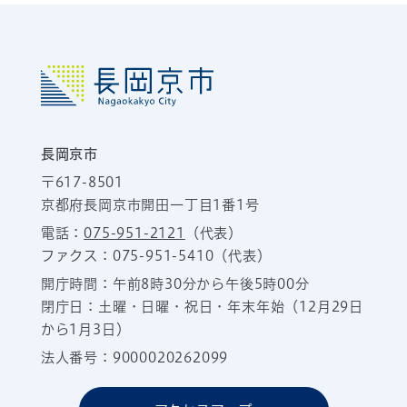
長岡京市
〒617-8501
京都府長岡京市開田一丁目1番1号
電話：
075-951-2121
（代表）
ファクス：075-951-5410（代表）
開庁時間：午前8時30分から午後5時00分
閉庁日：土曜・日曜・祝日・年末年始（12月29日
から1月3日）
法人番号：9000020262099