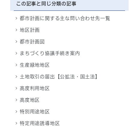
この記事と同じ分類の記事
都市計画に関する主な問い合わせ先一覧
地区計画
都市計画図
まちづくり協議手続き案内
生産緑地地区
土地取引の届出【公拡法・国土法】
高度利用地区
高度地区
特別用途地区
特定用途誘導地区