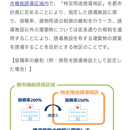
市機能誘導区域内
で、「特定用途誘導地区」を都市
計画に定めることにより、指定した誘導施設に限
り、容積率、建物用途の制限の緩和を行う一方、誘
導施設以外の建築物については従来通りの規制を適
用することにより、誘導施設を有する建築物の建築
を誘導することを目的とする地区のことです。
【容積率の緩和（例：病院を誘導施設として設定し
た場合）】