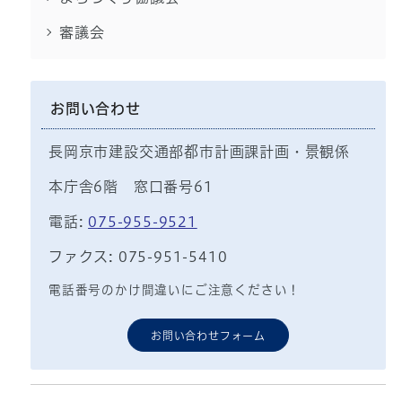
審議会
お問い合わせ
長岡京市建設交通部都市計画課計画・景観係
本庁舎6階 窓口番号61
電話:
075-955-9521
ファクス: 075-951-5410
電話番号のかけ間違いにご注意ください！
お問い合わせフォーム