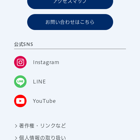
アクセスマップ
お問い合わせはこちら
公式SNS
Instagram
LINE
YouTube
著作権・リンクなど
個人情報の取り扱い