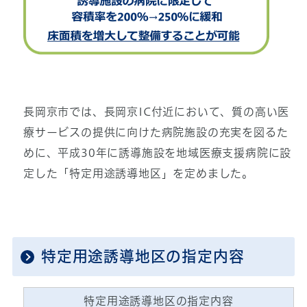
長岡京市では、長岡京IC付近において、質の高い医
療サービスの提供に向けた病院施設の充実を図るた
めに、平成30年に誘導施設を地域医療支援病院に設
定した「特定用途誘導地区」を定めました。
特定用途誘導地区の指定内容
特定用途誘導地区の指定内容