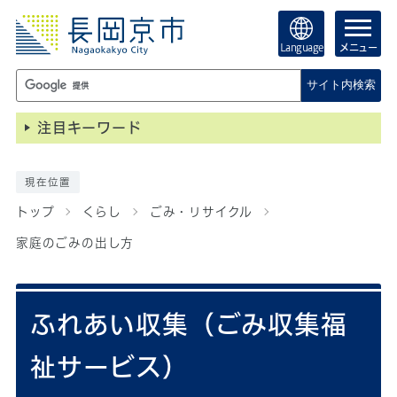
Language
メニュー
サイト内検索
注目キーワード
現在位置
トップ
くらし
ごみ・リサイクル
家庭のごみの出し方
ふれあい収集（ごみ収集福
祉サービス）