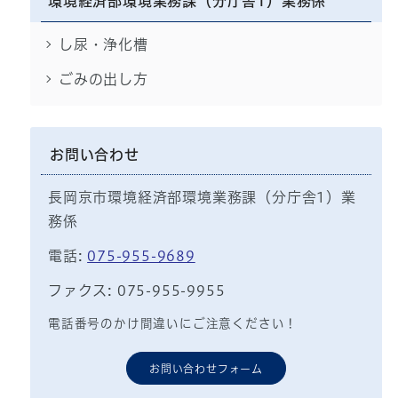
環境経済部環境業務課（分庁舎1）業務係
し尿・浄化槽
ごみの出し方
お問い合わせ
長岡京市環境経済部環境業務課（分庁舎1）業
務係
電話:
075-955-9689
ファクス: 075-955-9955
電話番号のかけ間違いにご注意ください！
お問い合わせフォーム