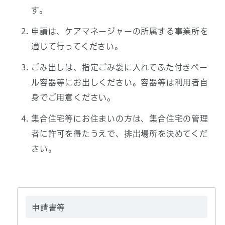
す。
申請は、ケアマネージャーの所属する事業所を
通じて行ってください。
ごみ出しは、指定ごみ袋に入れてふた付きペー
ル容器等にお出しください。容器等は利用者自
身でご用意ください。
集合住宅等にお住まいの方は、集合住宅の管理
者に許可を得たうえで、排出場所を決めてくだ
さい。
申請書等