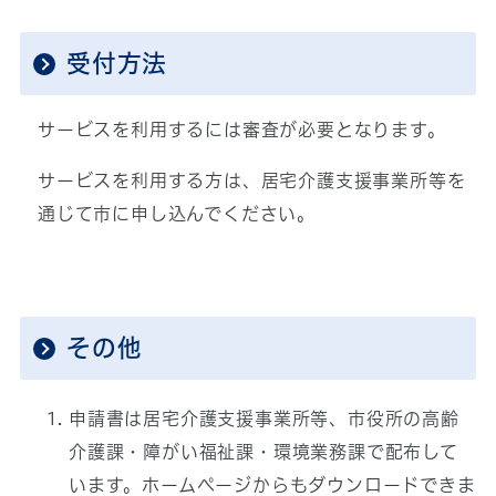
受付方法
サービスを利用するには審査が必要となります。
サービスを利用する方は、居宅介護支援事業所等を
通じて市に申し込んでください。
その他
申請書は居宅介護支援事業所等、市役所の高齢
介護課・障がい福祉課・環境業務課で配布して
います。ホームページからもダウンロードできま