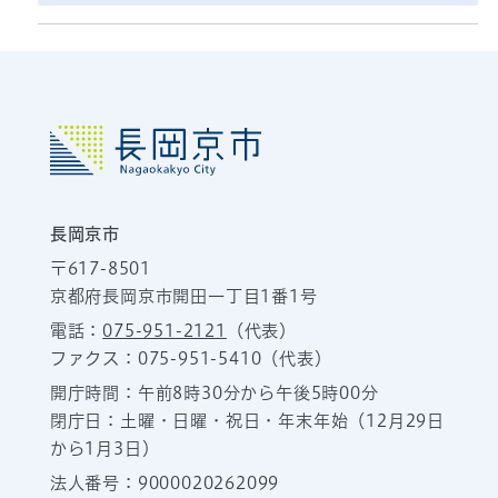
長岡京市
〒617-8501
京都府長岡京市開田一丁目1番1号
電話：
075-951-2121
（代表）
ファクス：075-951-5410（代表）
開庁時間：午前8時30分から午後5時00分
閉庁日：土曜・日曜・祝日・年末年始（12月29日
から1月3日）
法人番号：9000020262099