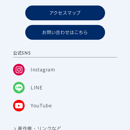
アクセスマップ
お問い合わせはこちら
公式SNS
Instagram
LINE
YouTube
著作権・リンクなど