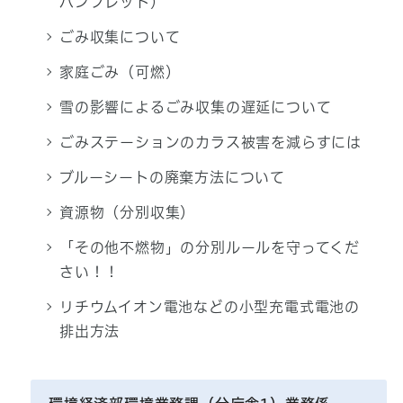
パンフレット）
ごみ収集について
家庭ごみ（可燃）
雪の影響によるごみ収集の遅延について
ごみステーションのカラス被害を減らすには
ブルーシートの廃棄方法について
資源物（分別収集）
「その他不燃物」の分別ルールを守ってくだ
さい！！
リチウムイオン電池などの小型充電式電池の
排出方法