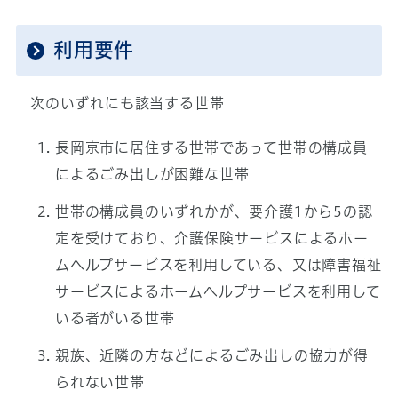
利用要件
次のいずれにも該当する世帯
長岡京市に居住する世帯であって世帯の構成員
によるごみ出しが困難な世帯
世帯の構成員のいずれかが、要介護1から5の認
定を受けており、介護保険サービスによるホー
ムヘルプサービスを利用している、又は障害福祉
サービスによるホームヘルプサービスを利用して
いる者がいる世帯
親族、近隣の方などによるごみ出しの協力が得
られない世帯