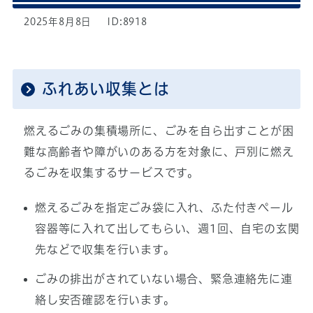
2025年8月8日
ID:8918
ふれあい収集とは
燃えるごみの集積場所に、ごみを自ら出すことが困
難な高齢者や障がいのある方を対象に、戸別に燃え
るごみを収集するサービスです。
燃えるごみを指定ごみ袋に入れ、ふた付きペール
容器等に入れて出してもらい、週1回、自宅の玄関
先などで収集を行います。
ごみの排出がされていない場合、緊急連絡先に連
絡し安否確認を行います。