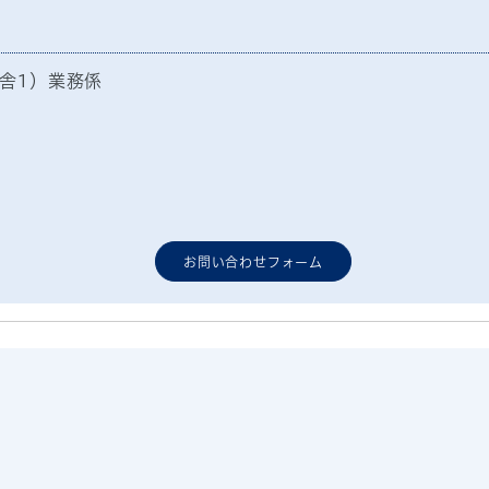
舎1）業務係
お問い合わせフォーム