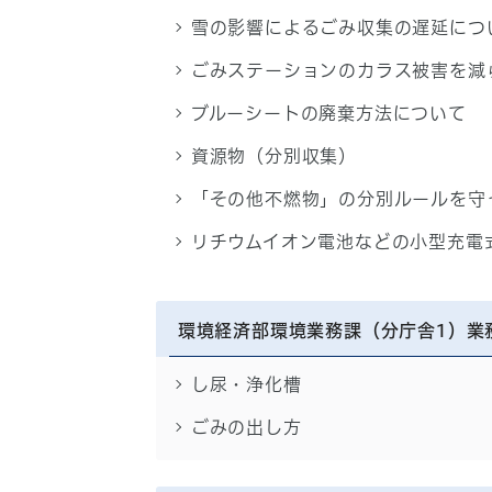
雪の影響によるごみ収集の遅延につ
ごみステーションのカラス被害を減
ブルーシートの廃棄方法について
資源物（分別収集）
「その他不燃物」の分別ルールを守
リチウムイオン電池などの小型充電
環境経済部環境業務課（分庁舎1）業
し尿・浄化槽
ごみの出し方