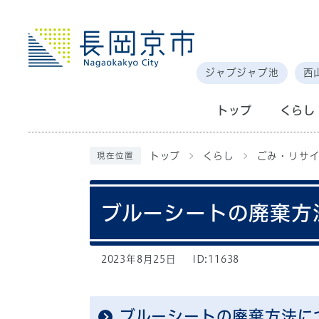
ジャブジャブ池
西
トップ
くらし
トップ
くらし
ごみ・リサイ
現在位置
ブルーシートの廃棄方
2023年8月25日
ID:11638
ブルーシートの廃棄方法に