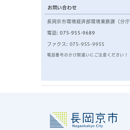
お問い合わせ
長岡京市環境経済部環境業務課（分庁
電話:
075-955-9689
ファクス: 075-955-9955
電話番号のかけ間違いにご注意ください！