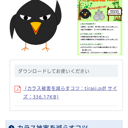
ダウンロードしてお使いください
(カラス被害を減らすコツ：tirasi.pdf サイ
ズ：336.17KB)
カラス被害を減らすコツ