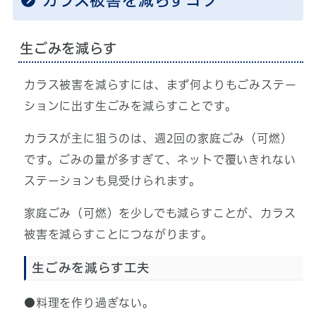
生ごみを減らす
カラス被害を減らすには、まず何よりもごみステー
ションに出す生ごみを減らすことです。
カラスが主に狙うのは、週2回の家庭ごみ（可燃）
です。ごみの量が多すぎて、ネットで覆いきれない
ステーションも見受けられます。
家庭ごみ（可燃）を少しでも減らすことが、カラス
被害を減らすことにつながります。
生ごみを減らす工夫
●料理を作り過ぎない。