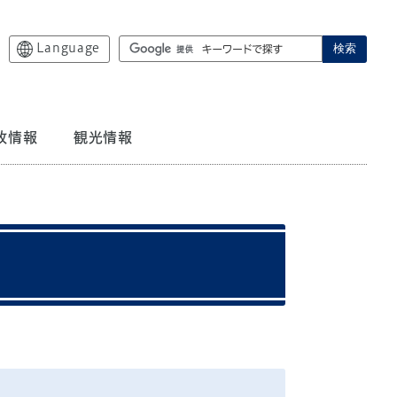
Language
検索
政情報
観光情報