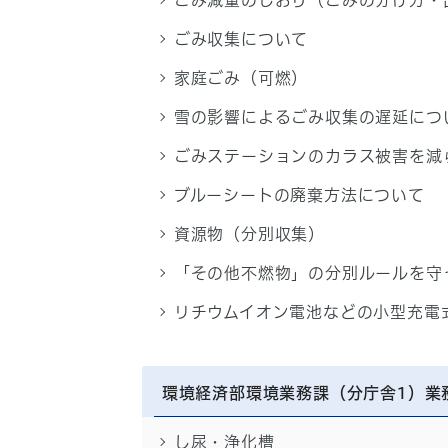
ごみ減量のしおり（ごみの分け方・
ごみ収集について
家庭ごみ（可燃）
雪の影響によるごみ収集の遅延につ
ごみステーションのカラス被害を減
ブルーシートの廃棄方法について
資源物（分別収集）
「その他不燃物」の分別ルールを守
リチウムイオン電池などの小型充電
環境経済部環境業務課（分庁舎1）業
し尿・浄化槽