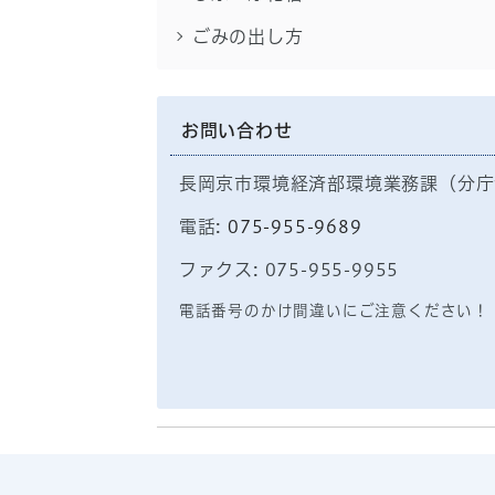
ごみの出し方
お問い合わせ
長岡京市環境経済部環境業務課（分庁
電話:
075-955-9689
ファクス: 075-955-9955
電話番号のかけ間違いにご注意ください！