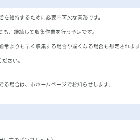
活を維持するために必要不可欠な業務です。
ても、継続して収集作業を行う予定です。
通常よりも早く収集する場合や遅くなる場合も想定されま
ください。
でる場合は、市ホームページでお知らせします。