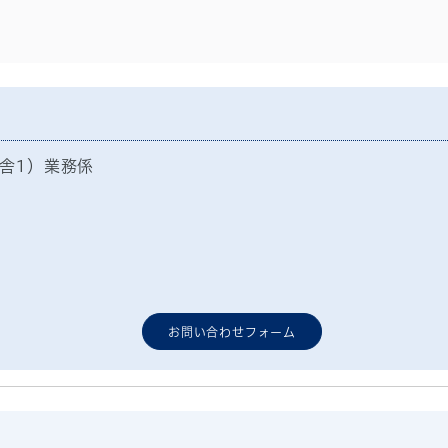
舎1）業務係
お問い合わせフォーム