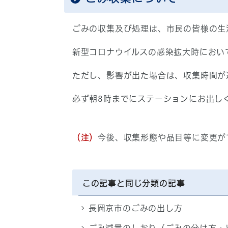
ごみの収集及び処理は、市民の皆様の生
新型コロナウイルスの感染拡大時におい
ただし、影響が出た場合は、収集時間が
必ず朝8時までにステーションにお出し
（注）
今後、収集形態や品目等に変更が
この記事と同じ分類の記事
長岡京市のごみの出し方