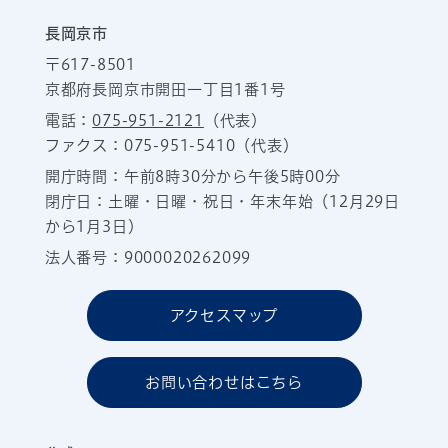
長岡京市
〒617-8501
京都府長岡京市開田一丁目1番1号
電話：
075-951-2121
（代表）
ファクス：075-951-5410（代表）
開庁時間：午前8時30分から午後5時00分
閉庁日：土曜・日曜・祝日・年末年始（12月29日
から1月3日）
法人番号：9000020262099
アクセスマップ
お問い合わせはこちら