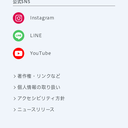
公式SNS
Instagram
LINE
YouTube
著作権・リンクなど
個人情報の取り扱い
アクセシビリティ方針
ニュースリリース