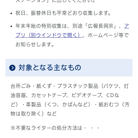
ステーション」に出してください。
祝日、振替休日も平常どおり収集します。
年末年始の特別収集は、別途「広報長岡京」、
ア
プリ
（別ウインドウで開く）
、ホームページ等で
お知らせします。
対象となる主なもの
台所ごみ・紙くず・プラスチック製品（バケツ、灯
油容器、カセットテープ、ビデオテープ、CDな
ど）・革製品（くつ、かばんなど）・紙おむつ（汚
物は取り除く）など
※不要なライターの処分方法は・ ・ ・