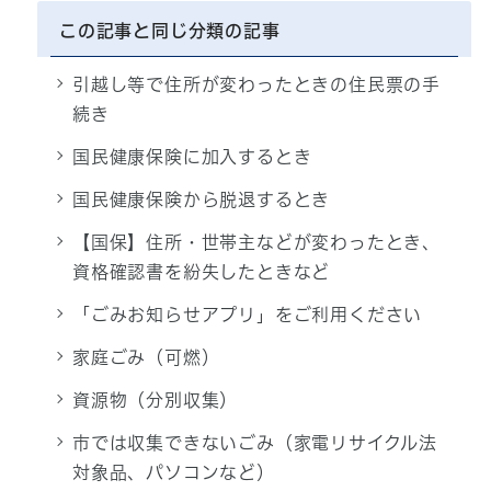
この記事と同じ分類の記事
引越し等で住所が変わったときの住民票の手
続き
国民健康保険に加入するとき
国民健康保険から脱退するとき
【国保】住所・世帯主などが変わったとき、
資格確認書を紛失したときなど
「ごみお知らせアプリ」をご利用ください
家庭ごみ（可燃）
資源物（分別収集）
市では収集できないごみ（家電リサイクル法
対象品、パソコンなど）