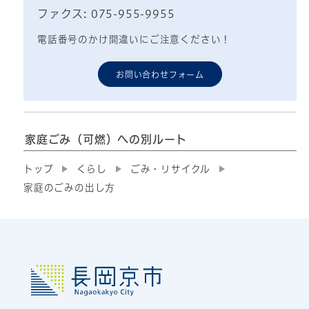
ファクス: 075-955-9955
電話番号のかけ間違いにご注意ください！
お問い合わせフォーム
家庭ごみ（可燃）への別ルート
トップ
くらし
ごみ・リサイクル
家庭のごみの出し方