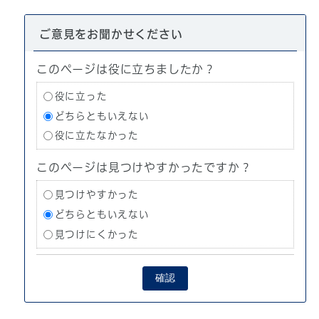
ご意見をお聞かせください
このページは役に立ちましたか？
役に立った
どちらともいえない
役に立たなかった
このページは見つけやすかったですか？
見つけやすかった
どちらともいえない
見つけにくかった
確認