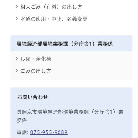
粗大ごみ（有料）の出し方
水道の使用・中止、名義変更
環境経済部環境業務課（分庁舎1）業務係
し尿・浄化槽
ごみの出し方
お問い合わせ
長岡京市環境経済部環境業務課（分庁舎1）業
務係
電話:
075-955-9689