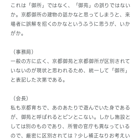
これは「御所」ではなく、「御苑」の誤りではない
か。京都御所の建物の話かなと思ってしまうと、来
場者に誤解を招くのかなというふうに思うが、いか
がか。
（事務局）
一般の方に広く、京都御苑と京都御所が区別されて
いないのが現状と思われるため、統一して「御所」
と表記した次第である。
（会長）
私も京都育ちで、あのあたりで遊んでいた身である
が、御苑と呼ばれるとピンとこない。しかし施設と
しては別のものであり、所管の官庁も異なっている
ので、厳密に区別されては？少し補正なりお考えい