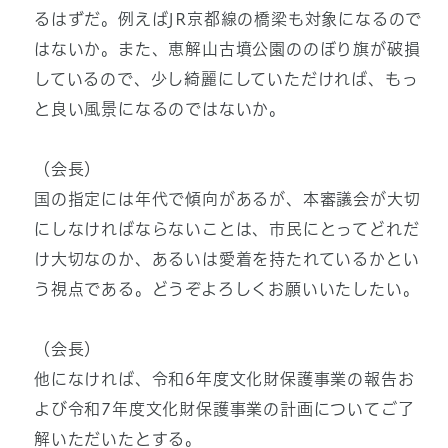
るはずだ。例えばJR京都線の橋梁も対象になるので
はないか。また、恵解山古墳公園ののぼり旗が破損
しているので、少し綺麗にしていただければ、もっ
と良い風景になるのではないか。
（会長）
国の指定には年代で傾向があるが、本審議会が大切
にしなければならないことは、市民にとってどれだ
け大切なのか、あるいは愛着を持たれているかとい
う視点である。どうぞよろしくお願いいたしたい。
（会長）
他になければ、令和6年度文化財保護事業の報告お
よび令和7年度文化財保護事業の計画についてご了
解いただいたとする。