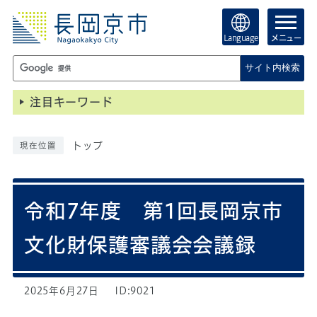
Language
メニュー
サイト内検索
注目キーワード
トップ
現在位置
令和7年度 第1回長岡京市
文化財保護審議会会議録
2025年6月27日
ID:9021