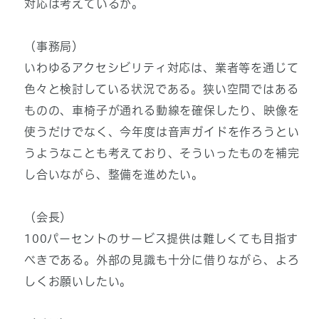
対応は考えているか。
（事務局）
いわゆるアクセシビリティ対応は、業者等を通じて
色々と検討している状況である。狭い空間ではある
ものの、車椅子が通れる動線を確保したり、映像を
使うだけでなく、今年度は音声ガイドを作ろうとい
うようなことも考えており、そういったものを補完
し合いながら、整備を進めたい。
（会長）
100パーセントのサービス提供は難しくても目指す
べきである。外部の見識も十分に借りながら、よろ
しくお願いしたい。