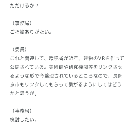
ただけるか？
（事務局）
ご指摘ありがたい。
（委員）
これと関連して、環境省が近年、建物のVRを作って
公開されている。美術館や研究機関等をリンクさせ
るような形で今整理されているところなので、長岡
京市もリンクしてもらって繋がるようにしてはどう
かと思うが。
（事務局）
検討したい。