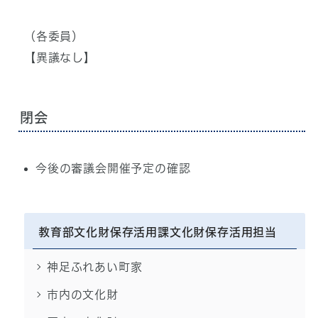
（各委員）
【異議なし】
閉会
今後の審議会開催予定の確認
教育部文化財保存活用課文化財保存活用担当
神足ふれあい町家
市内の文化財