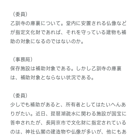
（委員）
乙訓寺の庫裏について。堂内に安置される仏像など
が指定文化財であれば、それを守っている建物も補
助の対象になるのではないのか。
（事務局）
保存施設は補助対象である。しかし乙訓寺の庫裏
は、補助対象とならない状況である。
（委員）
少しでも補助があると、所有者としてはたいへんあ
りがたい。近日、琵琶湖疏水に関わる施設が国宝に
答申されたが、長岡京市で文化財に指定されている
のは、神社仏閣の建造物や仏像が多いが、他にもあ