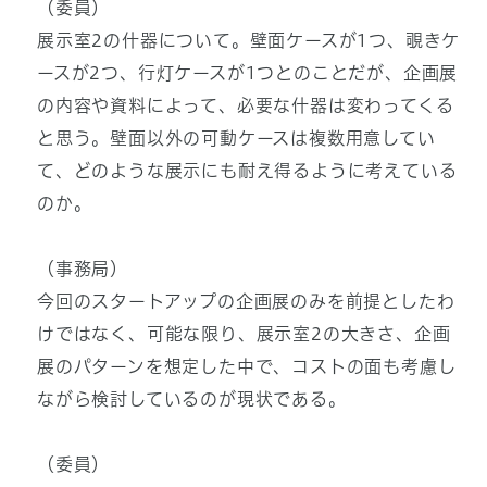
（委員）
展示室2の什器について。壁面ケースが1つ、覗きケ
ースが2つ、行灯ケースが1つとのことだが、企画展
の内容や資料によって、必要な什器は変わってくる
と思う。壁面以外の可動ケースは複数用意してい
て、どのような展示にも耐え得るように考えている
のか。
（事務局）
今回のスタートアップの企画展のみを前提としたわ
けではなく、可能な限り、展示室2の大きさ、企画
展のパターンを想定した中で、コストの面も考慮し
ながら検討しているのが現状である。
（委員）