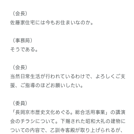
（会長）
佐藤家住宅には今もお住まいなのか。
（事務局）
そうである。
（会長）
当然日常生活が行われているわけで、よろしくご支
援、ご指導のほどお願いしたい。
（委員）
「長岡京市歴史文化めぐる。総合活用事業」の講演
会のチラシについて。下賜された昭和大礼の建物に
ついての内容で、乙訓寺客殿が取り上げられるが、