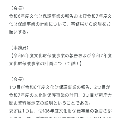
（会長）
令和6年度文化財保護事業の報告および令和7年度文
化財保護事業の計画について、事務局から説明をお
願いする。
（事務局）
【令和6年度文化財保護事業の報告および令和7年度
文化財保護事業の計画について説明】
（会長）
1つ目が令和6年度文化財保護事業の報告、2つ目が
令和7年度の文化財保護事業の計画、3つ目が新庁舎
歴史資料展示室の説明ということである。
まずは1つ目、令和6年度文化財保護事業の報告の部