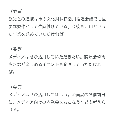
（委員）
観光との連携は市の文化財保存活用推進会議でも重
要な案件として位置付けている。今後も活用といっ
た事業を進めていただければ。
（委員）
メディアはぜひ活用していただきたい。講演会や街
歩きなど楽しめるイベントも企画していただけれ
ば。
（会長）
メディアはぜひ活用してほしい。企画展の開催前日
に、メディア向けの内覧会をおこなうなども考えら
れる。