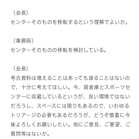
（会長）
センターそのものを移転するという理解でよいか。
（事務局）
センターそのものの移転を検討している。
（会長）
考古資料は増えることはあっても減ることはないの
で、十分に考えてほしい。今、貸倉庫とスポーツセ
ンターに収蔵しているというが、良い環境ではない
だろうし、スペースには限りもあるので、いわゆる
トリアージの必要もあるだろうが、どうぞ慎重に今
後よろしくお願いしたい。他にご意見、ご要望、ご
質問等はないか。