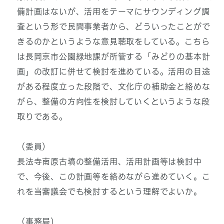
備計画はないが、活用をテーマにサウンディング調
査という形で民間事業者から、どういったことがで
きるのかというような意見聴取をしている。こちら
は長岡京市公園緑地課が所管する「みどりの基本計
画」の改訂に併せて検討を進めている。活用の目途
がある程度立った段階で、文化庁の補助金と絡めな
がら、整備の方向性を検討していくというような段
取りである。
（委員）
長法寺南原古墳の整備活用、活用計画等は検討中
で、今後、この計画等を絡めながら進めていく。こ
れを当審議会でも検討するという理解でよいか。
（事務局）