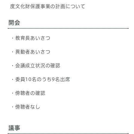
度文化財保護事業の計画について
開会
・教育長あいさつ
・異動者あいさつ
・会議成立状況の確認
・委員10名のうち9名出席
・傍聴者の確認
・傍聴者なし
議事