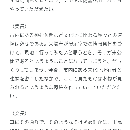
する場面もあると思う。デジタル機器を用いながら
やっていただきたい。
（委員）
市内にある神社仏閣など文化財に関わる施設との連
携は必要である。来場者が展示室での情報発信を受
けて、現地に行ってみたいと思うとき、そこが未公
開であるというようなことになってしまうと、がっ
くりしてしまう。今後、市内にある文化財所有者と
連携を密にしたなかで、ここで見たものは本物が見
られるというような環境を作っていっていただきた
い。
（会長）
真にその通りで、そのような点はきめ細かに、市民