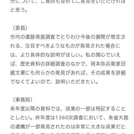
分について、ご質問も含めてご意見をいただければ
と思う。
（委員）
市内の遺跡発掘調査でとりわけ今後の展開が想定さ
れる、注目すべきようなものが発見された場合に
は、より具体的な説明がほしい。私の関心でいえ
ば、歴史資料の詳細調査のなかで、岡本弥兵衛家旧
蔵文書にも何らかの発見があれば、その成果を詳細
でなくてよいので、説明いただきたい。
（事務局）
来年度以降の資料では、成果の一部は特記すること
としたい。昨年度は1360次調査において、朱雀大路
の遺構が一部発見されたのは非常に大きな成果だと