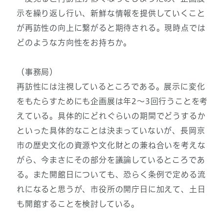
示を繰り返し行い、新鮮な情報を提供していくこと
が再訪性の向上に繋がると期待される。現時点では
どのような方向性をお持ちか。
（事務局）
再訪性には注視しているところである。展示に変化
をもたらすためにも企画展は年2～3回行うことを考
えている。具体的にどれぐらいの期間でどうするか
といった具体的なことは決まっていないが、長岡京
市の歴史文化の資源や文化財との兼ね合いを考えな
がら、今まさにその部分を議論しているところであ
る。また開館日についても、恐らく条例で定める流
れになると思うが、市役所の開庁日に加えて、土日
も開館することを検討している。