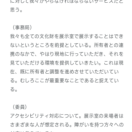
に対して我々がやらなければならないサービスだと
思う。
（事務局）
我々も全ての文化財を展示室で展示することはでき
ないというところを前提としている。所有者との連
携のなかで、やはり現地に行っていただき、それを
見ていただける環境を提供していきたい。これは現
在、既に所有者と調整を進めさせていただいてい
る。むしろここが最重要なことであると捉えてい
る。
（委員）
アクセシビリティ対応について。展示室の来場者は
さまざまな人が想定される。障がいを持つ方々への