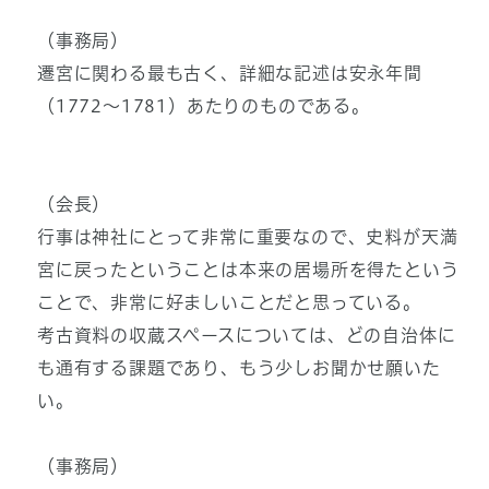
（事務局）
遷宮に関わる最も古く、詳細な記述は安永年間
（1772～1781）あたりのものである。
（会長）
行事は神社にとって非常に重要なので、史料が天満
宮に戻ったということは本来の居場所を得たという
ことで、非常に好ましいことだと思っている。
考古資料の収蔵スペースについては、どの自治体に
も通有する課題であり、もう少しお聞かせ願いた
い。
（事務局）