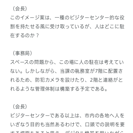
（会長）
このイメージ案は、一種のビジターセンター的な役
割を持たせる風に受け取っているが、人はどこに駐
在するのか？
（事務局）
スペースの問題から、この場に人の駐在は考えてい
ない。しかしながら、当課の執務室が7階に配置さ
れるため、防犯カメラを設けたり、2階と連絡がと
れるような管理体制は構築する予定である。
（会長）
ビジターセンターである以上は、市内の各地へ人を
いざなう目的も当然あるわけで、口頭での説明を要