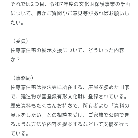
それでは2つ目、令和7年度の文化財保護事業の計画
について、何かご質問やご意見等があればお願いし
たい。
（委員）
佐藤家住宅の展示支援について、どういった内容
か？
（事務局）
佐藤家住宅は長法寺に所在する、庄屋を務めた旧家
で、建造物が国登録有形文化財に登録されている。
歴史資料もたくさんお持ちで、所有者より「資料の
展示をしたい」との相談を受け、ご家族で公開でき
るような方法や内容を提案するなどして支援を行っ
ている。