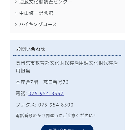
埋蔵文化財調査センター
中山修一記念館
ハイキングコース
お問い合わせ
長岡京市教育部文化財保存活用課文化財保存活
用担当
本庁舎7階 窓口番号73
電話:
075-954-3557
ファクス: 075-954-8500
電話番号のかけ間違いにご注意ください！