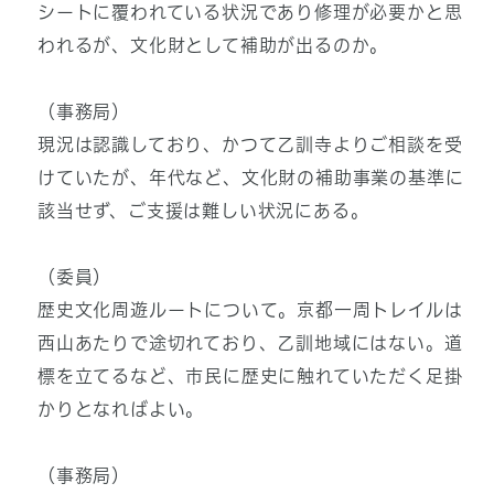
シートに覆われている状況であり修理が必要かと思
われるが、文化財として補助が出るのか。
（事務局）
現況は認識しており、かつて乙訓寺よりご相談を受
けていたが、年代など、文化財の補助事業の基準に
該当せず、ご支援は難しい状況にある。
（委員）
歴史文化周遊ルートについて。京都一周トレイルは
西山あたりで途切れており、乙訓地域にはない。道
標を立てるなど、市民に歴史に触れていただく足掛
かりとなればよい。
（事務局）