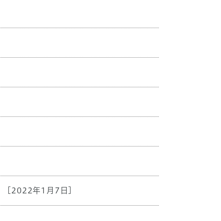
[2022年1月7日]