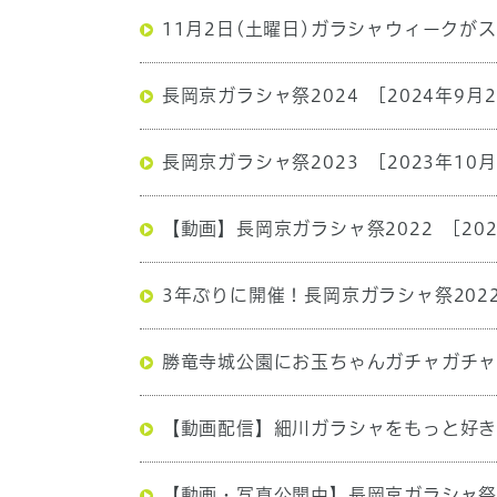
11月2日(土曜日)ガラシャウィークが
長岡京ガラシャ祭2024
[2024年9月2
長岡京ガラシャ祭2023
[2023年10月
【動画】長岡京ガラシャ祭2022
[20
3年ぶりに開催！長岡京ガラシャ祭202
勝竜寺城公園にお玉ちゃんガチャガチ
【動画配信】細川ガラシャをもっと好き
【動画・写真公開中】長岡京ガラシャ祭