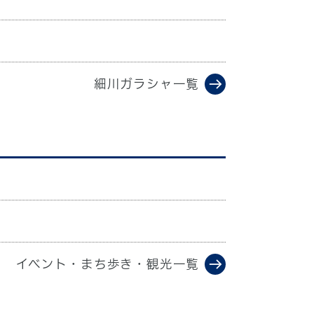
細川ガラシャ一覧
イベント・まち歩き・観光一覧