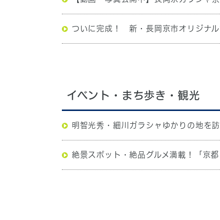
ついに完成！ 新・長岡京市オリジナル
イベント・まち歩き・観光
明智光秀・細川ガラシャゆかりの地を訪
絶景スポット・絶品グルメ満載！「京都・