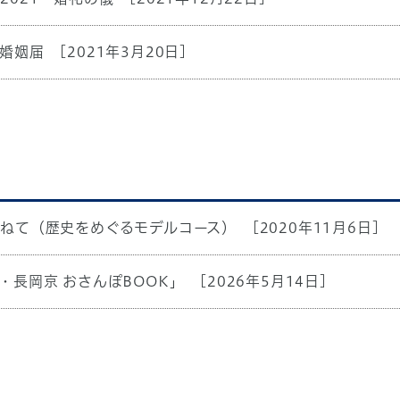
婚姻届
[2021年3月20日]
ねて（歴史をめぐるモデルコース）
[2020年11月6日]
長岡京 おさんぽBOOK」
[2026年5月14日]