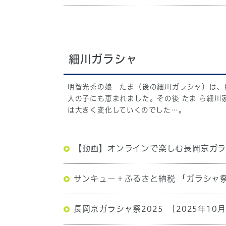
細川ガラシャ
明智光秀の娘 たま（後の細川ガラシャ）は、
人の子にも恵まれました。その後 たま ら細
は大きく変化していくのでした…。
【動画】オンラインで楽しむ長岡京ガラシ
サンキュー＋ふるさと納税 「ガラシャ
長岡京ガラシャ祭2025
[2025年10月