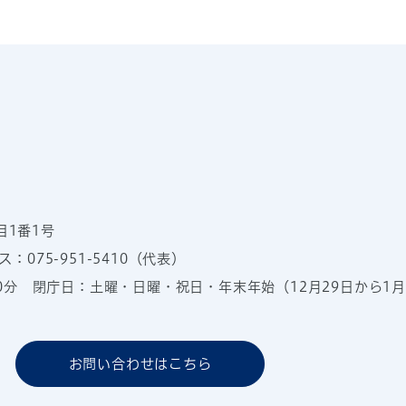
目1番1号
：075-951-5410（代表）
00分
閉庁日：土曜・日曜・祝日・年末年始（12月29日から1月
お問い合わせはこちら