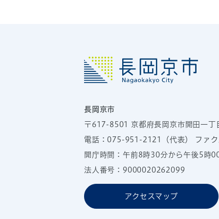
長岡京市
〒617-8501
京都府長岡京市開田一丁
電話：
075-951-2121
（代表）
ファクス
開庁時間：午前8時30分から午後5時
法人番号：9000020262099
アクセスマップ