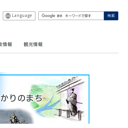
Language
検索
政情報
観光情報
ゆかりのまち