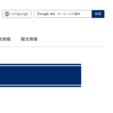
Language
検索
政情報
観光情報