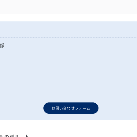
係
お問い合わせフォーム