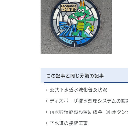
この記事と同じ分類の記事
公共下水道水洗化普及状況
ディスポーザ排水処理システムの設
雨水貯留施設設置助成金（雨水タン
下水道の接続工事