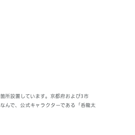
箇所設置しています。京都府および3市
なんで、公式キャラクターである「呑龍太