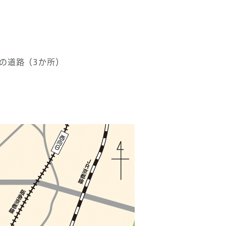
の道路（3か所）