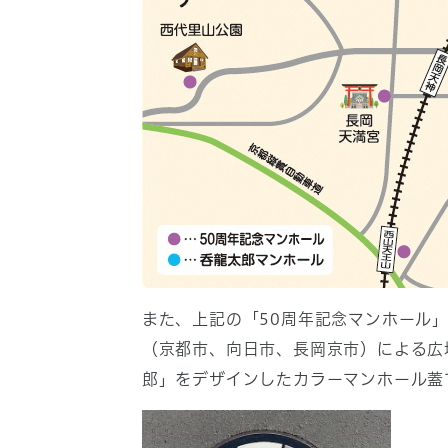
また、上記の「50周年記念マンホール
（京都市、向日市、長岡京市）による広
郎」をデザインしたカラーマンホール蓋