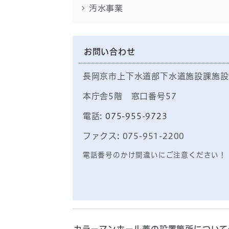
汚水事業
お問い合わせ
長岡京市上下水道部下水道施設課施設
本庁舎5階 窓口番号57
電話:
075-955-9723
ファクス: 075-951-2200
電話番号のかけ間違いにご注意ください！