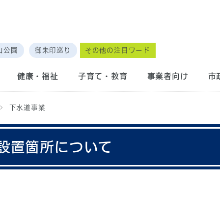
山公園
御朱印巡り
その他の注目ワード
健康・福祉
子育て・教育
事業者向け
市
下水道事業
設置箇所について