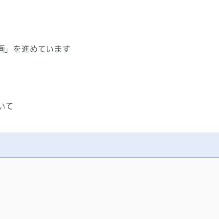
画」を進めています
いて