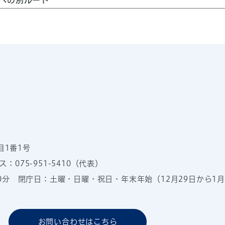
への別ルート
目1番1号
：075-951-5410（代表）
00分
閉庁日：土曜・日曜・祝日・年末年始（12月29日から1月
お問い合わせはこちら