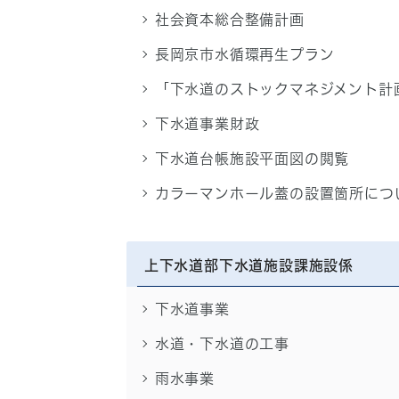
社会資本総合整備計画
長岡京市水循環再生プラン
「下水道のストックマネジメント計
下水道事業財政
下水道台帳施設平面図の閲覧
カラーマンホール蓋の設置箇所につ
上下水道部下水道施設課施設係
下水道事業
水道・下水道の工事
雨水事業