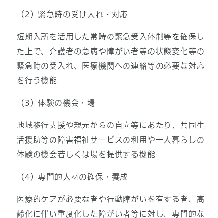
（2）緊急時の受け入れ・対応
短期入所を活用した常時の緊急受入体制等を確保し
た上で、介護者の急病や障がい者等の状態変化等の
緊急時の受入れ、医療機関への連絡等の必要な対応
を行う機能
（3）体験の機会・場
地域移行支援や親元からの自立等にあたり、共同生
活援助等の障害福祉サービスの利用や一人暮らしの
体験の機会若しくは場を提供する機能
（4）専門的人材の確保・養成
医療的ケアが必要な者や行動障がいを有する者、高
齢化に伴い重度化した障がい者等に対し、専門的な