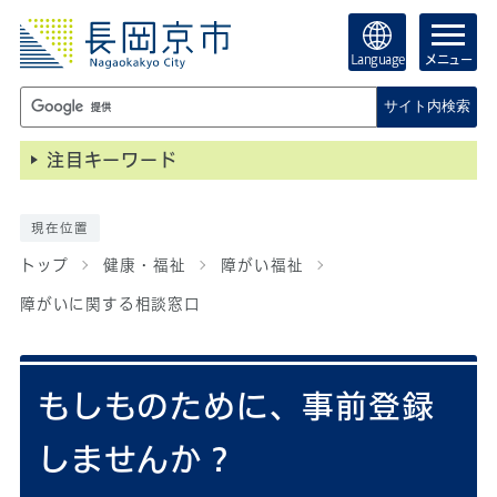
Language
メニュー
サイト内検索
注目キーワード
現在位置
トップ
健康・福祉
障がい福祉
障がいに関する相談窓口
もしものために、事前登録
しませんか？