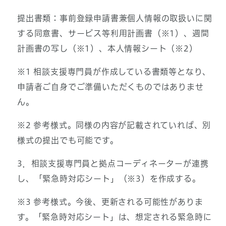
提出書類：事前登録申請書兼個人情報の取扱いに関
する同意書、サービス等利用計画書（※1）、週間
計画書の写し（※1）、本人情報シート（※2）
※1 相談支援専門員が作成している書類等となり、
申請者ご自身でご準備いただくものではありませ
ん。
※2 参考様式。同様の内容が記載されていれば、別
様式の提出でも可能です。
3．相談支援専門員と拠点コーディネーターが連携
し、「緊急時対応シート」（※3）を作成する。
※3 参考様式。今後、更新される可能性がありま
す。「緊急時対応シート」は、想定される緊急時に