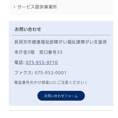
サービス提供事業所
お問い合わせ
長岡京市健康福祉部障がい福祉課障がい支援係
本庁舎3階 窓口番号33
電話:
075-955-9710
ファクス: 075-952-0001
電話番号のかけ間違いにご注意ください！
お問い合わせフォーム