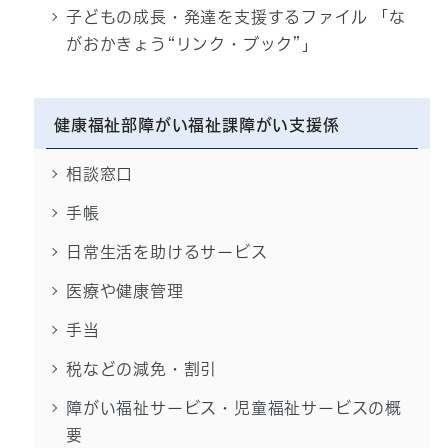
子どもの成長・発達を支援するファイル 「な
がおかきょう“リンク・ブック”」
健康福祉部障がい福祉課障がい支援係
相談窓口
手帳
日常生活を助けるサービス
医療や健康管理
手当
税などの減免・割引
障がい福祉サービス・児童福祉サービスの概
要