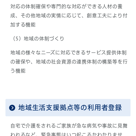
対応の体制確保や専門的な対応ができる人材の養
成、その他地域の実情に応じて、創意工夫により付
加する機能
（5）地域の体制づくり
地域の様々なニーズに対応できるサービス提供体制
の確保や、地域の社会資源の連携体制の構築等を行
う機能
地域生活支援拠点等の利用者登録
自宅で介護をされるご家族が急な病気や事故に見舞
われるなど、緊急事態はいつ起こるかわかりませ