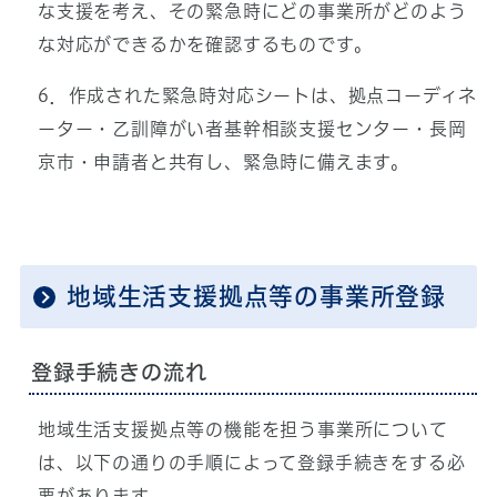
な支援を考え、その緊急時にどの事業所がどのよう
な対応ができるかを確認するものです。
6．作成された緊急時対応シートは、拠点コーディネ
ーター・乙訓障がい者基幹相談支援センター・長岡
京市・申請者と共有し、緊急時に備えます。
地域生活支援拠点等の事業所登録
登録手続きの流れ
地域生活支援拠点等の機能を担う事業所について
は、以下の通りの手順によって登録手続きをする必
要があります。