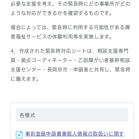
必要な支援を考え、その緊急時にどの事業所がどの
ような対応ができるかを確認するものです。
場合によっては、緊急時に利用する可能性がある障
害福祉サービスの体験利用等を実施します。
4．作成された緊急時対応シートは、相談支援専門
員・拠点コーディネーター・乙訓障がい者基幹相談
支援センター・長岡京市・申請者と共有し、緊急時
に備えます。
各様式
事前登録申請書兼個人情報の取扱いに関す