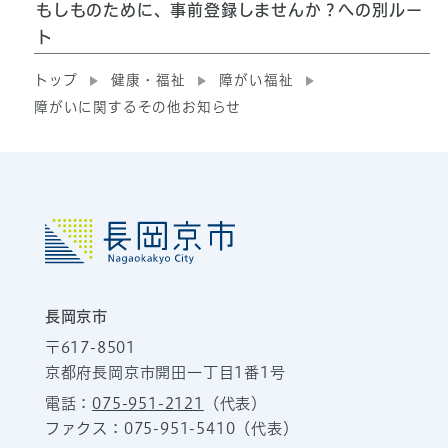
もしものために、事前登録しませんか？への別ルー
ト
トップ
健康・福祉
障がい福祉
障がいに関するその他お知らせ
長岡京市
〒617-8501
京都府長岡京市開田一丁目1番1号
電話：
075-951-2121
（代表）
ファクス：075-951-5410（代表）