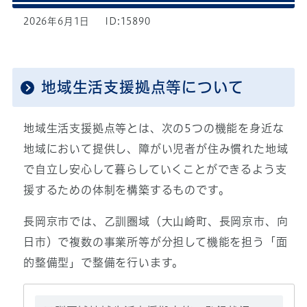
2026年6月1日
ID:15890
地域生活支援拠点等について
地域生活支援拠点等とは、次の5つの機能を身近な
地域において提供し、障がい児者が住み慣れた地域
で自立し安心して暮らしていくことができるよう支
援するための体制を構築するものです。
長岡京市では、乙訓圏域（大山崎町、長岡京市、向
日市）で複数の事業所等が分担して機能を担う「面
的整備型」で整備を行います。