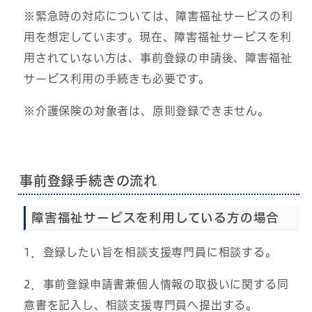
※緊急時の対応については、障害福祉サービスの利
用を想定しています。現在、障害福祉サービスを利
用されていない方は、事前登録の申請後、障害福祉
サービス利用の手続きも必要です。
※介護保険の対象者は、原則登録できません。
事前登録手続きの流れ
障害福祉サービスを利用している方の場合
1．登録したい旨を相談支援専門員に相談する。
2．事前登録申請書兼個人情報の取扱いに関する同
意書を記入し、相談支援専門員へ提出する。