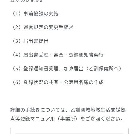
（1）事前協議の実施
（2）運営規定の変更手続き
（3）届出書提出
（4）届出書受理・審査・登録通知書発行
（5）登録通知書受理、加算届出（乙訓保健所へ）
（6）登録状況の共有・公表用名簿の作成
詳細の手続きについては、乙訓圏域地域生活支援拠
点等登録マニュアル（事業所）をご参照ください。