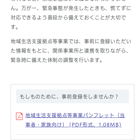
ん。万が一、緊急事態が発生したときも、慌てずに
対応できるよう普段から備えておくことが大切で
す。
地域生活支援拠点等事業では、事前に登録いただい
た情報をもとに、関係事業所と連携を取りながら、
緊急時に備えた体制の調整を行います。
もしものために、事前登録をしませんか？
地域生活支援拠点等事業パンフレット（当
事者・家族向け） (PDF形式、1.08MB)