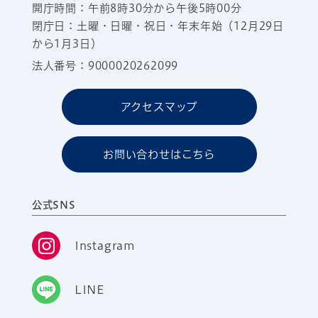
開庁時間：午前8時30分から午後5時00分
閉庁日：土曜・日曜・祝日・年末年始（12月29日
から1月3日）
法人番号：9000020262099
アクセスマップ
お問い合わせはこちら
公式SNS
Instagram
LINE