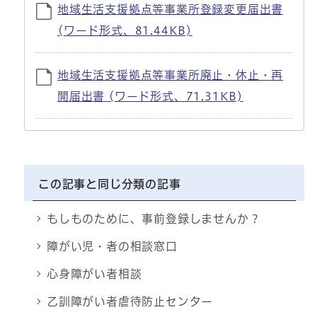
地域生活支援拠点等事業所登録変更届出書
(ワード形式、81.44KB)
地域生活支援拠点等事業所廃止・休止・再
開届出書 (ワード形式、71.31KB)
この記事と同じ分類の記事
もしものために、事前登録しませんか？
障がい児・者の相談窓口
心身障がい者相談
乙訓障がい者虐待防止センター