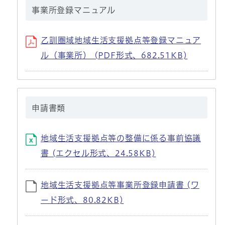
事業所登録マニュアル
乙訓圏域地域生活支援拠点等登録マニュア
ル（事業所） (PDF形式、682.51KB)
申請書類
地域生活支援拠点等の整備に係る事前協議
書 (エクセル形式、24.58KB)
地域生活支援拠点等事業所登録申請書 (ワ
ード形式、80.82KB)