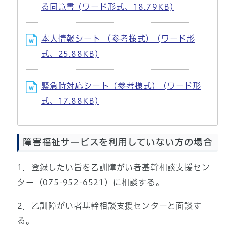
る同意書 (ワード形式、18.79KB)
本人情報シート （参考様式） (ワード形
式、25.88KB)
緊急時対応シート（参考様式） (ワード形
式、17.88KB)
障害福祉サービスを利用していない方の場合
1．登録したい旨を乙訓障がい者基幹相談支援セン
ター（075-952-6521）に相談する。
2．乙訓障がい者基幹相談支援センターと面談す
る。