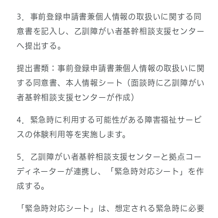
3．事前登録申請書兼個人情報の取扱いに関する同
意書を記入し、乙訓障がい者基幹相談支援センター
へ提出する。
提出書類：事前登録申請書兼個人情報の取扱いに関
する同意書、本人情報シート（面談時に乙訓障がい
者基幹相談支援センターが作成）
4．緊急時に利用する可能性がある障害福祉サービ
スの体験利用等を実施します。
5．乙訓障がい者基幹相談支援センターと拠点コー
ディネーターが連携し、「緊急時対応シート」を作
成する。
「緊急時対応シート」は、想定される緊急時に必要