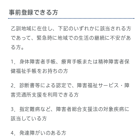
事前登録できる方
乙訓地域に在住し、下記のいずれかに該当される方
であって、緊急時に地域での生活の継続に不安があ
る方。
1．身体障害者手帳、療育手帳または精神障害者保
健福祉手帳をお持ちの方
2．診断書等による認定で、障害福祉サービス・障
害児通所支援を利用できる方
3．指定難病など、障害者総合支援法の対象疾病に
該当している方
4．発達障がいのある方