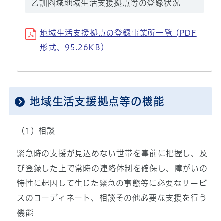
乙訓圏域地域生活支援拠点等の登録状況
地域生活支援拠点の登録事業所一覧 (PDF
形式、95.26KB)
地域生活支援拠点等の機能
（1）相談
緊急時の支援が見込めない世帯を事前に把握し、及
び登録した上で常時の連絡体制を確保し、障がいの
特性に起因して生じた緊急の事態等に必要なサービ
スのコーディネート、相談その他必要な支援を行う
機能