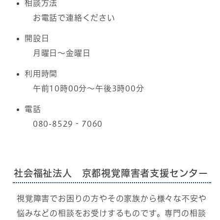
相談方法
お電話で連絡ください
開設日
月曜日～金曜日
利用時間
午前10時00分～午後3時00分
電話
080-8529‐7060
社会福祉法人 京都視覚障害者支援センター
視覚障害でお困りの方やその家族から様々な不安や
悩みなどの相談をお受けするものです。専門の相談