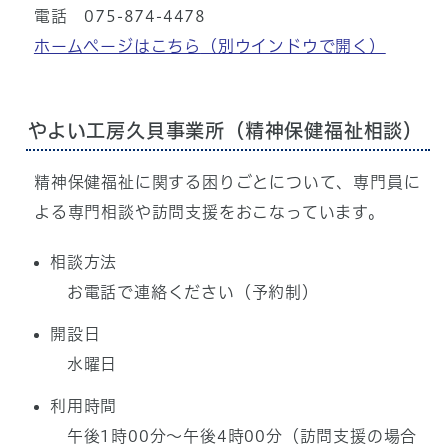
電話 075-874-4478
ホームページはこちら
（別ウインドウで開く）
やよい工房久貝事業所（精神保健福祉相談）
精神保健福祉に関する困りごとについて、専門員に
よる専門相談や訪問支援をおこなっています。
相談方法
お電話で連絡ください（予約制）
開設日
水曜日
利用時間
午後1時00分～午後4時00分（訪問支援の場合