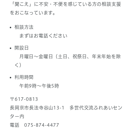
「聞こえ」に不安・不便を感じている方の相談支援
をおこなっています。
相談方法
まずはお電話ください
開設日
月曜日～金曜日（土日、祝祭日、年末年始を除
く）
利用時間
午前9時～午後5時
〒617-0813
長岡京市長法寺谷山13-1 多世代交流ふれあいセン
ター内
電話 075-874-4477