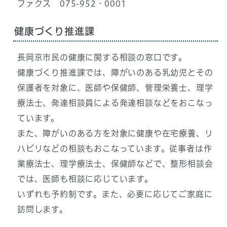
ファクス 075-952‐0001
健康づくり推進課
長岡京市民の健康に関する相談の窓口です。
健康づくり推進課では、障がいのある乳幼児とその
保護者を対象に、医師や保健師、管理栄養士、理学
療法士、発達相談員による発達相談などをおこなっ
ています。
また、障がいのある方を対象に健康や在宅療養、リ
ハビリなどの相談もおこなっています。従事者は作
業療法士、理学療法士、保健師などで、整形相談会
では、医師も相談に応じています。
いずれも予約制です。また、必要に応じてご家庭に
訪問します。