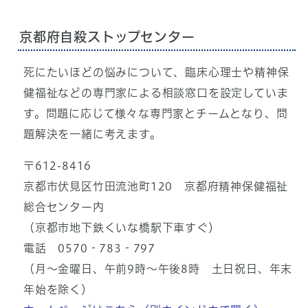
京都府自殺ストップセンター
死にたいほどの悩みについて、臨床心理士や精神保
健福祉などの専門家による相談窓口を設定していま
す。問題に応じて様々な専門家とチームとなり、問
題解決を一緒に考えます。
〒612-8416
京都市伏見区竹田流池町120 京都府精神保健福祉
総合センター内
（京都市地下鉄くいな橋駅下車すぐ）
電話 0570‐783‐797
（月～金曜日、午前9時～午後8時 土日祝日、年末
年始を除く）