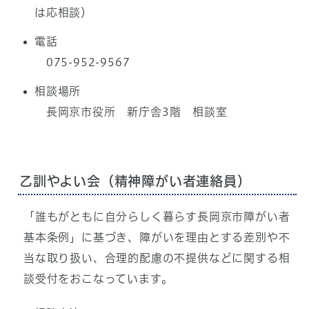
は応相談）
電話
075-952-9567
相談場所
長岡京市役所 新庁舎3階 相談室
乙訓やよい会（精神障がい者連絡員）
「誰もがともに自分らしく暮らす長岡京市障がい者
基本条例」に基づき、障がいを理由とする差別や不
当な取り扱い、合理的配慮の不提供などに関する相
談受付をおこなっています。