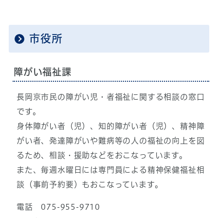
市役所
障がい福祉課
長岡京市民の障がい児・者福祉に関する相談の窓口
です。
身体障がい者（児）、知的障がい者（児）、精神障
がい者、発達障がいや難病等の人の福祉の向上を図
るため、相談・援助などをおこなっています。
また、毎週水曜日には専門員による精神保健福祉相
談（事前予約要）もおこなっています。
電話 075-955-9710