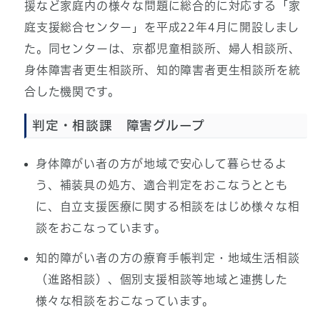
援など家庭内の様々な問題に総合的に対応する「家
庭支援総合センター」を平成22年4月に開設しまし
た。同センターは、京都児童相談所、婦人相談所、
身体障害者更生相談所、知的障害者更生相談所を統
合した機関です。
判定・相談課 障害グループ
身体障がい者の方が地域で安心して暮らせるよ
う、補装具の処方、適合判定をおこなうととも
に、自立支援医療に関する相談をはじめ様々な相
談をおこなっています。
知的障がい者の方の療育手帳判定・地域生活相談
（進路相談）、個別支援相談等地域と連携した
様々な相談をおこなっています。