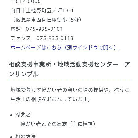
〒617-0006
向日市上植野町五ノ坪13-1
（阪急電車西向日駅徒歩15分）
電話 075-935-0101
ファクス 075-935-0113
ホームページはこちら
（別ウインドウで開く）
相談支援事業所・地域活動支援センター ア
ンサンブル
地域で暮らす障がい者の憩いの場の提供や、様々な
生活上の相談をおこなっています。
対象者
障がい者とその家族（主に精神）
相談方法