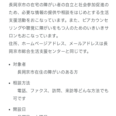
長岡京市の在宅の障がい者の自立と社会参加促進の
ため、必要な情報の提供や相談をはじめとする生活
支援活動をおこなっています。また、ピアカウンセ
リングや聴覚に障がいをもつ人のためのいきいきサ
ロンもおこなっています。
住所、ホームページアドレス、メールアドレスは長
岡京市総合生活支援センターと同じです。
対象者
長岡京市在住の障がいのある方
相談方法
電話、ファクス、訪問、来訪等どんな方法でも
可です
開設日