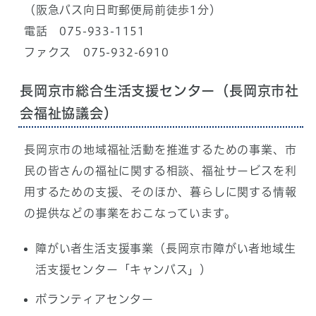
（阪急バス向日町郵便局前徒歩1分）
電話 075-933-1151
ファクス 075-932-6910
長岡京市総合生活支援センター（長岡京市社
会福祉協議会）
長岡京市の地域福祉活動を推進するための事業、市
民の皆さんの福祉に関する相談、福祉サービスを利
用するための支援、そのほか、暮らしに関する情報
の提供などの事業をおこなっています。
障がい者生活支援事業（長岡京市障がい者地域生
活支援センター「キャンバス」）
ボランティアセンター