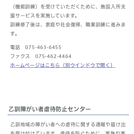
（機能訓練）を受けていただくために、施設入所支
援サービスを実施しています。
訓練修了後は、家庭や社会復帰、職業訓練に進みま
す。
電話 075-463-6455
ファクス 075-462-4464
ホームページはこちら
（別ウインドウで開く）
乙訓障がい者虐待防止センター
乙訓地域の障がい者への虐待に関する通報や届け出
を受け付けています。虐待を防ぐために、家族や事