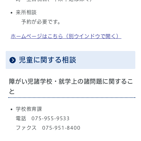
来所相談
予約が必要です。
ホームページはこちら
（別ウインドウで開く）
児童に関する相談
障がい児諸学校・就学上の諸問題に関するこ
と
学校教育課
電話 075-955-9533
ファクス 075-951-8400