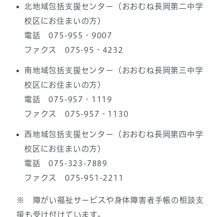
北地域包括支援センター（おおむね長岡第二中学
校区にお住まいの方）
電話 075-955‐9007
ファクス 075-95‐4232
南地域包括支援センター（おおむね長岡第三中学
校区にお住まいの方）
電話 075-957‐1119
ファクス 075-957‐1130
西地域包括支援センター（おおむね長岡第四中学
校区にお住まいの方）
電話 075-323-7889
ファクス 075-951-2211
※ 障がい福祉サービスや身体障害者手帳の相談支
援も受け付けています。