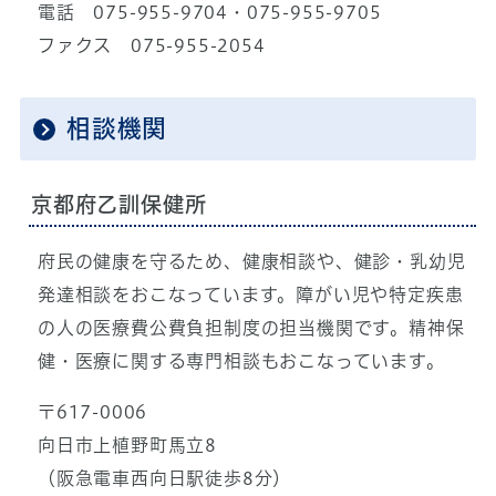
電話 075-955-9704・075-955-9705
ファクス 075-955-2054
相談機関
京都府乙訓保健所
府民の健康を守るため、健康相談や、健診・乳幼児
発達相談をおこなっています。障がい児や特定疾患
の人の医療費公費負担制度の担当機関です。精神保
健・医療に関する専門相談もおこなっています。
〒617-0006
向日市上植野町馬立8
（阪急電車西向日駅徒歩8分）