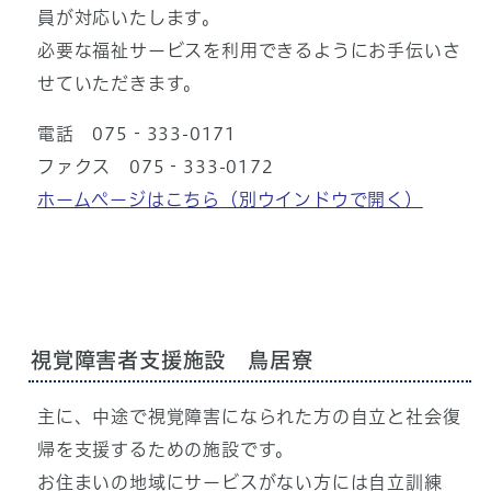
員が対応いたします。
必要な福祉サービスを利用できるようにお手伝いさ
せていただきます。
電話 075‐333-0171
ファクス 075‐333-0172
ホームページはこちら
（別ウインドウで開く）
視覚障害者支援施設 鳥居寮
主に、中途で視覚障害になられた方の自立と社会復
帰を支援するための施設です。
お住まいの地域にサービスがない方には自立訓練