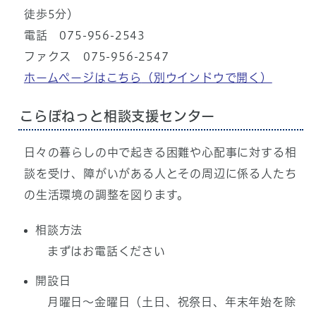
徒歩5分）
電話 075-956-2543
ファクス 075-956-2547
ホームページはこちら
（別ウインドウで開く）
こらぼねっと相談支援センター
日々の暮らしの中で起きる困難や心配事に対する相
談を受け、障がいがある人とその周辺に係る人たち
の生活環境の調整を図ります。
相談方法
まずはお電話ください
開設日
月曜日～金曜日（土日、祝祭日、年末年始を除