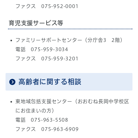
ファクス 075-952-0001
育児支援サービス等
ファミリーサポートセンター（分庁舎3 2階）
電話 075-959-3034
ファクス 075-959-3201
高齢者に関する相談
東地域包括支援センター（おおむね長岡中学校区
にお住まいの方）
電話 075-963-5508
ファクス 075-963-6909