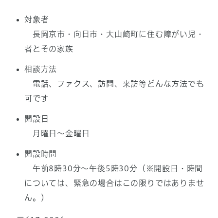
対象者
長岡京市・向日市・大山崎町に住む障がい児・
者とその家族
相談方法
電話、ファクス、訪問、来訪等どんな方法でも
可です
開設日
月曜日～金曜日
開設時間
午前8時30分～午後5時30分（※開設日・時間
については、緊急の場合はこの限りではありませ
ん。）