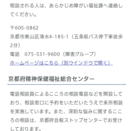
相談される人は、あらかじめ障がい福祉課へ連絡し
てください。
〒605-0862
京都市東山区清水4-185-1（五条坂バス停下車徒歩
2分）
電話 075-531-9600（障害グループ）
ホームページはこちら
（別ウインドウで開く）
京都府精神保健福祉総合センター
電話相談員によるこころの相談電話などを開設して
おり、相談窓口に予約をいただいたうえで来所相談
を実施しています。また、深刻な悩みに関するここ
ろの相談は、京都府自殺ストップセンターでお受け
しております。