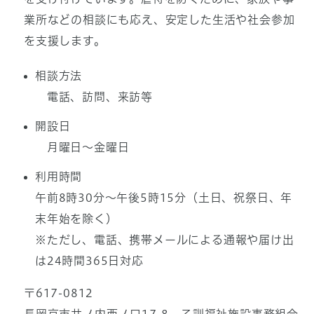
業所などの相談にも応え、安定した生活や社会参加
を支援します。
相談方法
電話、訪問、来訪等
開設日
月曜日～金曜日
利用時間
午前8時30分～午後5時15分（土日、祝祭日、年
末年始を除く）
※ただし、電話、携帯メールによる通報や届け出
は24時間365日対応
〒617-0812