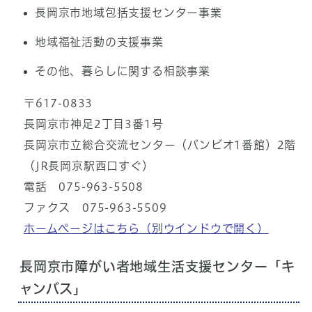
長岡京市地域包括支援センター事業
地域福祉活動の支援事業
その他、暮らしに関する相談事業
〒617-0833
長岡京市神足2丁目3番1号
長岡京市立総合交流センター（バンビオ1番館）2階
（JR長岡京駅西口すぐ）
電話 075-963-5508
ファクス 075-963-5509
ホームページはこちら
（別ウインドウで開く）
長岡京市障がい者地域生活支援センター「キ
ャンバス」