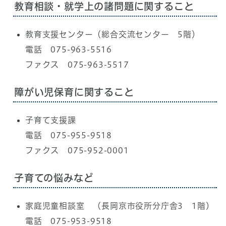
教育相談・就学上の諸問題に関すること
教育支援センター（総合交流センター 5階）
電話 075-963-5516
ファクス 075-963-5517
障がい児保育に関すること
子育て支援課
電話 075-955-9518
ファクス 075-952-0001
子育ての悩みなど
家庭児童相談室 （長岡京市役所分庁舎3 1階）
電話 075-953-9518