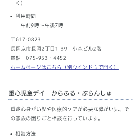
く）
利用時間
午前9時～午後7時
〒617-0823
長岡京市長岡2丁目1-39 小森ビル2階
電話 075-953‐4452
ホームページはこちら
（別ウインドウで開く）
重心児童デイ からふる・ぶらんしゅ
重症心身がい児や医療的ケアが必要な障がい児、そ
の家族の困りごと相談を行っています。
相談方法