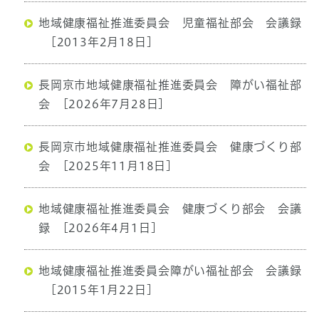
地域健康福祉推進委員会 児童福祉部会 会議録
[2013年2月18日]
長岡京市地域健康福祉推進委員会 障がい福祉部
会
[2026年7月28日]
長岡京市地域健康福祉推進委員会 健康づくり部
会
[2025年11月18日]
地域健康福祉推進委員会 健康づくり部会 会議
録
[2026年4月1日]
地域健康福祉推進委員会障がい福祉部会 会議録
[2015年1月22日]