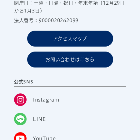
閉庁日：土曜・日曜・祝日・年末年始（12月29日
から1月3日）
法人番号：9000020262099
アクセスマップ
お問い合わせはこちら
公式SNS
Instagram
LINE
YouTube