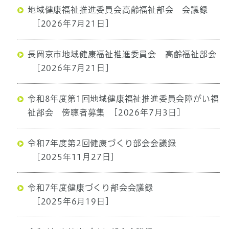
地域健康福祉推進委員会高齢福祉部会 会議録
[2026年7月21日]
長岡京市地域健康福祉推進委員会 高齢福祉部会
[2026年7月21日]
令和8年度第1回地域健康福祉推進委員会障がい福
祉部会 傍聴者募集
[2026年7月3日]
令和7年度第2回健康づくり部会会議録
[2025年11月27日]
令和7年度健康づくり部会会議録
[2025年6月19日]