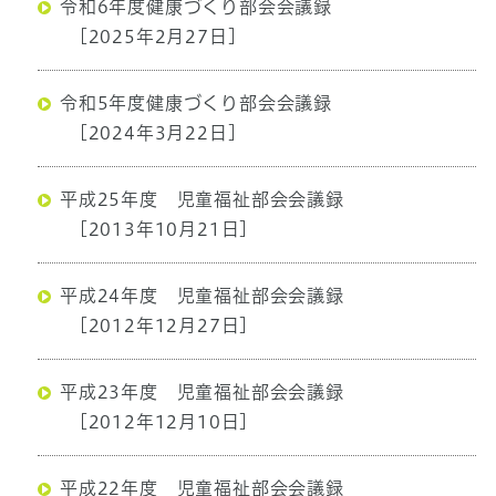
令和6年度健康づくり部会会議録
[2025年2月27日]
令和5年度健康づくり部会会議録
[2024年3月22日]
平成25年度 児童福祉部会会議録
[2013年10月21日]
平成24年度 児童福祉部会会議録
[2012年12月27日]
平成23年度 児童福祉部会会議録
[2012年12月10日]
平成22年度 児童福祉部会会議録