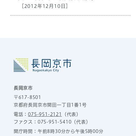
[2012年12月10日]
長岡京市
〒617-8501
京都府長岡京市開田一丁目1番1号
電話：
075-951-2121
（代表）
ファクス：075-951-5410（代表）
開庁時間：午前8時30分から午後5時00分