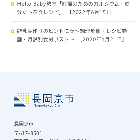
Hello Baby教室「妊婦のためのカルシウム・鉄
分たっぷりレシピ」
[2022年6月15日]
離乳食作りのヒントに☆～調理形態・レシピ動
画・月齢別食材リスト～
[2020年4月21日]
長岡京市
〒617-8501