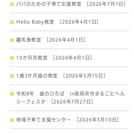
パパのための子育て応援教室
[2026年7月1日]
Hello Baby教室
[2026年4月1日]
離乳食教室
[2026年4月1日]
10か月児教室
[2026年4月1日]
1歳3か月歯の教室
[2026年5月15日]
令和8年 歯のひろば in長岡京市まるごとヘル
シーフェスタ
[2026年7月27日]
地域子育て支援センター
[2026年3月10日]