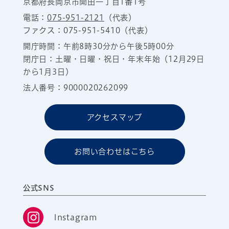
京都府長岡京市開田一丁目1番1号
電話：
075-951-2121
（代表）
ファクス：075-951-5410（代表）
開庁時間：午前8時30分から午後5時00分
閉庁日：土曜・日曜・祝日・年末年始（12月29日
から1月3日）
法人番号：9000020262099
アクセスマップ
お問い合わせはこちら
公式SNS
Instagram