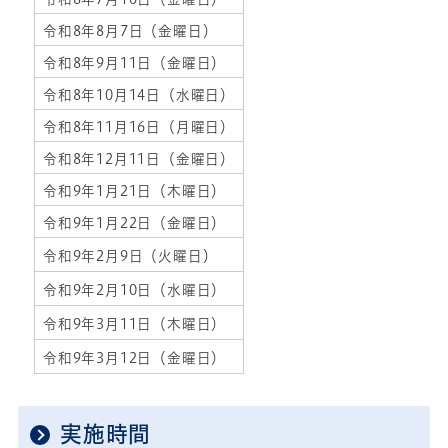
令和8年8月7日（金曜日）
令和8年9月11日（金曜日）
令和8年10月14日（水曜日）
令和8年11月16日（月曜日）
令和8年12月11日（金曜日）
令和9年1月21日（木曜日）
令和9年1月22日（金曜日）
令和9年2月9日（火曜日）
令和9年2月10日（水曜日）
令和9年3月11日（木曜日）
令和9年3月12日（金曜日）
実施時間