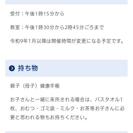
受付：午後1時15分から
教室：午後1時30分から2時45分ごろまで
令和9年1月以降は開催時間が変更になる予定です。
持ち物
親子（母子）健康手帳
お子さんと一緒に来所される場合は、バスタオル1
枚、おむつ・ゴミ袋・ミルク・お茶等お子さんに必
要と思われる物もお持ちください。