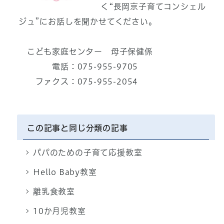
く“長岡京子育てコンシェル
ジュ”にお話しを聞かせてください。
こども家庭センター 母子保健係
電話：075-955-9705
ファクス：075-955-2054
この記事と同じ分類の記事
パパのための子育て応援教室
Hello Baby教室
離乳食教室
10か月児教室