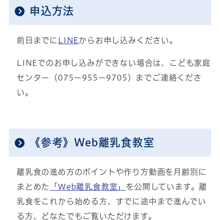
申込方法
前日までに
LINE
からお申し込みください。
LINEでのお申し込みができない場合は、こども家庭
センター（075ー955ー9705）までご連絡くださ
い。
《参考》Web離乳食教室
離乳食の進め方のポイントや作り方動画を月齢別に
まとめた
「Web離乳食教室」
を公開しています。離
乳食をこれから始める方、すでに途中まで進んでい
る方、どなたでもご覧いただけます。