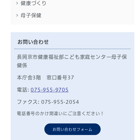
健康づくり
母子保健
お問い合わせ
長岡京市健康福祉部こども家庭センター母子保
健係
本庁舎3階 窓口番号37
電話:
075-955-9705
ファクス: 075-955-2054
電話番号のかけ間違いにご注意ください！
お問い合わせフォーム