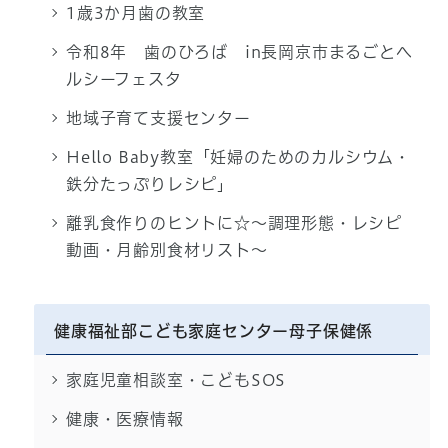
1歳3か月歯の教室
令和8年 歯のひろば in長岡京市まるごとヘ
ルシーフェスタ
地域子育て支援センター
Hello Baby教室「妊婦のためのカルシウム・
鉄分たっぷりレシピ」
離乳食作りのヒントに☆～調理形態・レシピ
動画・月齢別食材リスト～
健康福祉部こども家庭センター母子保健係
家庭児童相談室・こどもSOS
健康・医療情報