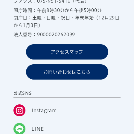
ファクス：075-951-5410（代表）
開庁時間：午前8時30分から午後5時00分
閉庁日：土曜・日曜・祝日・年末年始（12月29日
から1月3日）
法人番号：9000020262099
アクセスマップ
お問い合わせはこちら
公式SNS
Instagram
LINE