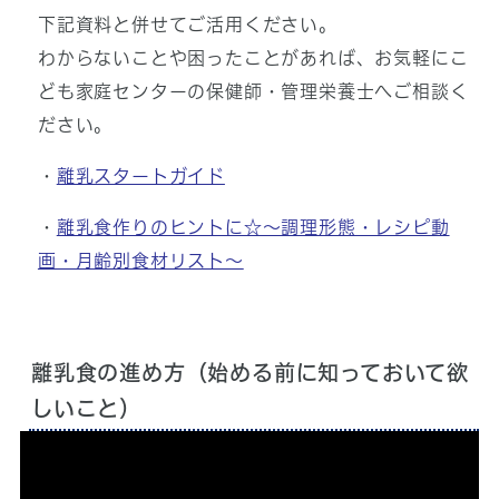
下記資料と併せてご活用ください。
わからないことや困ったことがあれば、お気軽にこ
ども家庭センターの保健師・管理栄養士へご相談く
ださい。
・
離乳スタートガイド
・
離乳食作りのヒントに☆～調理形態・レシピ動
画・月齢別食材リスト～
離乳食の進め方（始める前に知っておいて欲
しいこと）