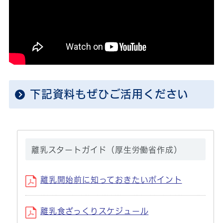
再生時間：5分
下記資料もぜひご活用ください
離乳スタートガイド（厚生労働省作成）
離乳開始前に知っておきたいポイント
離乳食ざっくりスケジュール