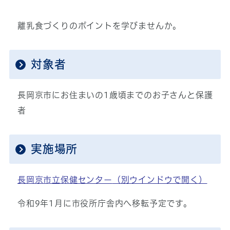
離乳食づくりのポイントを学びませんか。
対象者
長岡京市にお住まいの1歳頃までのお子さんと保護
者
実施場所
長岡京市立保健センター
（別ウインドウで開く）
令和9年1月に市役所庁舎内へ移転予定です。