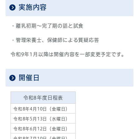
実施内容
・離乳初期～完了期の話と試食
・管理栄養士、保健師による質疑応答
令和9年1月以降は開催内容を一部変更予定です。
開催日
令和8年度日程表
令和8年4月10日（金曜日）
令和8年5月13日（水曜日）
令和8年6月12日（金曜日）
令和8年7月10日（金曜日）