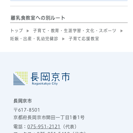
離乳食教室への別ルート
トップ
子育て・教育・生涯学習・文化・スポーツ
妊娠・出産・乳幼児健診
子育て応援教室
長岡京市
〒617-8501
京都府長岡京市開田一丁目1番1号
電話：
075-951-2121
（代表）