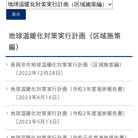
表示
地球温暖化対策実行計画（区域施策
編）
長岡京市地球温暖化対策実行計画（区域施策編）
[2022年12月28日]
地球温暖化対策実行計画（令和3年度進捗報告書）
[2023年6月16日]
地球温暖化対策実行計画（令和2年度進捗報告書）
[2022年5月13日]
地球温暖化対策実行計画（令和元年度進捗報告書）