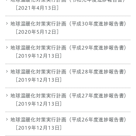
[2021年4月13日]
地球温暖化対策実行計画（平成30年度進捗報告書）
[2020年5月12日]
地球温暖化対策実行計画（平成29年度進捗報告書）
[2019年12月13日]
地球温暖化対策実行計画（平成28年度進捗報告書）
[2019年12月13日]
地球温暖化対策実行計画（平成27年度進捗報告書）
[2019年12月13日]
地球温暖化対策実行計画（平成26年度進捗報告書）
[2019年12月13日]