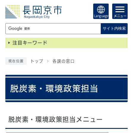
Language
メニュー
サイト内検索
注目キーワード
トップ
各課の窓口
現在位置
脱炭素・環境政策担当
脱炭素・環境政策担当メニュー