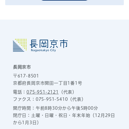
長岡京市
〒617-8501
京都府長岡京市開田一丁目1番1号
電話：
075-951-2121
（代表）
ファクス：075-951-5410（代表）
開庁時間：午前8時30分から午後5時00分
閉庁日：土曜・日曜・祝日・年末年始（12月29日
から1月3日）