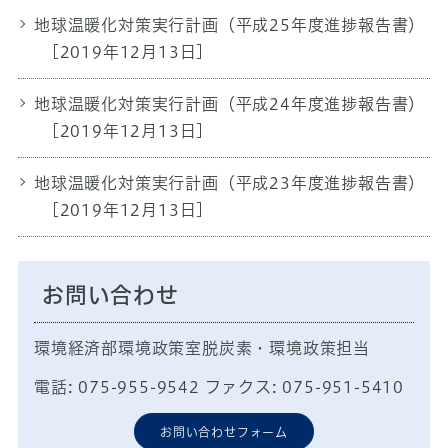
地球温暖化対策実行計画（平成25年度進捗報告書）
[2019年12月13日]
地球温暖化対策実行計画（平成24年度進捗報告書）
[2019年12月13日]
地球温暖化対策実行計画（平成23年度進捗報告書）
[2019年12月13日]
お問い合わせ
環境経済部環境政策室脱炭素・環境政策担当
電話: 075-955-9542 ファクス: 075-951-5410
お問い合わせフォーム