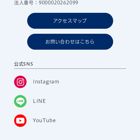
法人番号：9000020262099
アクセスマップ
お問い合わせはこちら
公式SNS
Instagram
LINE
YouTube