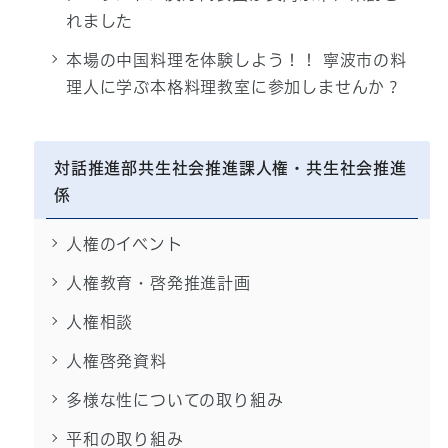
れました
本場の中国料理を体験しよう！！ 寧波市の料
理人に学ぶ本格料理教室に参加しませんか？
対話推進部共生社会推進課人権・共生社会推進
係
人権のイベント
人権教育・啓発推進計画
人権相談
人権啓発資料
多様な性についての取り組み
平和の取り組み