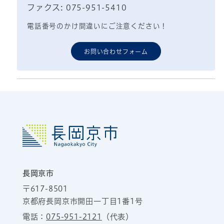
ファクス: 075-951-5410
電話番号のかけ間違いにご注意ください！
お問い合わせフォーム
長岡京市
〒617-8501
京都府長岡京市開田一丁目1番1号
電話：
075-951-2121
（代表）