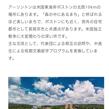
アーリントンは米国東海岸ボストンの北西10kmの
場所にあります。「森の中にあるまち」と呼ばれる
ほど美しいまちで、ボストンにも近く、郊外の住宅
都市として長岡京市と共通点があります。米国独立
戦争に大変関わりの深い所です。
主な交流として、代表団による相互の訪問や、中高
生による短期交換留学プログラムを実施していま
す。