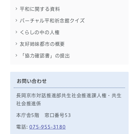
平和に関する資料
バーチャル平和祈念館クイズ
くらしの中の人権
友好姉妹都市の概要
「協力確認書」の提出
お問い合わせ
長岡京市対話推進部共生社会推進課人権・共生
社会推進係
本庁舎5階 窓口番号53
電話:
075-955-3180