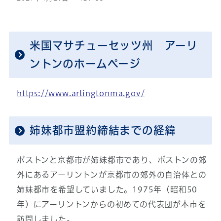
米国マサチューセッツ州 アーリ
ントンのホームページ
https://www.arlingtonma.gov/
姉妹都市盟約締結までの経緯
ボストンと京都市が姉妹都市であり、ボストンの郊
外にあるアーリントンが京都市の郊外の自治体との
姉妹都市を希望していました。1975年（昭和50
年）にアーリントンからの初めての代表団が本市を
訪問しました。