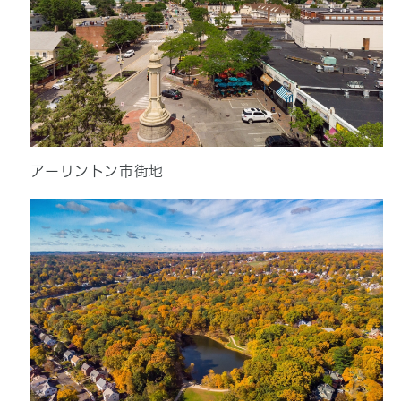
アーリントン市街地