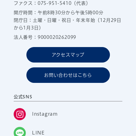
ファクス：075-951-5410（代表）
開庁時間：午前8時30分から午後5時00分
閉庁日：土曜・日曜・祝日・年末年始（12月29日
から1月3日）
法人番号：9000020262099
アクセスマップ
お問い合わせはこちら
公式SNS
Instagram
LINE