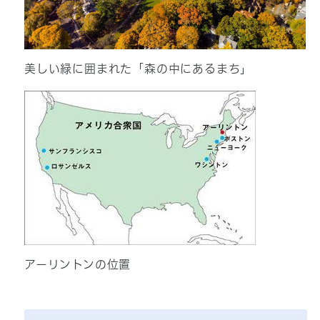
美しい緑に囲まれた「森の中にあるまち」
アーリントンの位置