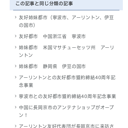
この記事と同じ分類の記事
友好姉妹都市（寧波市、アーリントン、伊豆
の国市）
友好都市 中国浙江省 寧波市
姉妹都市 米国マサチューセッツ州 アーリ
ントン
姉妹都市 静岡県 伊豆の国市
アーリントンとの友好都市盟約締結40周年記
念事業
寧波市との友好都市盟約締結40周年記念事業
中国に長岡京市のアンテナショップがオープ
ン！
アーリントン友好代表団が長岡京市に来訪さ