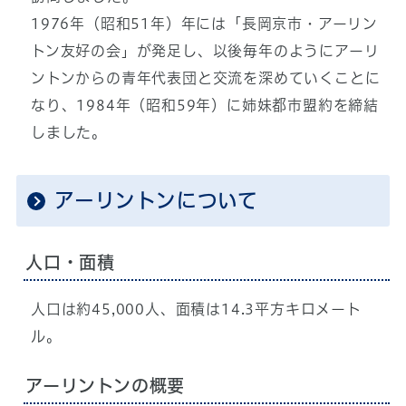
1976年（昭和51年）年には「長岡京市・アーリン
トン友好の会」が発足し、以後毎年のようにアーリ
ントンからの青年代表団と交流を深めていくことに
なり、1984年（昭和59年）に姉妹都市盟約を締結
しました。
アーリントンについて
人口・面積
人口は約45,000人、面積は14.3平方キロメート
ル。
アーリントンの概要