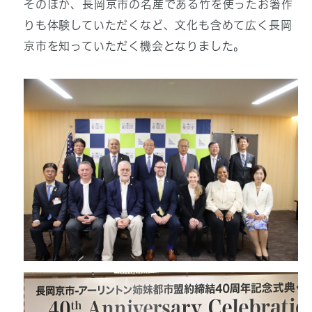
そのほか、長岡京市の名産である竹を使ったお箸作
りも体験していただくなど、文化も含めて広く長岡
京市を知っていただく機会となりました。