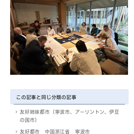
この記事と同じ分類の記事
友好姉妹都市（寧波市、アーリントン、伊豆
の国市）
友好都市 中国浙江省 寧波市