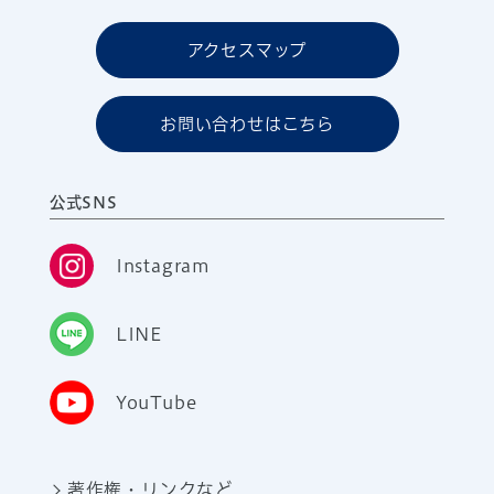
アクセスマップ
お問い合わせはこちら
公式SNS
Instagram
LINE
YouTube
著作権・リンクなど