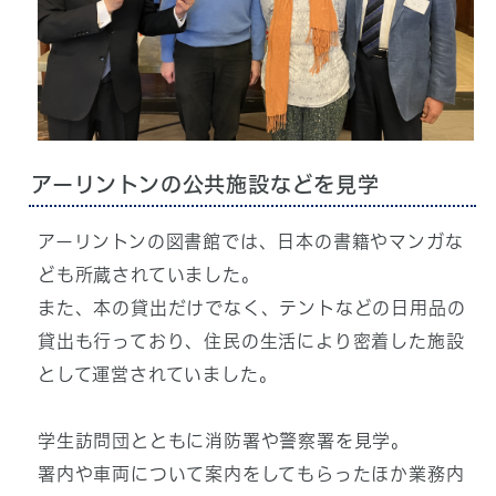
アーリントンの公共施設などを見学
アーリントンの図書館では、日本の書籍やマンガな
ども所蔵されていました。
また、本の貸出だけでなく、テントなどの日用品の
貸出も行っており、住民の生活により密着した施設
として運営されていました。
学生訪問団とともに消防署や警察署を見学。
署内や車両について案内をしてもらったほか業務内