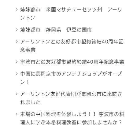
姉妹都市 米国マサチューセッツ州 アーリ
ントン
姉妹都市 静岡県 伊豆の国市
アーリントンとの友好都市盟約締結40周年記
念事業
寧波市との友好都市盟約締結40周年記念事業
中国に長岡京市のアンテナショップがオープ
ン！
アーリントン友好代表団が長岡京市に来訪さ
れました
本場の中国料理を体験しよう！！ 寧波市の料
理人に学ぶ本格料理教室に参加しませんか？