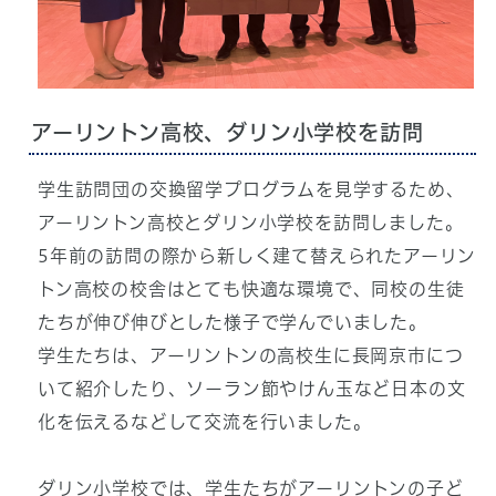
アーリントン高校、ダリン小学校を訪問
学生訪問団の交換留学プログラムを見学するため、
アーリントン高校とダリン小学校を訪問しました。
5年前の訪問の際から新しく建て替えられたアーリン
トン高校の校舎はとても快適な環境で、同校の生徒
たちが伸び伸びとした様子で学んでいました。
学生たちは、アーリントンの高校生に長岡京市につ
いて紹介したり、ソーラン節やけん玉など日本の文
化を伝えるなどして交流を行いました。
ダリン小学校では、学生たちがアーリントンの子ど