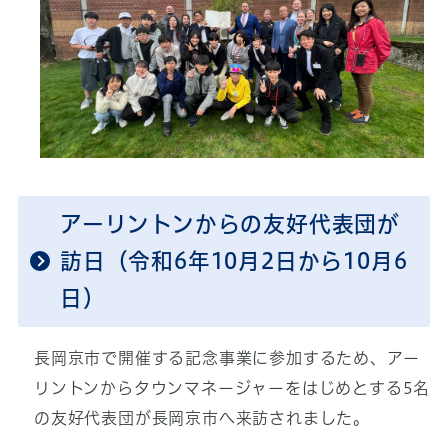
アーリントンからの友好代表団が
訪日（令和6年10月2日から10月6
日）
長岡京市で開催する記念事業に参加するため、アー
リントンからタウンマネージャーをはじめとする5名
の友好代表団が長岡京市へ来訪されました。