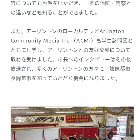
容についても説明をいただき、日本の消防・警察と
の違いなども知ることができました。
また、アーリントンのローカルテレビArlington
Community Media Inc.（ACMi）も学生訪問団と
ともに見学し、アーリントンとの友好交流について
取材を受けました。市長へのインタビューはその後
放送され、多くのアーリントンの方々に、姉妹都市
長岡京市を知っていただく機会になりました。