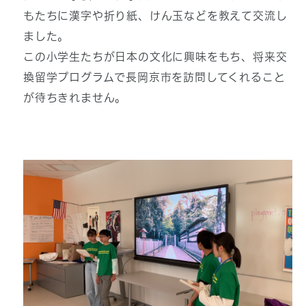
もたちに漢字や折り紙、けん玉などを教えて交流し
ました。
この小学生たちが日本の文化に興味をもち、将来交
換留学プログラムで長岡京市を訪問してくれること
が待ちきれません。