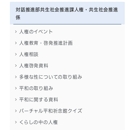
対話推進部共生社会推進課人権・共生社会推進
係
人権のイベント
人権教育・啓発推進計画
人権相談
人権啓発資料
多様な性についての取り組み
平和の取り組み
平和に関する資料
バーチャル平和祈念館クイズ
くらしの中の人権