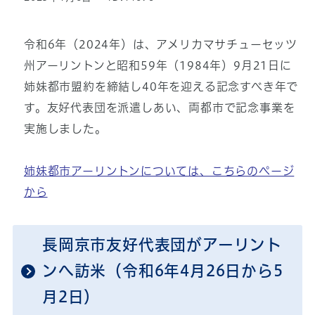
令和6年（2024年）は、アメリカマサチューセッツ
州アーリントンと昭和59年（1984年）9月21日に
姉妹都市盟約を締結し40年を迎える記念すべき年で
す。友好代表団を派遣しあい、両都市で記念事業を
実施しました。
姉妹都市アーリントンについては、こちらのページ
から
長岡京市友好代表団がアーリント
ンへ訪米（令和6年4月26日から5
月2日）