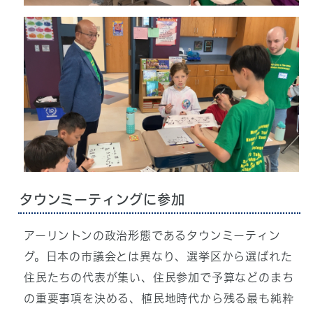
タウンミーティングに参加
アーリントンの政治形態であるタウンミーティン
グ。日本の市議会とは異なり、選挙区から選ばれた
住民たちの代表が集い、住民参加で予算などのまち
の重要事項を決める、植民地時代から残る最も純粋