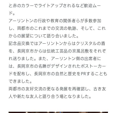
と赤のカラーでライトアップされるなど歓迎ムー
ド。
アーリントンの行政や教育の関係者らが多数参加
し、両都市のこれまでの交流の軌跡、そして、これ
からの展望について語り合いました。
記念品交換ではアーリントンからはクリスタルの盾
を、長岡京市からは伝統工芸品の京風呂敷をそれぞ
れ送りました。また、アーリントン側の出席者に
は、長岡京市の名勝がデザインされたポストーカー
ドを配布し、長岡京市の自然と歴史をPRすることも
できました。
両都市の友好交流の更なる発展を再確認し、古き友
人や新たな友人と語り合う場となりました。