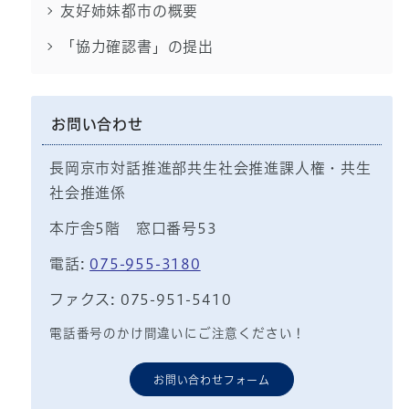
友好姉妹都市の概要
「協力確認書」の提出
お問い合わせ
長岡京市対話推進部共生社会推進課人権・共生
社会推進係
本庁舎5階 窓口番号53
電話:
075-955-3180
ファクス: 075-951-5410
電話番号のかけ間違いにご注意ください！
お問い合わせフォーム