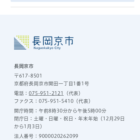
長岡京市
〒617-8501
京都府長岡京市開田一丁目1番1号
電話：
075-951-2121
（代表）
ファクス：075-951-5410（代表）
開庁時間：午前8時30分から午後5時00分
閉庁日：土曜・日曜・祝日・年末年始（12月29日
から1月3日）
法人番号：9000020262099