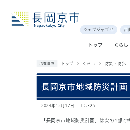
ジャブジャブ池
西
トップ
くらし
トップ
くらし
防災・防犯
現在位置
長岡京市地域防災計画
2024年12月17日
ID:325
「長岡京市地域防災計画」は次の4部で