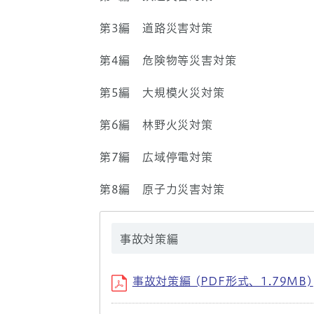
第3編 道路災害対策
第4編 危険物等災害対策
第5編 大規模火災対策
第6編 林野火災対策
第7編 広域停電対策
第8編 原子力災害対策
事故対策編
事故対策編 (PDF形式、1.79MB)