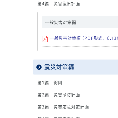
第4編 災害復旧計画
一般災害対策編
一般災害対策編 (PDF形式、6.13
震災対策編
第1編 総則
第2編 災害予防計画
第3編 災害応急対策計画