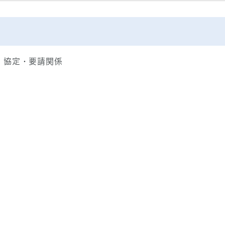
・協定・要請関係