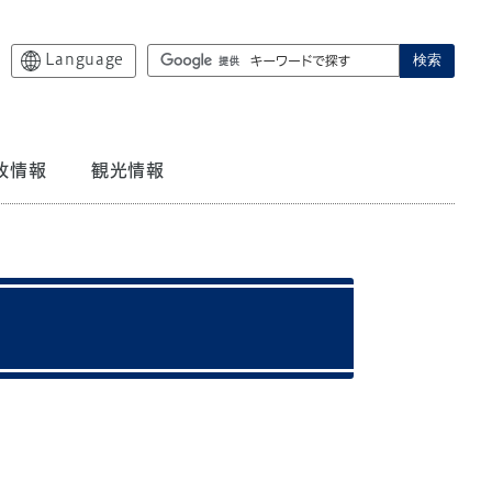
Language
検索
政情報
観光情報