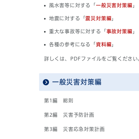
風水害等に対する「
一般災害対策編
」
地震に対する「
震災対策編
」
重大な事故等に対する「
事故対策編
」
各種の参考になる「
資料編
」
詳しくは、PDFファイルをご覧ください
一般災害対策編
第1編 総則
第2編 災害予防計画
第3編 災害応急対策計画