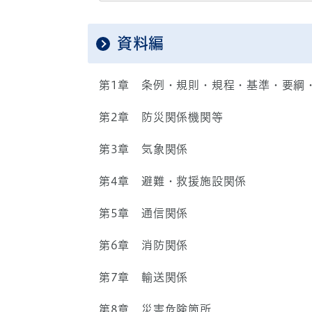
資料編
第1章 条例・規則・規程・基準・要綱
第2章 防災関係機関等
第3章 気象関係
第4章 避難・救援施設関係
第5章 通信関係
第6章 消防関係
第7章 輸送関係
第8章 災害危険箇所