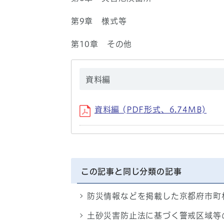
第9章 様式等
第10章 その他
資料編
資料編 (PDF形式、6.74MB)
この記事と同じ分類の記事
防災情報などを掲載した京都府市町
土砂災害防止法に基づく警戒区域等