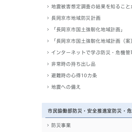
地震被害想定調査の結果を知ること
長岡京市地域防災計画
「長岡京市国土強靭化地域計画」
「長岡京市国土強靭化地域計画（案
インターネットで学ぶ防災・危機管
非常時の持ち出し品
避難時の心得10カ条
地震への備え
市民協働部防災・安全推進室防災・危
防災事業