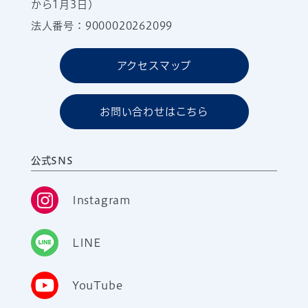
から1月3日）
法人番号：9000020262099
アクセスマップ
お問い合わせはこちら
公式SNS
Instagram
LINE
YouTube