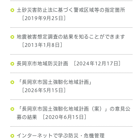
土砂災害防止法に基づく警戒区域等の指定箇所
[2019年9月25日]
地震被害想定調査の結果を知ることができます
[2013年1月8日]
長岡京市地域防災計画
[2024年12月17日]
「長岡京市国土強靭化地域計画」
[2026年5月15日]
「長岡京市国土強靭化地域計画（案）」の意見公
募の結果
[2020年6月15日]
インターネットで学ぶ防災・危機管理