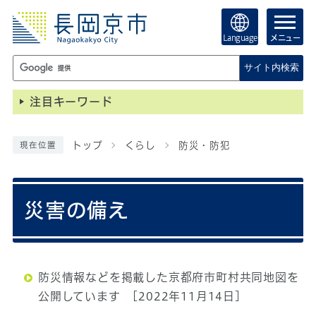
Language
メニュー
サイト内検索
注目キーワード
トップ
くらし
防災・防犯
現在位置
災害の備え
防災情報などを掲載した京都府市町村共同地図を
公開しています
[2022年11月14日]