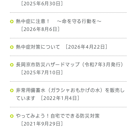
[2025年6月30日]
熱中症に注意！ ～命を守る行動を～
[2026年8月6日]
熱中症対策について
[2026年4月22日]
長岡京市防災ハザードマップ（令和7年3月発行）
[2025年7月10日]
非常用備蓄水（ガラシャおもかげの水）を販売し
ています
[2022年1月4日]
やってみよう！自宅でできる防災対策
[2021年9月29日]