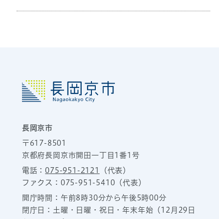
長岡京市
〒617-8501
京都府長岡京市開田一丁目1番1号
電話：
075-951-2121
（代表）
ファクス：075-951-5410（代表）
開庁時間：午前8時30分から午後5時00分
閉庁日：土曜・日曜・祝日・年末年始（12月29日