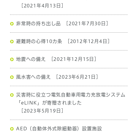
[2021年4月13日]
非常時の持ち出し品
[2021年7月30日]
避難時の心得10カ条
[2012年12月4日]
地震への備え
[2021年12月15日]
風水害への備え
[2023年6月21日]
災害時に役立つ電気自動車用電力充放電システム
「eLINK」が寄贈されました
[2023年5月19日]
AED（自動体外式除細動器）設置施設