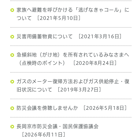
家族へ避難を呼びかける「逃げなきゃコール」に
ついて
[2021年5月10日]
災害用備蓄物資について
[2021年3月16日]
急傾斜地（がけ地）を所有されているみなさまへ
（点検時のポイント）
[2020年8月24日]
ガスのメーター復帰方法およびガス供給停止・復
旧状況について
[2019年3月27日]
防災会議を傍聴しませんか
[2026年5月18日]
長岡京市防災会議・国民保護協議会
[2026年6月11日]