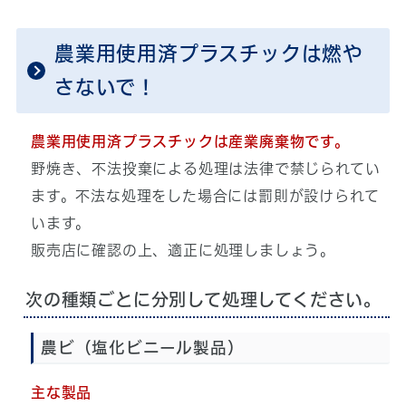
農業用使用済プラスチックは燃や
さないで！
農業用使用済プラスチックは産業廃棄物です。
野焼き、不法投棄による処理は法律で禁じられてい
ます。不法な処理をした場合には罰則が設けられて
います。
販売店に確認の上、適正に処理しましょう。
次の種類ごとに分別して処理してください。
農ビ（塩化ビニール製品）
主な製品