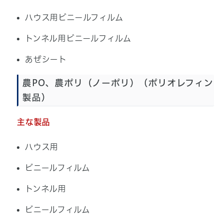
ハウス用ビニールフィルム
トンネル用ビニールフィルム
あぜシート
農PO、農ポリ（ノーポリ）（ポリオレフィン
製品）
主な製品
ハウス用
ビニールフィルム
トンネル用
ビニールフィルム