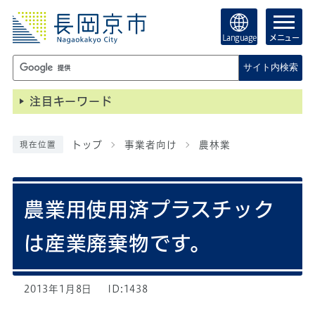
Language
メニュー
サイト内検索
注目キーワード
トップ
事業者向け
農林業
現在位置
農業用使用済プラスチック
は産業廃棄物です。
2013年1月8日
ID:1438