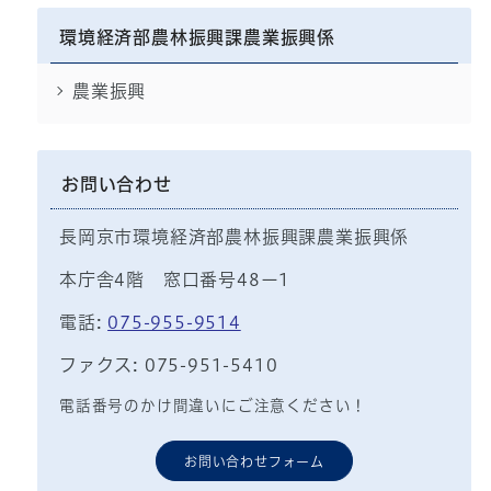
環境経済部農林振興課農業振興係
農業振興
お問い合わせ
長岡京市環境経済部農林振興課農業振興係
本庁舎4階 窓口番号48ー1
電話:
075-955-9514
ファクス: 075-951-5410
電話番号のかけ間違いにご注意ください！
お問い合わせフォーム