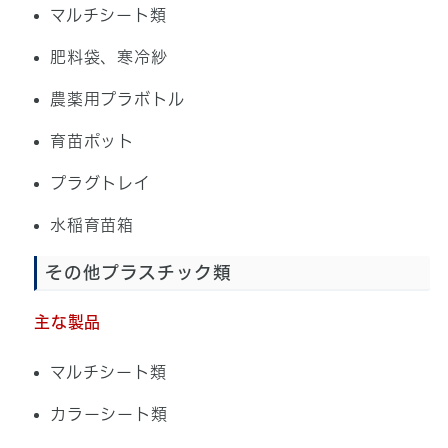
マルチシート類
肥料袋、寒冷紗
農薬用プラボトル
育苗ポット
プラグトレイ
水稲育苗箱
その他プラスチック類
主な製品
マルチシート類
カラーシート類