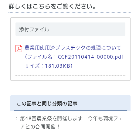
詳しくはこちらをご覧ください。
添付ファイル
農業用使用済プラスチックの処理について
(ファイル名：CCF20110414_00000.pdf
サイズ：181.03KB)
この記事と同じ分類の記事
第48回農業祭を開催します！今年も環境フェ
アとの合同開催！