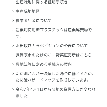
生産緑地に関する証明手続き
生産緑地地区
農業者年金について
農業用使用済プラスチックは産業廃棄物で
す。
水田収益力強化ビジョンの公表について
長岡京市のたけのこ・野菜直売所はこちら
農地法等に定める手続きの案内
ため池が万が一決壊した場合に備えるため、
ため池ハザードマップを作成しています。
令和7年4月1日から農地の貸借方法が変わり
ました