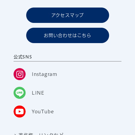
アクセスマップ
お問い合わせはこちら
公式SNS
Instagram
LINE
YouTube