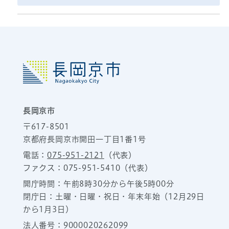
長岡京市
〒617-8501
京都府長岡京市開田一丁目1番1号
電話：
075-951-2121
（代表）
ファクス：075-951-5410（代表）
開庁時間：午前8時30分から午後5時00分
閉庁日：土曜・日曜・祝日・年末年始（12月29日
から1月3日）
法人番号：9000020262099