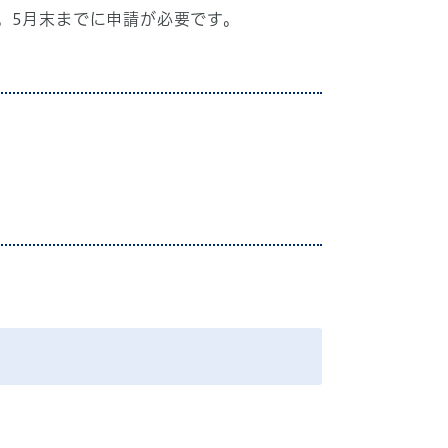
。5月末までに申請が必要です。