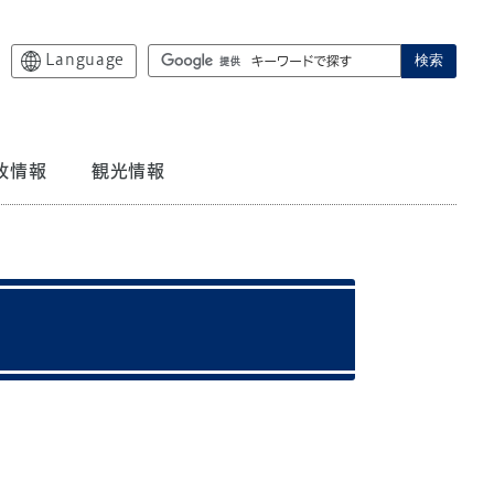
Language
検索
政情報
観光情報