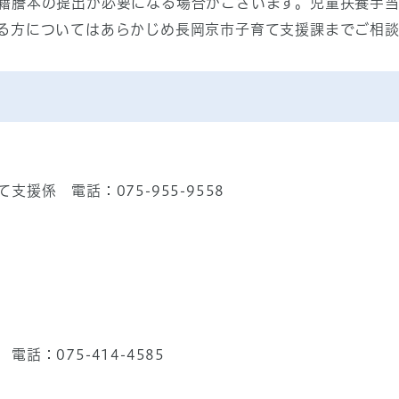
籍謄本の提出が必要になる場合がございます。児童扶養手
る方についてはあらかじめ長岡京市子育て支援課までご相
係 電話：075-955-9558
：075-414-4585