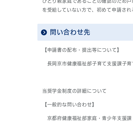
ひとり親家庭であることの確認のため戸
を受給していない方で、初めて申請され
問い合わせ先
【申請書の配布・提出等について】
長岡京市健康福祉部子育て支援課子育て支援
当奨学金制度の詳細について
【一般的な問い合わせ】
京都府健康福祉部家庭・青少年支援課 電話