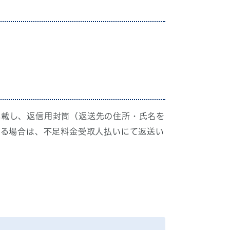
記載し、返信用封筒（返送先の住所・氏名を
する場合は、不足料金受取人払いにて返送い