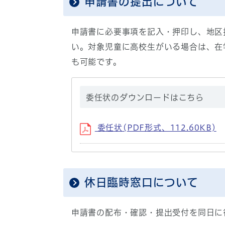
申請書の提出について
申請書に必要事項を記入・押印し、地区
い。対象児童に高校生がいる場合は、在
も可能です。
委任状のダウンロードはこちら
委任状(PDF形式、112.60KB)
休日臨時窓口について
申請書の配布・確認・提出受付を同日に