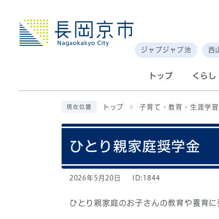
ジャブジャブ池
西
トップ
くらし
トップ
子育て・教育・生涯学習
現在位置
ひとり親家庭奨学金
2026年5月20日
ID:1844
ひとり親家庭のお子さんの教育や養育に