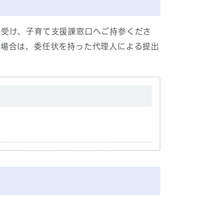
を受け、子育て支援課窓口へご持参くださ
い場合は、委任状を持った代理人による提出