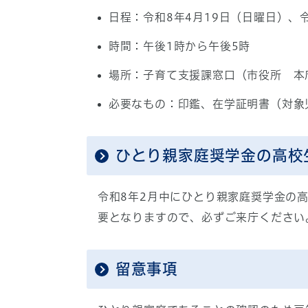
日程：令和8年4月19日（日曜日）、
時間：午後1時から午後5時
場所：子育て支援課窓口（市役所 本庁
必要なもの：印鑑、在学証明書（対象
ひとり親家庭奨学金の高校
令和8年2月中にひとり親家庭奨学金の高
要となりますので、必ずご来庁ください
留意事項