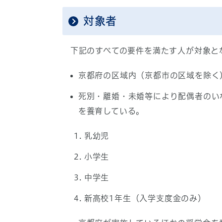
対象者
下記のすべての要件を満たす人が対象と
京都府の区域内（京都市の区域を除く
死別・離婚・未婚等により配偶者のい
を養育している。
乳幼児
小学生
中学生
新高校1年生（入学支度金のみ）