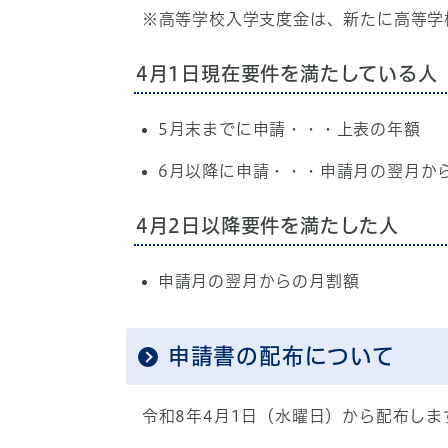
※高等学校入学支度金は、新たに高等学
4月1日現在要件を満たしている人
5月末までに申請・・・上表の年額
6月以降に申請・・・申請月の翌月か
4月2日以降要件を満たした人
申請月の翌月からの月割額
申請書の配布について
令和8年4月1日（水曜日）から配布しま