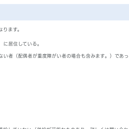
なります。
）に居住している。
ない者（配偶者が重度障がい者の場合も含みます。）であっ