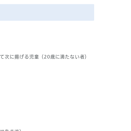
て次に揚げる児童（20歳に満たない者）