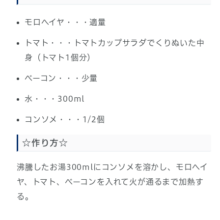
モロヘイヤ・・・適量
トマト・・・トマトカップサラダでくりぬいた中
身（トマト1個分）
ベーコン・・・少量
水・・・300ml
コンソメ・・・1/2個
☆作り方☆
沸騰したお湯300mlにコンソメを溶かし、モロヘイ
ヤ、トマト、ベーコンを入れて火が通るまで加熱す
る。