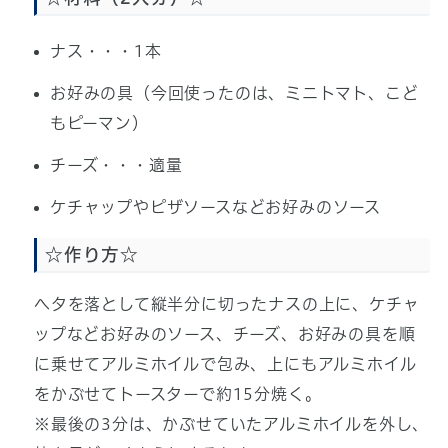
ナス・・・1本
お好みの具（今回使ったのは、ミニトマト、こど
もピーマン）
チーズ・・・適量
ケチャップやピザソースなどお好みのソース
☆作り方☆
ヘタを落として縦半分に切ったナスの上に、ケチャ
ップなどお好みのソース、チーズ、お好みの具を順
に乗せてアルミホイルで包み、上にもアルミホイル
をかぶせてトースターで約15分焼く。
※最後の3分は、かぶせていたアルミホイルを外し、