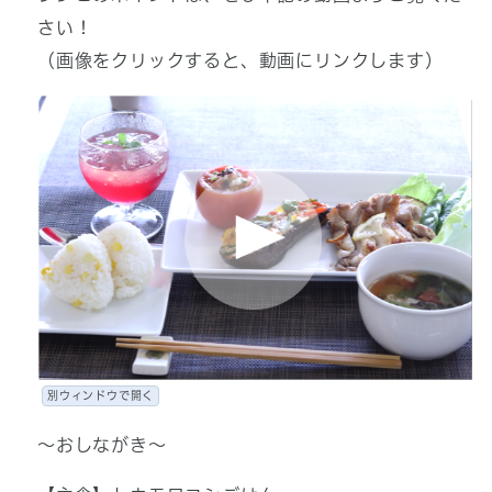
さい！
（画像をクリックすると、動画にリンクします）
別ウィンドウで開く
～おしながき～