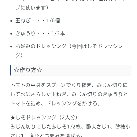
プに使います）
玉ねぎ・・・1/6個
きゅうり・・・1/3本
お好みのドレッシング（今回はしそドレッシン
グ）
☆作り方☆
トマトの中身をスプーンでくり抜き、みじん切りに
して水にさらした玉ねぎ、みじん切りのきゅうりと
トマトを詰め、ドレッシングをかける。
★しそドレッシング（2人分）
みじん切りにした赤しそ1/2枚、酢大さじ1、砂糖小
さじ1、塩ひとつまみを混ぜる。