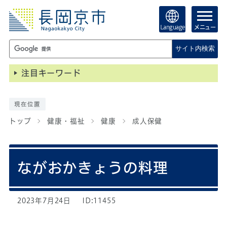
Language
メニュー
サイト内検索
注目キーワード
現在位置
トップ
健康・福祉
健康
成人保健
ながおかきょうの料理
2023年7月24日
ID:11455