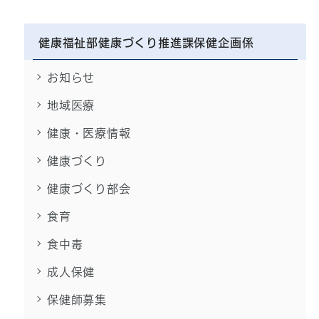
健康福祉部健康づくり推進課保健企画係
お知らせ
地域医療
健康・医療情報
健康づくり
健康づくり部会
食育
食中毒
成人保健
保健師募集