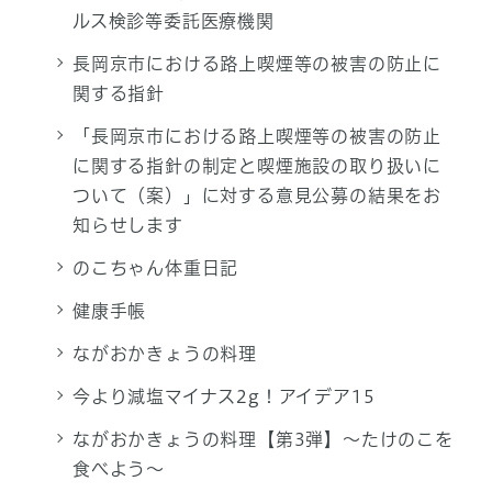
ルス検診等委託医療機関
長岡京市における路上喫煙等の被害の防止に
関する指針
「長岡京市における路上喫煙等の被害の防止
に関する指針の制定と喫煙施設の取り扱いに
ついて（案）」に対する意見公募の結果をお
知らせします
のこちゃん体重日記
健康手帳
ながおかきょうの料理
今より減塩マイナス2g！アイデア15
ながおかきょうの料理【第3弾】～たけのこを
食べよう～