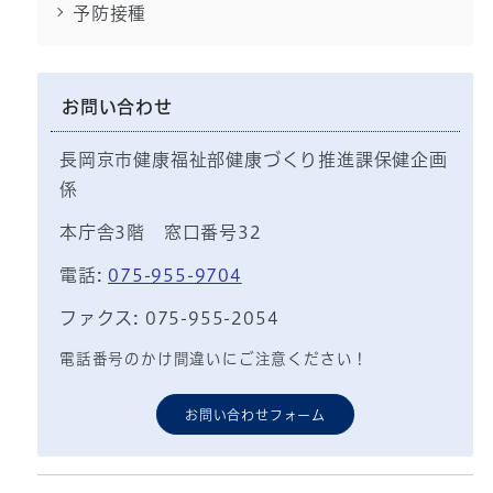
予防接種
お問い合わせ
長岡京市健康福祉部健康づくり推進課保健企画
係
本庁舎3階 窓口番号32
電話:
075-955-9704
ファクス: 075-955-2054
電話番号のかけ間違いにご注意ください！
お問い合わせフォーム