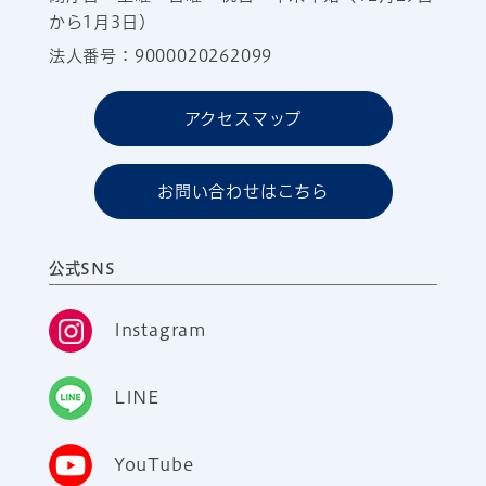
から1月3日）
法人番号：9000020262099
アクセスマップ
お問い合わせはこちら
公式SNS
Instagram
LINE
YouTube