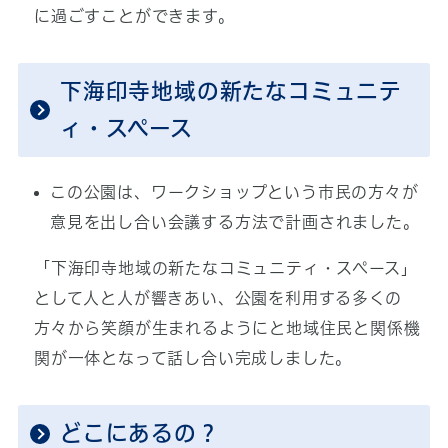
に過ごすことができます。
下海印寺地域の新たなコミュニテ
ィ・スペース
この公園は、ワークショップという市民の方々が
意見を出し合い会議する方法で計画されました。
「下海印寺地域の新たなコミュニティ・スペース」
として人と人が響きあい、公園を利用する多くの
方々から笑顔が生まれるようにと地域住民と関係機
関が一体となって話し合い完成しました。
どこにあるの？