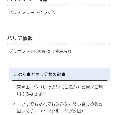
バリアフリートイレあり
バリア情報
グラウンド1への移動は階段あり
この記事と同じ分類の記事
恵解山古墳（いげのやまこふん）公園をご利
用のみなさまへ
「いつでもだれでもみんなが憩い楽しめる公
園づくり」（インクルーシブ公園）