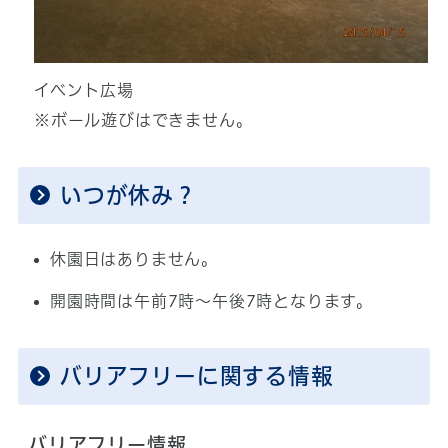
イベント広場
※ボール遊びはできません。
いつが休み？
休園日はありません。
開園時間は午前7時～午後7時となります。
バリアフリーに関する情報
バリアフリー情報