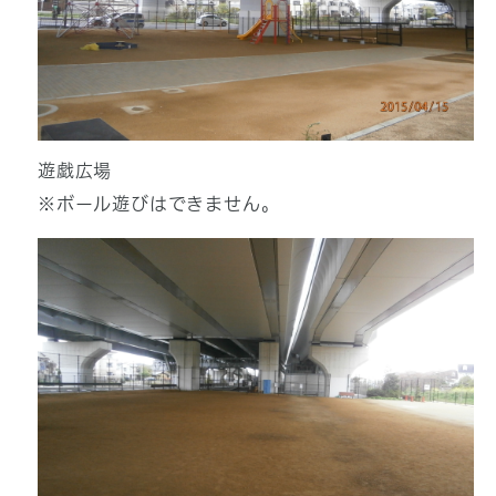
遊戯広場
※ボール遊びはできません。