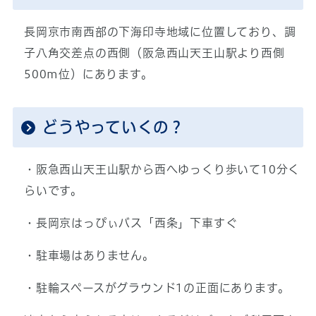
長岡京市南西部の下海印寺地域に位置しており、調
子八角交差点の西側（阪急西山天王山駅より西側
500m位）にあります。
どうやっていくの？
・阪急西山天王山駅から西へゆっくり歩いて10分く
らいです。
・長岡京はっぴぃバス「西条」下車すぐ
・駐車場はありません。
・駐輪スペースがグラウンド1の正面にあります。