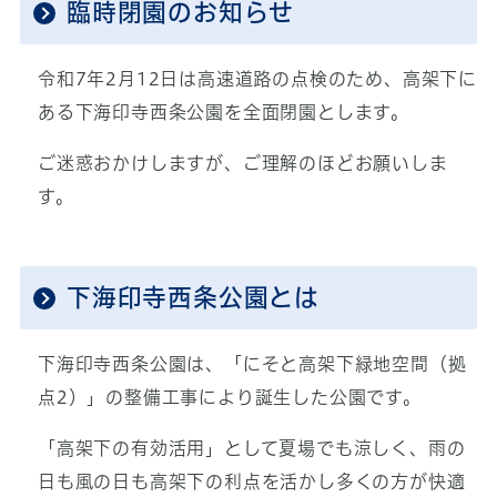
臨時閉園のお知らせ
令和7年2月12日は高速道路の点検のため、高架下に
ある下海印寺西条公園を全面閉園とします。
ご迷惑おかけしますが、ご理解のほどお願いしま
す。
下海印寺西条公園とは
下海印寺西条公園は、「にそと高架下緑地空間（拠
点2）」の整備工事により誕生した公園です。
「高架下の有効活用」として夏場でも涼しく、雨の
日も風の日も高架下の利点を活かし多くの方が快適