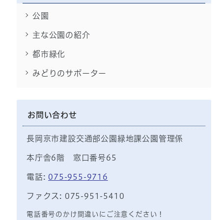
公園
主な公園の紹介
都市緑化
みどりのサポーター
お問い合わせ
長岡京市建設交通部公園緑地課公園管理係
本庁舎6階 窓口番号65
電話:
075-955-9716
ファクス: 075-951-5410
電話番号のかけ間違いにご注意ください！