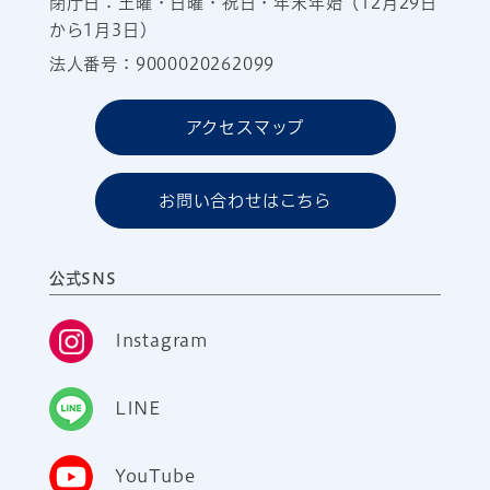
閉庁日：土曜・日曜・祝日・年末年始（12月29日
から1月3日）
法人番号：9000020262099
アクセスマップ
お問い合わせはこちら
公式SNS
Instagram
LINE
YouTube