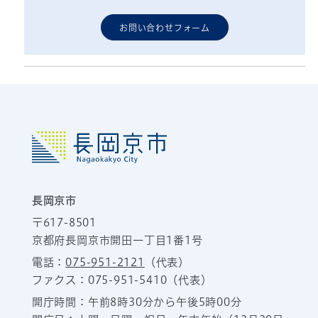
お問い合わせフォーム
長岡京市
〒617-8501
京都府長岡京市開田一丁目1番1号
電話：
075-951-2121
（代表）
ファクス：075-951-5410（代表）
開庁時間：午前8時30分から午後5時00分