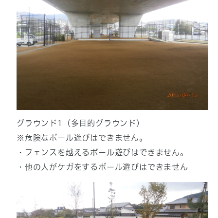
グラウンド1（多目的グラウンド）
※危険なボール遊びはできません。
・フェンスを越えるボール遊びはできません。
・他の人がケガをするボール遊びはできません