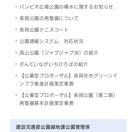
バンビオ広場公園の噴水に関するお知らせ
長岡公園の再整備について
長岡公園テニスコート
公園通報システム 対応状況
西山公園（ジャブジャブ池）の紹介
ざんていながいちひろばの紹介
【公募型プロポーザル】長岡京市グリーンイ
ンフラ推進計画策定業務
【公募型プロポーザル】長岡公園（第二期）
再整備基本計画策定業務
建設交通部公園緑地課公園管理係