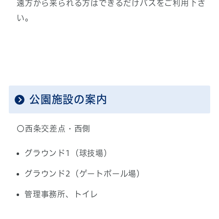
遠方から来られる方はできるだけバスをご利用下さ
い。
公園施設の案内
〇西条交差点・西側
グラウンド1（球技場）
グラウンド2（ゲートボール場）
管理事務所、トイレ