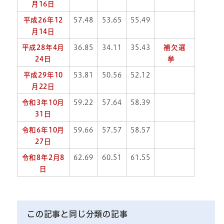
月16日
平成26年12
57.48
53.65
55.49
月14日
平成28年4月
36.85
34.11
35.43
補欠選
24日
挙
平成29年10
53.81
50.56
52.12
月22日
令和3年10月
59.22
57.64
58.39
31日
令和6年10月
59.66
57.57
58.57
27日
令和8年2月8
62.69
60.51
61.55
日
この記事と同じ分類の記事