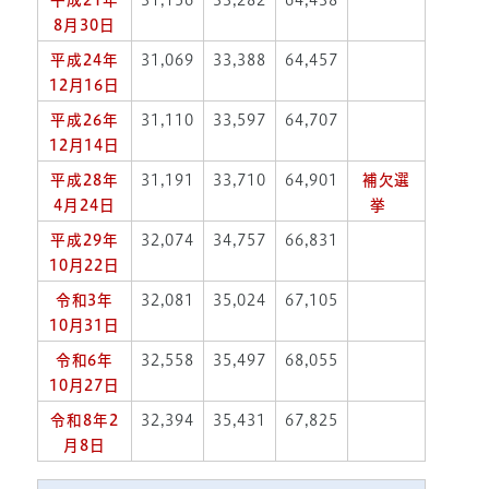
平成21年
31,156
33,282
64,438
8月30日
平成24年
31,069
33,388
64,457
12月16日
平成26年
31,110
33,597
64,707
12月14日
平成28年
31,191
33,710
64,901
補欠選
4月24日
挙
平成29年
32,074
34,757
66,831
10月22日
令和3年
32,081
35,024
67,105
10月31日
令和6年
32,558
35,497
68,055
10月27日
令和8年2
32,394
35,431
67,825
月8日