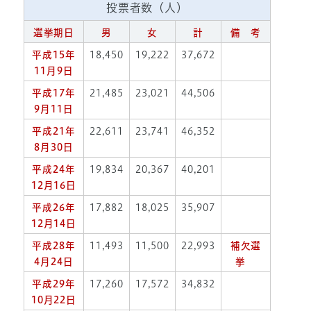
投票者数（人）
選挙期日
男
女
計
備 考
平成15年
18,450
19,222
37,672
11月9日
平成17年
21,485
23,021
44,506
9月11日
平成21年
22,611
23,741
46,352
8月30日
平成24年
19,834
20,367
40,201
12月16日
平成26年
17,882
18,025
35,907
12月14日
平成28年
11,493
11,500
22,993
補欠選
4月24日
挙
平成29年
17,260
17,572
34,832
10月22日