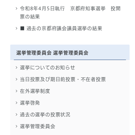
令和8年4月5日執行 京都府知事選挙 投開
票の結果
■ 過去の京都府議会議員選挙の結果
選挙管理委員会 選挙管理委員会
選挙についてのお知らせ
当日投票及び期日前投票・不在者投票
在外選挙制度
選挙啓発
過去の選挙の投票状況
選挙管理委員会