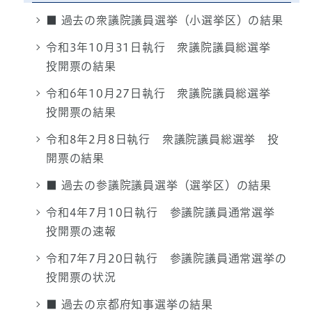
■ 過去の衆議院議員選挙（小選挙区）の結果
令和3年10月31日執行 衆議院議員総選挙
投開票の結果
令和6年10月27日執行 衆議院議員総選挙
投開票の結果
令和8年2月8日執行 衆議院議員総選挙 投
開票の結果
■ 過去の参議院議員選挙（選挙区）の結果
令和4年7月10日執行 参議院議員通常選挙
投開票の速報
令和7年7月20日執行 参議院議員通常選挙の
投開票の状況
■ 過去の京都府知事選挙の結果