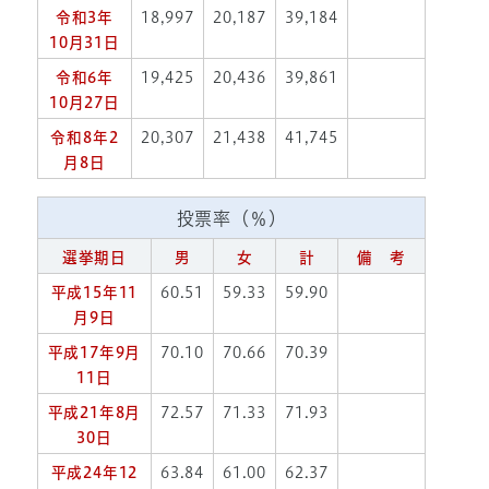
令和3年
18,997
20,187
39,184
10月31日
令和6年
19,425
20,436
39,861
10月27日
令和8年2
20,307
21,438
41,745
月8日
投票率（％）
選挙期日
男
女
計
備 考
平成15年11
60.51
59.33
59.90
月9日
平成17年9月
70.10
70.66
70.39
11日
平成21年8月
72.57
71.33
71.93
30日
平成24年12
63.84
61.00
62.37