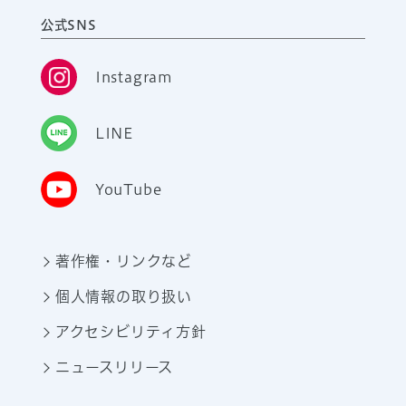
公式SNS
Instagram
LINE
YouTube
著作権・リンクなど
個人情報の取り扱い
アクセシビリティ方針
ニュースリリース