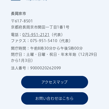
長岡京市
〒617-8501
京都府長岡京市開田一丁目1番1号
電話：
075-951-2121
（代表）
ファクス：075-951-5410（代表）
開庁時間：午前8時30分から午後5時00分
閉庁日：土曜・日曜・祝日・年末年始（12月29日
から1月3日）
法人番号：9000020262099
アクセスマップ
お問い合わせはこちら