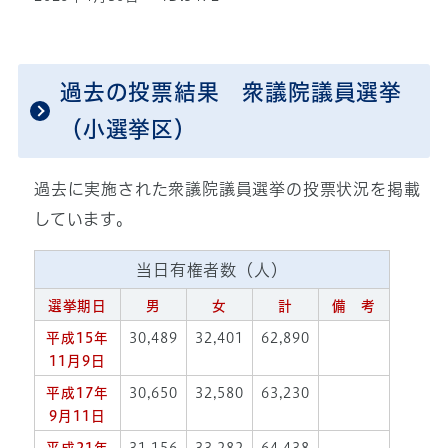
過去の投票結果 衆議院議員選挙
（小選挙区）
過去に実施された衆議院議員選挙の投票状況を掲載
しています。
当日有権者数（人）
選挙期日
男
女
計
備 考
平成15年
30,489
32,401
62,890
11月9日
平成17年
30,650
32,580
63,230
9月11日