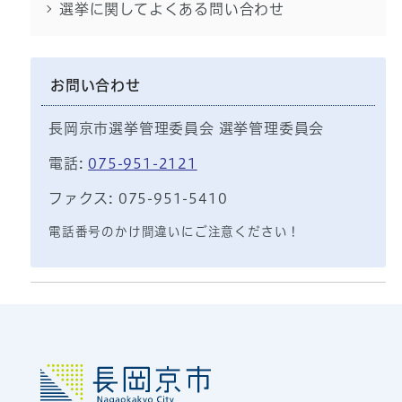
選挙に関してよくある問い合わせ
お問い合わせ
長岡京市選挙管理委員会 選挙管理委員会
電話:
075-951-2121
ファクス: 075-951-5410
電話番号のかけ間違いにご注意ください！