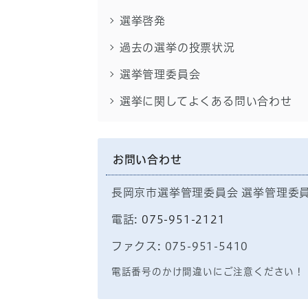
選挙啓発
過去の選挙の投票状況
選挙管理委員会
選挙に関してよくある問い合わせ
お問い合わせ
長岡京市選挙管理委員会 選挙管理委
電話:
075-951-2121
ファクス: 075-951-5410
電話番号のかけ間違いにご注意ください！