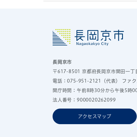
長岡京市
〒617-8501
京都府長岡京市開田一丁
電話：
075-951-2121
（代表）
ファクス
開庁時間：午前8時30分から午後5時
法人番号：9000020262099
アクセスマップ