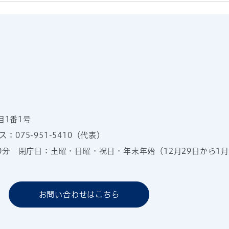
目1番1号
：075-951-5410（代表）
00分
閉庁日：土曜・日曜・祝日・年末年始（12月29日から1月
お問い合わせはこちら