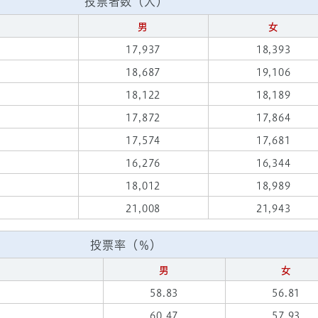
投票者数（人）
男
女
17,937
18,393
18,687
19,106
18,122
18,189
17,872
17,864
17,574
17,681
16,276
16,344
18,012
18,989
21,008
21,943
投票率（％）
男
女
58.83
56.81
60.47
57.93