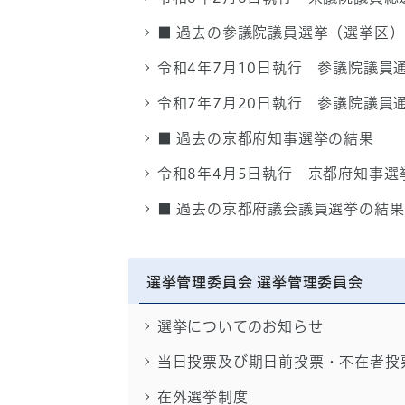
■ 過去の参議院議員選挙（選挙区
令和4年7月10日執行 参議院議員
令和7年7月20日執行 参議院議員
■ 過去の京都府知事選挙の結果
令和8年4月5日執行 京都府知事選
■ 過去の京都府議会議員選挙の結果
選挙管理委員会 選挙管理委員会
選挙についてのお知らせ
当日投票及び期日前投票・不在者投
在外選挙制度