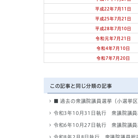
平成22年7月11日
平成25年7月21日
平成28年7月10日
令和元年7月21日
令和4年7月10日
令和7年7月20日
この記事と同じ分類の記事
■ 過去の衆議院議員選挙（小選挙
令和3年10月31日執行 衆議院議
令和6年10月27日執行 衆議院議
令和8年2月8日執行 衆議院議員総