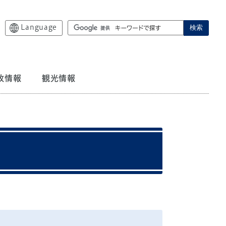
Language
検索
政情報
観光情報