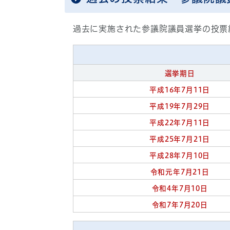
過去に実施された参議院議員選挙の投票
選挙期日
平成16年7月11日
平成19年7月29日
平成22年7月11日
平成25年7月21日
平成28年7月10日
令和元年7月21日
令和4年7月10日
令和7年7月20日