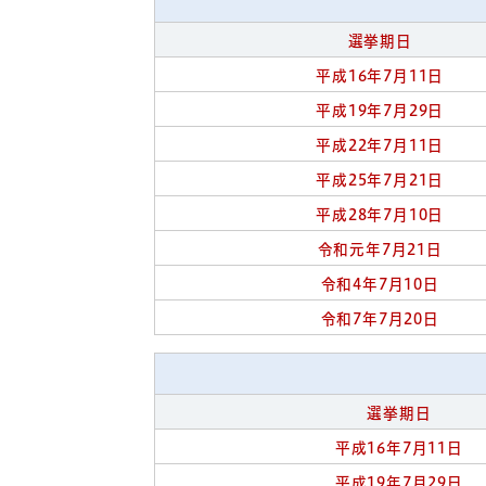
選挙期日
平成16年7月11日
平成19年7月29日
平成22年7月11日
平成25年7月21日
平成28年7月10日
令和元年7月21日
令和4年7月10日
令和7年7月20日
選挙期日
平成16年7月11日
平成19年7月29日