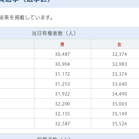
結果を掲載しています。
当日有権者数（人）
男
女
30,487
32,374
30,904
32,983
31,172
33,374
31,253
33,640
31,922
34,490
32,200
35,003
32,155
35,149
32,587
35,526