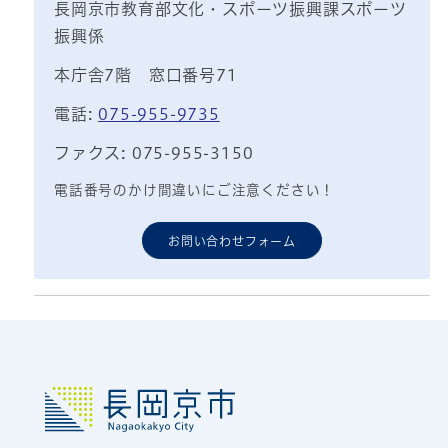
長岡京市教育部文化・スポーツ振興課スポーツ
振興係
本庁舎7階 窓口番号71
電話:
075-955-9735
ファクス: 075-955-3150
電話番号のかけ間違いにご注意ください！
お問い合わせフォーム