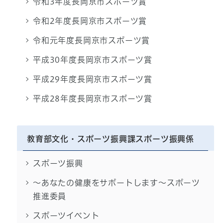
令和3年度長岡京市スポーツ賞
令和2年度長岡京市スポーツ賞
令和元年度長岡京市スポーツ賞
平成30年度長岡京市スポーツ賞
平成29年度長岡京市スポーツ賞
平成28年度長岡京市スポーツ賞
教育部文化・スポーツ振興課スポーツ振興係
スポーツ振興
～あなたの健康をサポートします～スポーツ
推進委員
スポーツイベント