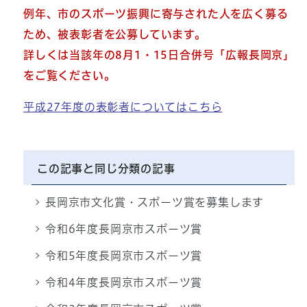
例年、市のスポーツ振興に寄与された人を広く募る
ため、被表彰者を公募しています。
詳しくは当該年の8月1・15日合併号「広報長岡京」
をご覧ください。
平成27年度の表彰者についてはこちら
この記事と同じ分類の記事
長岡京市文化賞・スポーツ賞を募集します
令和6年度長岡京市スポーツ賞
令和5年度長岡京市スポーツ賞
令和4年度長岡京市スポーツ賞