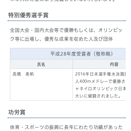
特別優秀選手賞
全国大会・国内大会等で優勝もしくは、オリンピッ
ク等に出場し、優秀な成果を収めた人及び団体
平成28年度受賞者（敬称略）
氏名
内容
高橋 美帆
2016年日本選手権水泳競技
人400mメドレーで優勝さ
ャネイロオリンピック日本代
大いに健闘されました。
功労賞
体育・スポーツの振興に長年にわたり功績があった