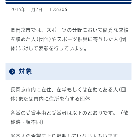
2016年11月2日
ID:6306
長岡京市では、スポーツの分野において優秀な成績
を収めた人(団体)やスポーツ振興に寄与した人(団
体)に対して表彰を行っています。
対象
長岡京市内に在住、在学もしくは在勤である人(団
体)または市内に住所を有する団体
各賞の受賞事由と受賞者は以下のとおりです。（敬
称略・順不同）
※本人の希望により掲載していない人もいます。