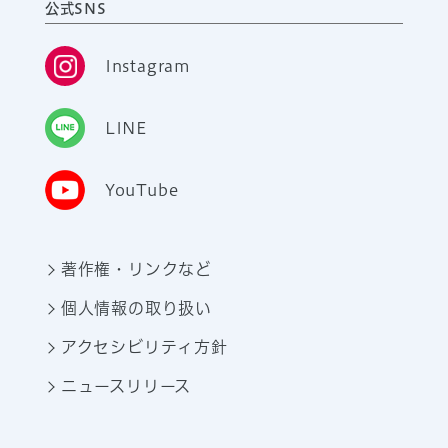
公式SNS
Instagram
LINE
YouTube
著作権・リンクなど
個人情報の取り扱い
アクセシビリティ方針
ニュースリリース