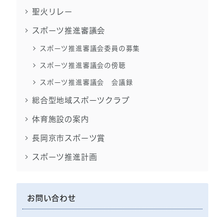
聖火リレー
スポーツ推進審議会
スポーツ推進審議会委員の募集
スポーツ推進審議会の傍聴
スポーツ推進審議会 会議録
総合型地域スポーツクラブ
体育施設の案内
長岡京市スポーツ賞
スポーツ推進計画
お問い合わせ