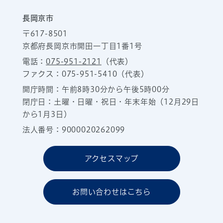
長岡京市
〒617-8501
京都府長岡京市開田一丁目1番1号
電話：
075-951-2121
（代表）
ファクス：075-951-5410（代表）
開庁時間：午前8時30分から午後5時00分
閉庁日：土曜・日曜・祝日・年末年始（12月29日
から1月3日）
法人番号：9000020262099
アクセスマップ
お問い合わせはこちら