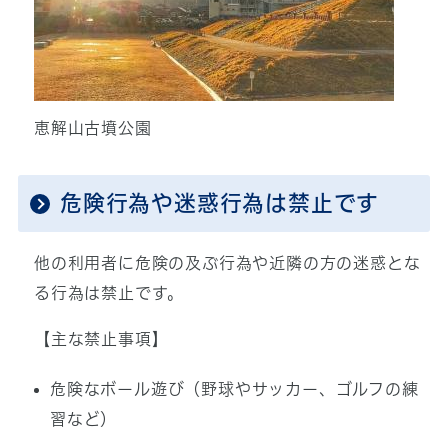
恵解山古墳公園
危険行為や迷惑行為は禁止です
他の利用者に危険の及ぶ行為や近隣の方の迷惑とな
る行為は禁止です。
【主な禁止事項】
危険なボール遊び（野球やサッカー、ゴルフの練
習など）