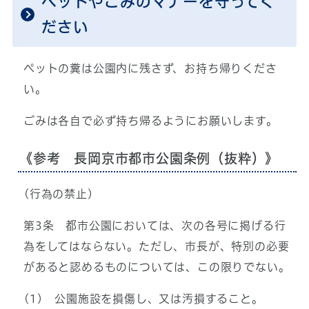
ペットやごみのマナーを守ってく
ださい
ペットの糞は公園内に残さず、お持ち帰りくださ
い。
ごみは各自で必ず持ち帰るようにお願いします。
《参考 長岡京市都市公園条例（抜粋）》
(行為の禁止)
第3条 都市公園においては、次の各号に掲げる行
為をしてはならない。ただし、市長が、特別の必要
があると認めるものについては、この限りでない。
(1) 公園施設を損傷し、又は汚損すること。