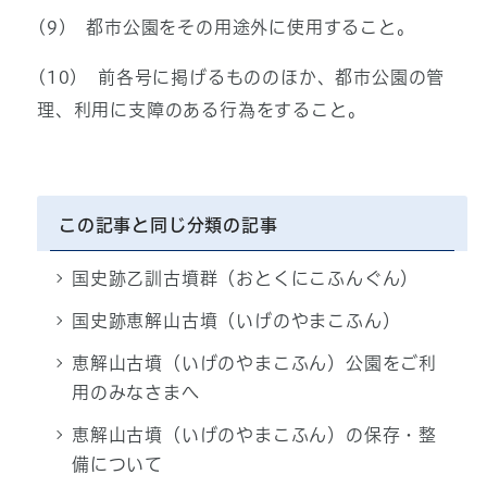
(9) 都市公園をその用途外に使用すること。
(10) 前各号に掲げるもののほか、都市公園の管
理、利用に支障のある行為をすること。
この記事と同じ分類の記事
国史跡乙訓古墳群（おとくにこふんぐん）
国史跡恵解山古墳（いげのやまこふん）
恵解山古墳（いげのやまこふん）公園をご利
用のみなさまへ
恵解山古墳（いげのやまこふん）の保存・整
備について