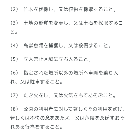
(2) 竹木を伐採し、又は植物を採取すること。
(3) 土地の形質を変更し、又は土石を採取するこ
と。
(4) 鳥獣魚類を捕獲し、又は殺傷すること。
(5) 立入禁止区域に立ち入ること。
(6) 指定された場所以外の場所へ車両を乗り入
れ、又は駐車すること。
(7) たき火をし、又は火気をもてあそぶこと。
(8) 公園の利用者に対して著しくその利用を妨げ、
若しくは不快の念をあたえ、又は危険を及ぼすおそ
れある行為をすること。