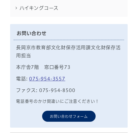
ハイキングコース
お問い合わせ
長岡京市教育部文化財保存活用課文化財保存活
用担当
本庁舎7階 窓口番号73
電話:
075-954-3557
ファクス: 075-954-8500
電話番号のかけ間違いにご注意ください！
お問い合わせフォーム