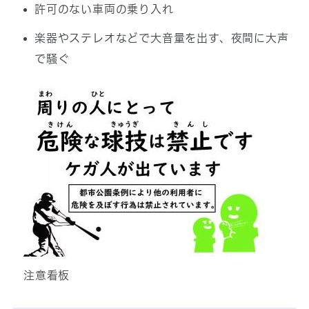
許可のない車両の乗り入れ
楽器やステレオなどで大音量を出す、夜間に大声
で騒ぐ
注意看板