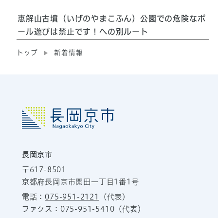
恵解山古墳（いげのやまこふん）公園での危険なボ
ール遊びは禁止です！への別ルート
トップ
新着情報
長岡京市
〒617-8501
京都府長岡京市開田一丁目1番1号
電話：
075-951-2121
（代表）
ファクス：075-951-5410（代表）