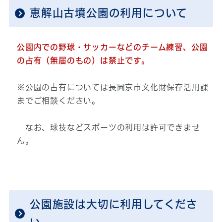
恵解山古墳公園の利用について
公園内での野球・サッカーなどのチーム練習、公園
の占有（無届のもの）は禁止です。
※公園の占有については長岡京市文化財保存活用課
までご相談ください。
なお、球技などスポーツの利用は許可できませ
ん。
公園施設は大切に利用してくださ