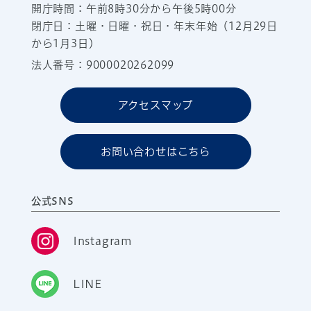
開庁時間：午前8時30分から午後5時00分
閉庁日：土曜・日曜・祝日・年末年始（12月29日
から1月3日）
法人番号：9000020262099
アクセスマップ
お問い合わせはこちら
公式SNS
Instagram
LINE