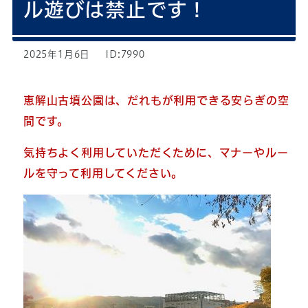
ル遊びは禁止です！
2025年1月6日
ID:7990
恵解山古墳公園は、だれもが利用できる安らぎの空
間です。
気持ちよく利用していただくために、マナーやルー
ルを守って利用してください。