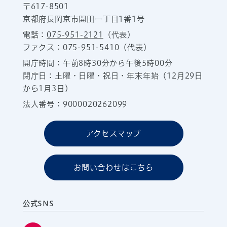
〒617-8501
京都府長岡京市開田一丁目1番1号
電話：
075-951-2121
（代表）
ファクス：075-951-5410（代表）
開庁時間：午前8時30分から午後5時00分
閉庁日：土曜・日曜・祝日・年末年始（12月29日
から1月3日）
法人番号：9000020262099
アクセスマップ
お問い合わせはこちら
公式SNS