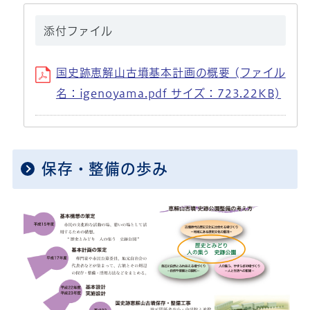
添付ファイル
国史跡恵解山古墳基本計画の概要 (ファイル
名：igenoyama.pdf サイズ：723.22KB)
保存・整備の歩み