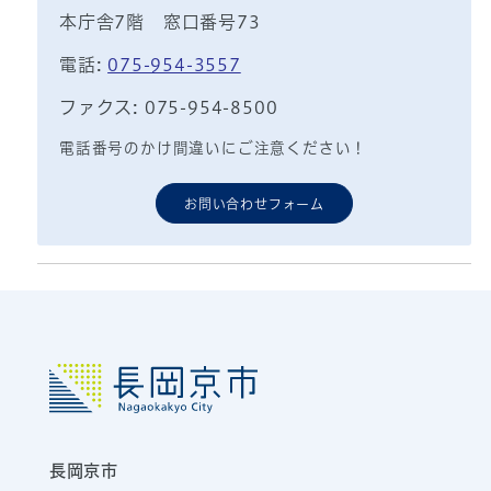
本庁舎7階 窓口番号73
電話:
075-954-3557
ファクス: 075-954-8500
電話番号のかけ間違いにご注意ください！
お問い合わせフォーム
長岡京市