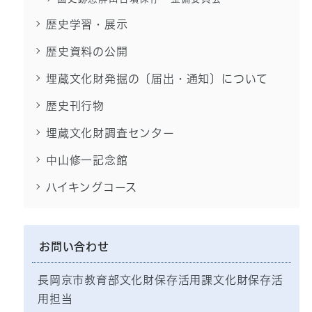
歴史学習・展示
歴史資料の公開
埋蔵文化財発掘の〔届出・通知〕について
歴史刊行物
埋蔵文化財調査センター
中山修一記念館
ハイキングコース
お問い合わせ
長岡京市教育部文化財保存活用課文化財保存活
用担当