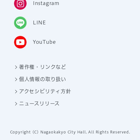
Instagram
LINE
YouTube
著作権・リンクなど
個人情報の取り扱い
アクセシビリティ方針
ニュースリリース
Copyright (C) Nagaokakyo City Hall. All Rights Reserved.