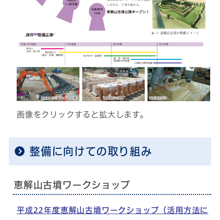
画像をクリックすると拡大します。
整備に向けての取り組み
恵解山古墳ワークショップ
平成22年度恵解山古墳ワークショップ（活用方法に