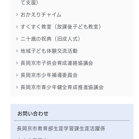
て支援）
おかえりチャイム
すくすく教室（放課後子ども教室）
二十歳の祝典（旧成人式）
地域子ども体験交流活動
長岡京市子供会育成連絡協議会
長岡京市少年補導委員会
長岡京市青少年健全育成推進協議会
お問い合わせ
長岡京市教育部生涯学習課生涯活躍係