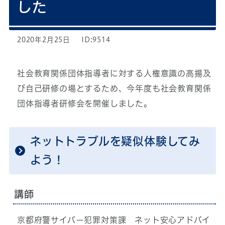
した
2020年2月25日
ID:9514
社会教育関係団体指導者に対する人権意識の高揚及
び自己研修の場とするため、今年度も社会教育関係
団体指導者研修会を開催しました。
ネットトラブルを疑似体験してみ
よう！
講師
京都府警サイバー犯罪対策課 ネット安心アドバイ