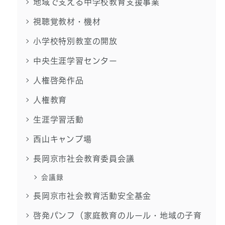
地域で支える中学校教育支援事業
視聴覚教材・機材
小学校特別教室の開放
中央生涯学習センター
人権啓発作品
人権教育
生涯学習活動
西山キャンプ場
長岡京市社会教育委員会議
会議録
長岡京市社会教育活動安全基金
啓発パンフ（家庭教育のルール・地域の子育