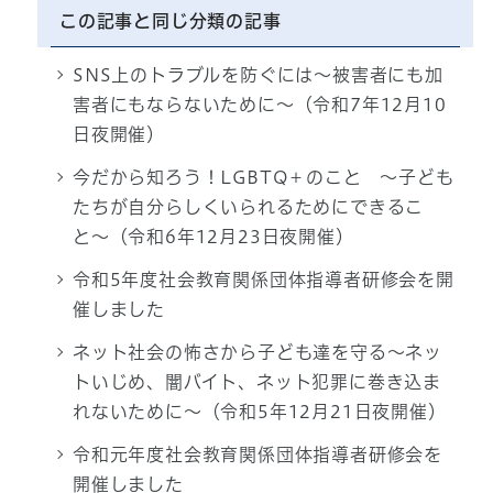
この記事と同じ分類の記事
SNS上のトラブルを防ぐには〜被害者にも加
害者にもならないために〜（令和7年12月10
日夜開催）
今だから知ろう！LGBTQ＋のこと 〜子ども
たちが自分らしくいられるためにできるこ
と〜（令和6年12月23日夜開催）
令和5年度社会教育関係団体指導者研修会を開
催しました
ネット社会の怖さから子ども達を守る〜ネッ
トいじめ、闇バイト、ネット犯罪に巻き込ま
れないために〜（令和5年12月21日夜開催）
令和元年度社会教育関係団体指導者研修会を
開催しました