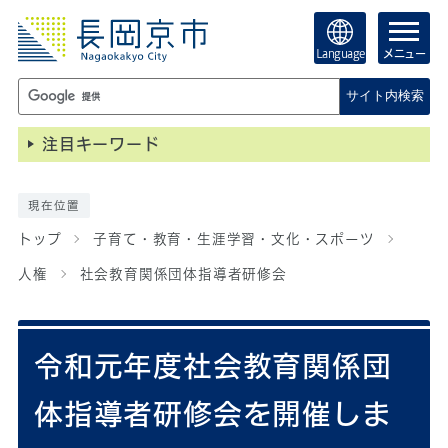
Language
メニュー
サイト内検索
注目キーワード
現在位置
トップ
子育て・教育・生涯学習・文化・スポーツ
人権
社会教育関係団体指導者研修会
令和元年度社会教育関係団
体指導者研修会を開催しま