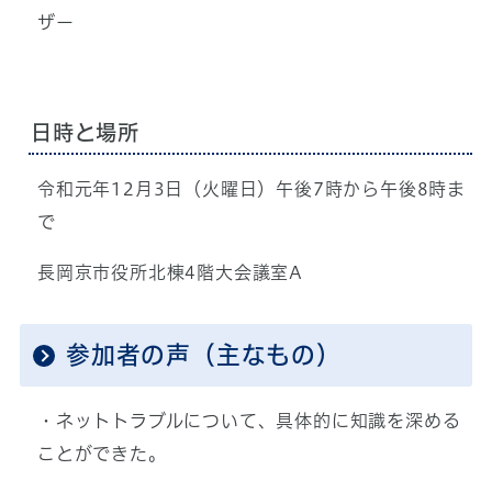
ザー
日時と場所
令和元年12月3日（火曜日）午後7時から午後8時ま
で
長岡京市役所北棟4階大会議室A
参加者の声（主なもの）
・ネットトラブルについて、具体的に知識を深める
ことができた。