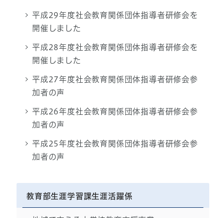
平成29年度社会教育関係団体指導者研修会を
開催しました
平成28年度社会教育関係団体指導者研修会を
開催しました
平成27年度社会教育関係団体指導者研修会参
加者の声
平成26年度社会教育関係団体指導者研修会参
加者の声
平成25年度社会教育関係団体指導者研修会参
加者の声
教育部生涯学習課生涯活躍係