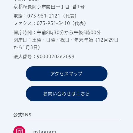
京都府長岡京市開田一丁目1番1号
電話：
075-951-2121
（代表）
ファクス：075-951-5410（代表）
開庁時間：午前8時30分から午後5時00分
閉庁日：土曜・日曜・祝日・年末年始（12月29日
から1月3日）
法人番号：9000020262099
アクセスマップ
お問い合わせはこちら
公式SNS
Instagram