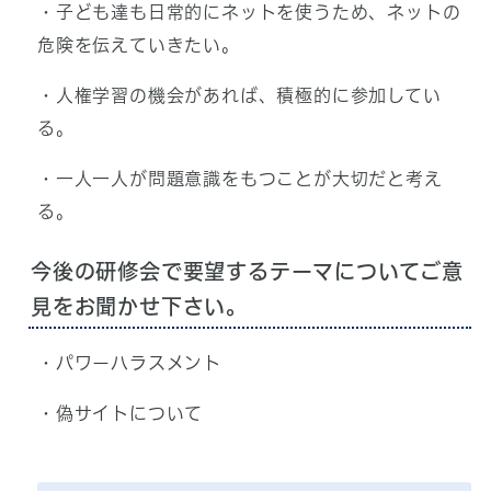
・子ども達も日常的にネットを使うため、ネットの
危険を伝えていきたい。
・人権学習の機会があれば、積極的に参加してい
る。
・一人一人が問題意識をもつことが大切だと考え
る。
今後の研修会で要望するテーマについてご意
見をお聞かせ下さい。
・パワーハラスメント
・偽サイトについて