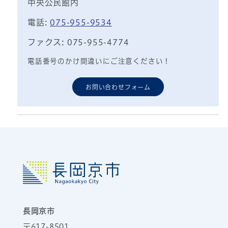
中央公民館内
電話:
075-955-9534
ファクス: 075-955-4774
電話番号のかけ間違いにご注意ください！
お問い合わせフォーム
長岡京市
〒617-8501