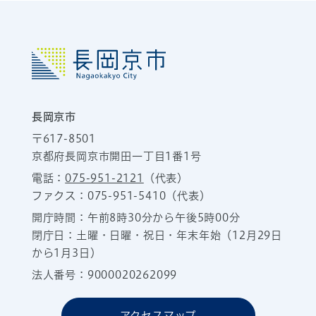
長岡京市
〒617-8501
京都府長岡京市開田一丁目1番1号
電話：
075-951-2121
（代表）
ファクス：075-951-5410（代表）
開庁時間：午前8時30分から午後5時00分
閉庁日：土曜・日曜・祝日・年末年始（12月29日
から1月3日）
法人番号：9000020262099
アクセスマップ