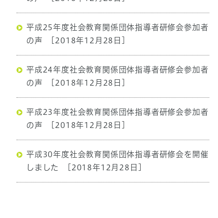
平成25年度社会教育関係団体指導者研修会参加者
の声
[2018年12月28日]
平成24年度社会教育関係団体指導者研修会参加者
の声
[2018年12月28日]
平成23年度社会教育関係団体指導者研修会参加者
の声
[2018年12月28日]
平成30年度社会教育関係団体指導者研修会を開催
しました
[2018年12月28日]