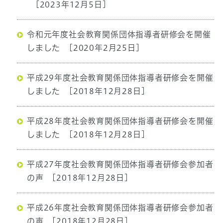
[2023年12月5日]
令和元年度社会教育関係団体指導者研修会を開催
しました
[2020年2月25日]
平成29年度社会教育関係団体指導者研修会を開催
しました
[2018年12月28日]
平成28年度社会教育関係団体指導者研修会を開催
しました
[2018年12月28日]
平成27年度社会教育関係団体指導者研修会参加者
の声
[2018年12月28日]
平成26年度社会教育関係団体指導者研修会参加者
の声
[2018年12月28日]