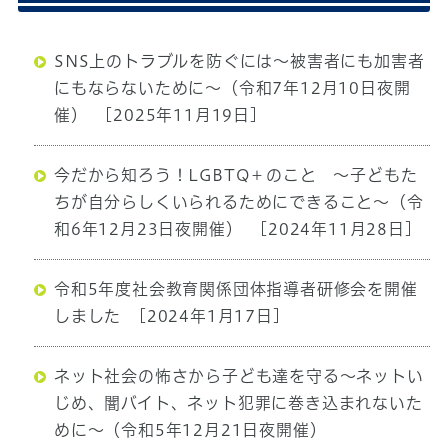
SNS上のトラブルを防ぐには〜被害者にも加害者
にもならないために〜（令和7年12月10日夜開
催）
[2025年11月19日]
今だから知ろう！LGBTQ＋のこと 〜子どもた
ちが自分らしくいられるためにできること〜（令
和6年12月23日夜開催）
[2024年11月28日]
令和5年度社会教育関係団体指導者研修会を開催
しました
[2024年1月17日]
ネット社会の怖さから子ども達を守る〜ネットい
じめ、闇バイト、ネット犯罪に巻き込まれないた
めに〜（令和5年12月21日夜開催）