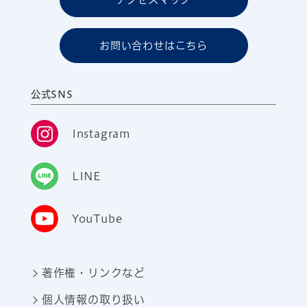
お問い合わせはこちら
公式SNS
Instagram
LINE
YouTube
著作権・リンクなど
個人情報の取り扱い