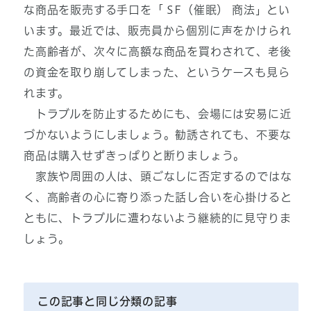
な商品を販売する手口を「 SF（催眠） 商法」とい
います。最近では、販売員から個別に声をかけられ
た高齢者が、次々に高額な商品を買わされて、老後
の資金を取り崩してしまった、というケースも見ら
れます。
トラブルを防止するためにも、会場には安易に近
づかないようにしましょう。勧誘されても、不要な
商品は購入せずきっぱりと断りましょう。
家族や周囲の人は、頭ごなしに否定するのではな
く、高齢者の心に寄り添った話し合いを心掛けると
ともに、トラブルに遭わないよう継続的に見守りま
しょう。
この記事と同じ分類の記事