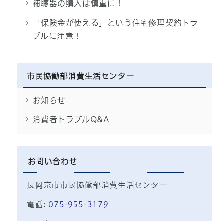
補聴器の購入は慎重に！
「保険金が使える」という住宅修理契約トラ
ブルに注意！
市民協働部消費生活センター
お知らせ
消費者トラブルQ&A
お問い合わせ
長岡京市市民協働部消費生活センター
電話:
075-955-3179