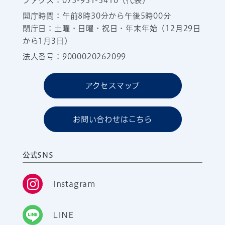
ファクス：075-951-5410（代表）
開庁時間：午前8時30分から午後5時00分
閉庁日：土曜・日曜・祝日・年末年始（12月29日
から1月3日）
法人番号：9000020262099
アクセスマップ
お問い合わせはこちら
公式SNS
Instagram
LINE