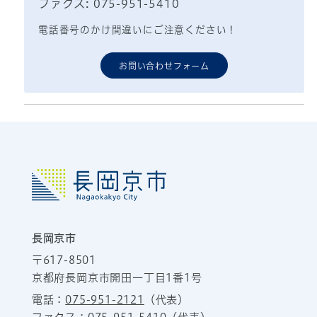
ファクス: 075-951-5410
電話番号のかけ間違いにご注意ください！
お問い合わせフォーム
長岡京市
〒617-8501
京都府長岡京市開田一丁目1番1号
電話：
075-951-2121
（代表）