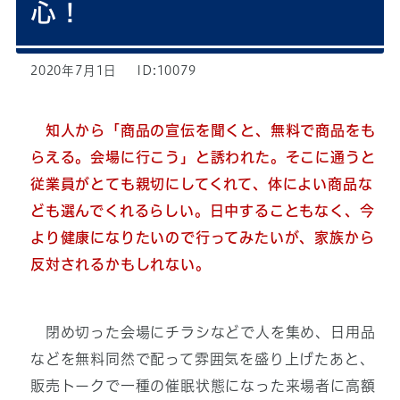
心！
2020年7月1日
ID:10079
知人から「商品の宣伝を聞くと、無料で商品をも
らえる。会場に行こう」と誘われた。そこに通うと
従業員がとても親切にしてくれて、体によい商品な
ども選んでくれるらしい。日中することもなく、今
より健康になりたいので行ってみたいが、家族から
反対されるかもしれない。
閉め切った会場にチラシなどで人を集め、日用品
などを無料同然で配って雰囲気を盛り上げたあと、
販売トークで一種の催眠状態になった来場者に高額