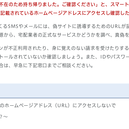
在のため持ち帰りました。ご確認ください」と、スマート
、記載されているホームページアドレスにアクセスし確認し
くるSMSやメールには、偽サイトに誘導するためのURLが
源から、宅配業者の正式なサービスかどうかを調べ、真偽
ンが不正利用されたり、身に覚えのない請求を受けたりする
トールされていないか確認しましょう。また、IDやパスワ
合は、早急に下記窓口までご相談ください。
のホームページアドレス（URL）にアクセスしないで
？～