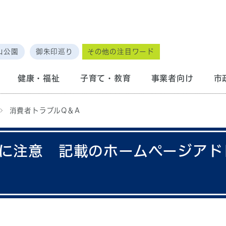
山公園
御朱印巡り
その他の注目ワード
健康・福祉
子育て・教育
事業者向け
市
消費者トラブルQ＆A
Sに注意 記載のホームページアド