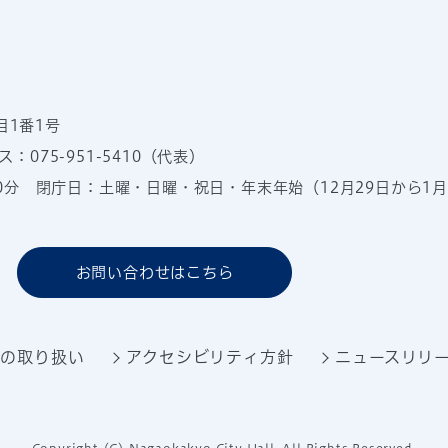
目1番1号
：075-951-5410（代表）
00分
閉庁日：土曜・日曜・祝日・年末年始（12月29日から1月
お問い合わせはこちら
報の取り扱い
アクセシビリティ方針
ニュースリリ