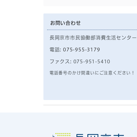
お問い合わせ
長岡京市市民協働部消費生活センター
電話:
075-955-3179
ファクス: 075-951-5410
電話番号のかけ間違いにご注意ください！