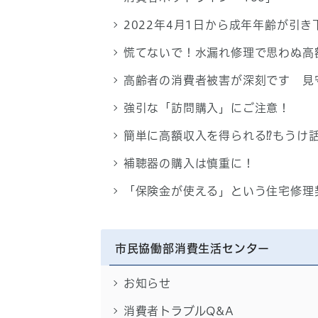
2022年4月1日から成年年齢が引
慌てないで！水漏れ修理で思わぬ高
高齢者の消費者被害が深刻です 見
強引な「訪問購入」にご注意！
簡単に高額収入を得られる⁉もうけ
補聴器の購入は慎重に！
「保険金が使える」という住宅修理
市民協働部消費生活センター
お知らせ
消費者トラブルQ&A