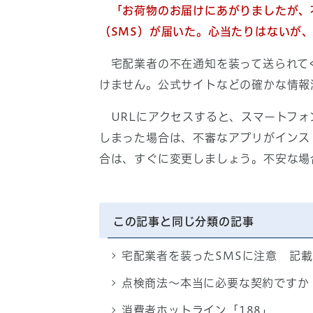
「お荷物のお届けにあがりましたが、不
（SMS）が届いた。心当たりはないが
宅配業者の不在通知を装って送られて
けません。公式サイトなどの確かな情報
URLにアクセスすると、スマートフォ
しまった場合は、不審なアプリがインス
合は、すぐに変更しましょう。不安な場
この記事と同じ分類の記事
宅配業者を装ったSMSに注意 記載
点検商法～本当に必要な契約ですか
消費者ホットライン「188」