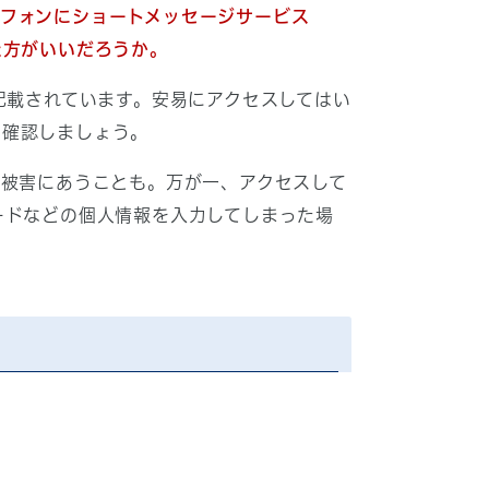
フォンにショートメッセージサービス
た方がいいだろうか。
記載されています。安易にアクセスしてはい
を確認しましょう。
被害にあうことも。万が一、アクセスして
ードなどの個人情報を入力してしまった場