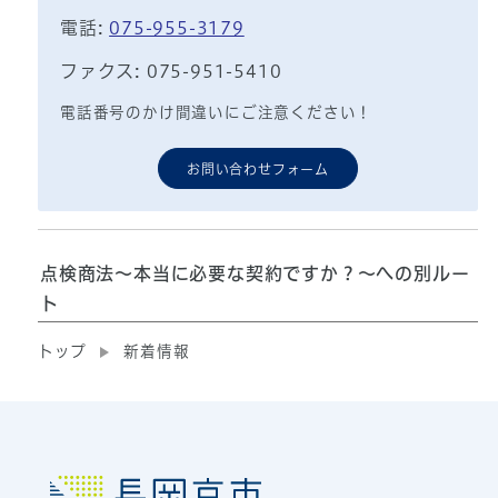
電話:
075-955-3179
ファクス: 075-951-5410
電話番号のかけ間違いにご注意ください！
お問い合わせフォーム
点検商法～本当に必要な契約ですか？～への別ルー
ト
トップ
新着情報