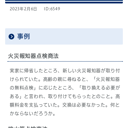
2023年2月6日
ID:6549
事例
火災報知器点検商法
実家に帰省したところ、新しい火災報知器が取り付
けられていた。高齢の親に尋ねると、「火災報知器
の無料点検」に応じたところ、「取り換える必要が
ある」と言われ、取り付けてもらったとのこと。高
額料金を支払っていた。交換は必要なかった。何と
かならないだろうか。