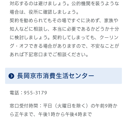
対応するのは避けましょう。公的機関を装うような
場合は、役所に確認しましょう。
契約を勧められてもその場ですぐに決めず、家族や
知人などに相談し、本当に必要であるかどうか十分
に検討しましょう。契約してしまっても、クーリン
グ・オフできる場合がありますので、不安なことが
あれば下記窓口までご相談ください。
長岡京市消費生活センター
電話：955-3179
窓口受付時間：平日（火曜日を除く）の午前9時か
ら正午まで、午後1時から午後4時まで