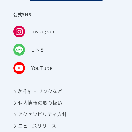
公式SNS
Instagram
LINE
YouTube
著作権・リンクなど
個人情報の取り扱い
アクセシビリティ方針
ニュースリリース