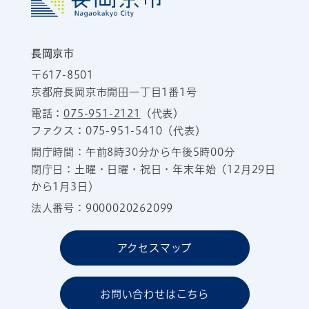
長岡京市
〒617-8501
京都府長岡京市開田一丁目1番1号
電話：
075-951-2121
（代表）
ファクス：075-951-5410（代表）
開庁時間：午前8時30分から午後5時00分
閉庁日：土曜・日曜・祝日・年末年始（12月29日
から1月3日）
法人番号：9000020262099
アクセスマップ
お問い合わせはこちら