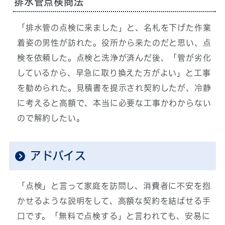
排水管点検商法
「排水管の点検に来ました」と、名札を下げた作業
着姿の男性が訪れた。役所から来たのだと思い、点
検を依頼した。点検と洗浄が済んだ後、「管が劣化
しているから、早急に取り換えた方がよい」と工事
を勧められた。見積書を提示され契約したが、冷静
に考えると高額で、本当に必要な工事かわからない
ので解約したい。
アドバイス
「点検」と言って家庭を訪問し、消費者に不安を抱
かせるような説明をして、高額な契約を結ばせる手
口です。「無料で点検する」と言われても、安易に