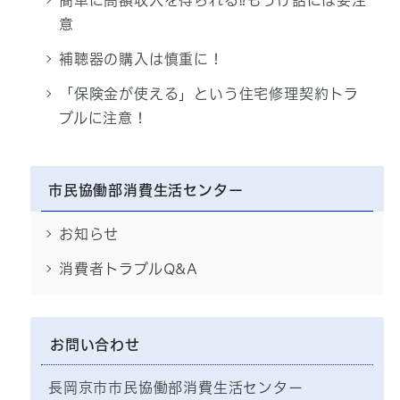
簡単に高額収入を得られる⁉もうけ話には要注
意
補聴器の購入は慎重に！
「保険金が使える」という住宅修理契約トラ
ブルに注意！
市民協働部消費生活センター
お知らせ
消費者トラブルQ&A
お問い合わせ
長岡京市市民協働部消費生活センター