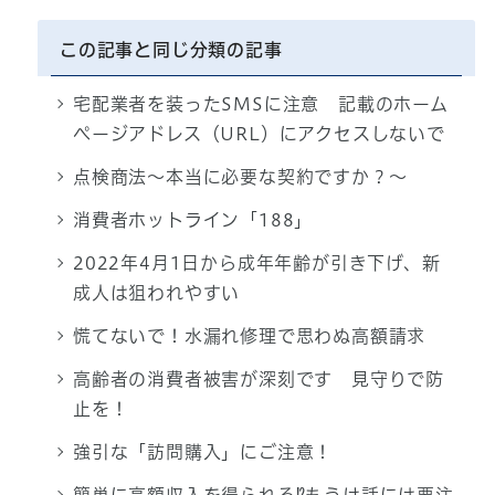
この記事と同じ分類の記事
宅配業者を装ったSMSに注意 記載のホーム
ページアドレス（URL）にアクセスしないで
点検商法～本当に必要な契約ですか？～
消費者ホットライン「188」
2022年4月1日から成年年齢が引き下げ、新
成人は狙われやすい
慌てないで！水漏れ修理で思わぬ高額請求
高齢者の消費者被害が深刻です 見守りで防
止を！
強引な「訪問購入」にご注意！