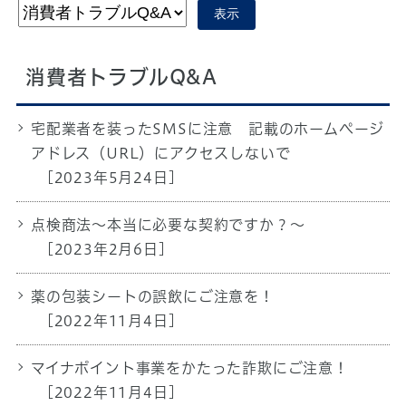
表示
消費者トラブルQ&A
宅配業者を装ったSMSに注意 記載のホームページ
アドレス（URL）にアクセスしないで
[2023年5月24日]
点検商法～本当に必要な契約ですか？～
[2023年2月6日]
薬の包装シートの誤飲にご注意を！
[2022年11月4日]
マイナポイント事業をかたった詐欺にご注意！
[2022年11月4日]