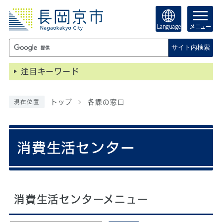
Language
メニュー
サイト内検索
注目キーワード
トップ
各課の窓口
現在位置
消費生活センター
消費生活センターメニュー