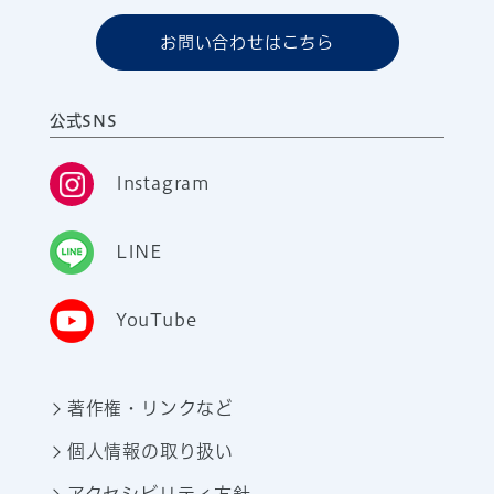
お問い合わせはこちら
公式SNS
Instagram
LINE
YouTube
著作権・リンクなど
個人情報の取り扱い
アクセシビリティ方針