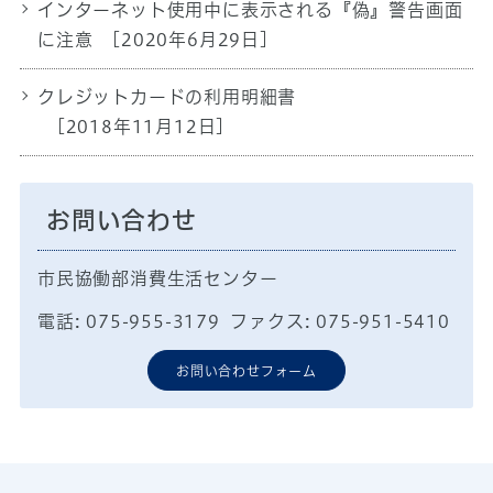
インターネット使用中に表示される『偽』警告画面
に注意
[2020年6月29日]
クレジットカードの利用明細書
[2018年11月12日]
お問い合わせ
市民協働部消費生活センター
電話: 075-955-3179 ファクス: 075-951-5410
お問い合わせフォーム