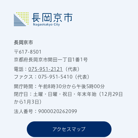
長岡京市
〒617-8501
京都府長岡京市開田一丁目1番1号
電話：
075-951-2121
（代表）
ファクス：075-951-5410（代表）
開庁時間：午前8時30分から午後5時00分
閉庁日：土曜・日曜・祝日・年末年始（12月29日
から1月3日）
法人番号：9000020262099
アクセスマップ