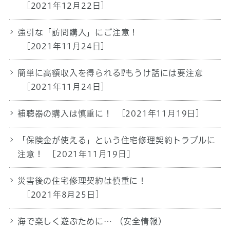
[2021年12月22日]
強引な「訪問購入」にご注意！
[2021年11月24日]
簡単に高額収入を得られる⁉もうけ話には要注意
[2021年11月24日]
補聴器の購入は慎重に！
[2021年11月19日]
「保険金が使える」という住宅修理契約トラブルに
注意！
[2021年11月19日]
災害後の住宅修理契約は慎重に！
[2021年8月25日]
海で楽しく遊ぶために… （安全情報)