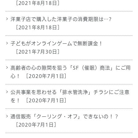
[2021年8月18日]
洋菓子店で購入した洋菓子の消費期限は…?
[2021年8月18日]
子どもがオンラインゲームで無断課金！
[2021年7月30日]
高齢者の心の隙間を狙う「SF（催眠）商法」にご用
心！
[2020年7月1日]
公共事業を思わせる「排水管洗浄」チラシにご注意
を！
[2020年7月1日]
通信販売「クーリング・オフ」できないの！？
[2020年7月1日]