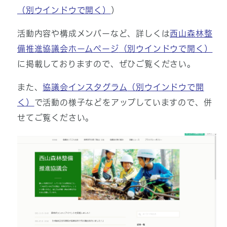
（別ウインドウで開く）
）
活動内容や構成メンバーなど、詳しくは
西山森林整
備推進協議会ホームページ
（別ウインドウで開く）
に掲載しておりますので、ぜひご覧ください。
また、
協議会インスタグラム
（別ウインドウで開
く）
で活動の様子などをアップしていますので、併
せてご覧ください。