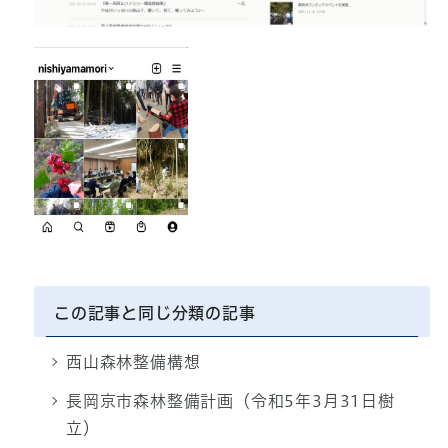
この記事と同じ分類の記事
西山森林整備構想
長岡京市森林整備計画（令和5年3月31日樹
立）