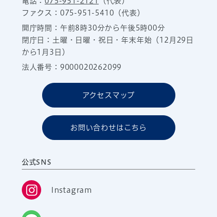
電話：
075-951-2121
（代表）
ファクス：075-951-5410（代表）
開庁時間：午前8時30分から午後5時00分
閉庁日：土曜・日曜・祝日・年末年始（12月29日
から1月3日）
法人番号：9000020262099
アクセスマップ
お問い合わせはこちら
公式SNS
Instagram