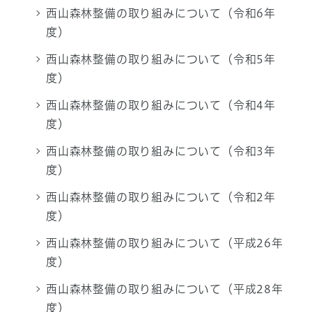
西山森林整備の取り組みについて（令和6年
度）
西山森林整備の取り組みについて（令和5年
度）
西山森林整備の取り組みについて（令和4年
度）
西山森林整備の取り組みについて（令和3年
度）
西山森林整備の取り組みについて（令和2年
度）
西山森林整備の取り組みについて（平成26年
度）
西山森林整備の取り組みについて（平成28年
度）