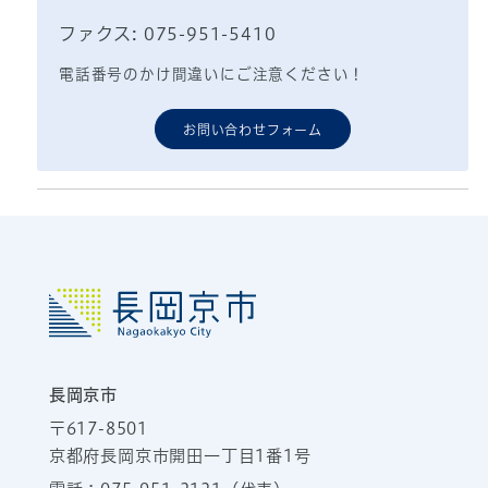
ファクス: 075-951-5410
電話番号のかけ間違いにご注意ください！
お問い合わせフォーム
長岡京市
〒617-8501
京都府長岡京市開田一丁目1番1号