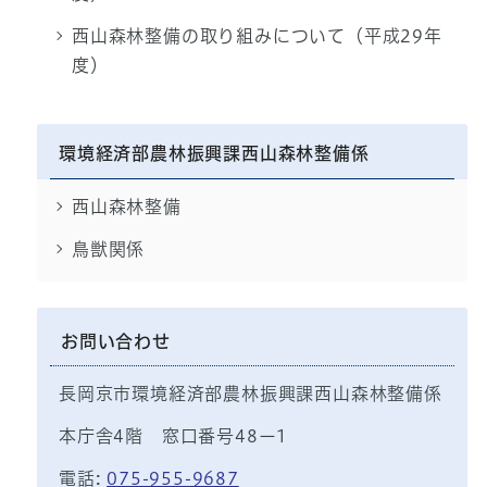
西山森林整備の取り組みについて（平成29年
度）
環境経済部農林振興課西山森林整備係
西山森林整備
鳥獣関係
お問い合わせ
長岡京市環境経済部農林振興課西山森林整備係
本庁舎4階 窓口番号48ー1
電話:
075-955-9687