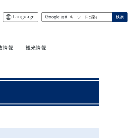
Language
検索
政情報
観光情報