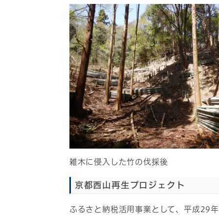
雑木に侵入した竹の伐採後
京都西山再生プロジェクト
ふるさと納税活用事業として、平成29年