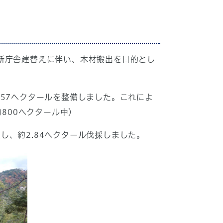
新庁舎建替えに伴い、木材搬出を目的とし
57ヘクタールを整備しました。これによ
800ヘクタール中）
、約2.84ヘクタール伐採しました。