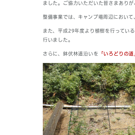
ました。ご協力いただいた皆さまありが
整備事業では、キャンプ場周辺において
また、平成29年度より植樹を行っている
行いました。
さらに、鉢伏林道沿いを
「いろどりの道