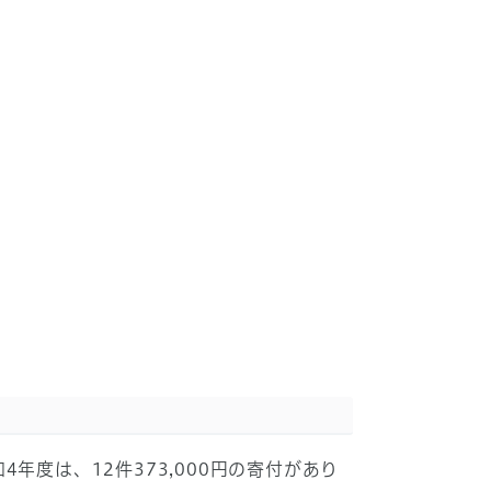
度は、12件373,000円の寄付があり