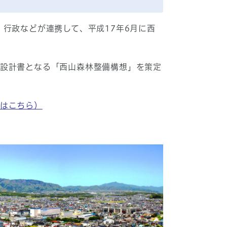
行政などが連携して、平成17年6月に西
の設計書となる「西山森林整備構想」を策定
ムはこちら）