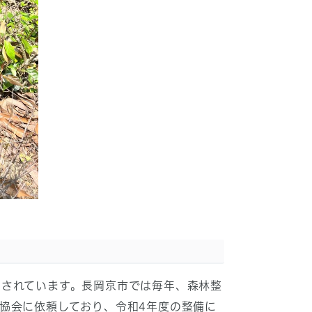
待されています。長岡京市では毎年、森林整
協会に依頼しており、令和4年度の整備に