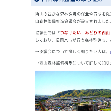
西山の豊かな森林環境の保全や育成を促
山森林整備推進協議会が設立されました
協議会では『
つなげたい みどりの西山
しており、長岡京市が行う森林整備も、
→協議会について詳しく知りたい人は、
→西山森林整備構想について詳しく知り