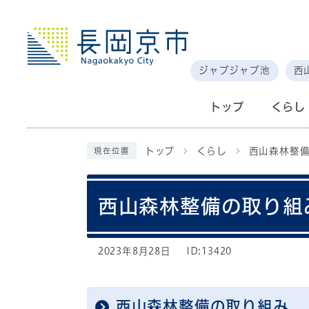
ジャブジャブ池
西
トップ
くらし
トップ
くらし
西山森林整
現在位置
西山森林整備の取り組
2023年8月28日
ID:13420
西山森林整備の取り組み