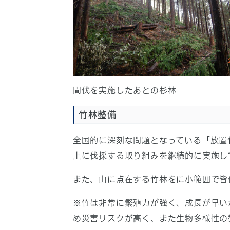
間伐を実施したあとの杉林
竹林整備
全国的に深刻な問題となっている「放置
上に伐採する取り組みを継続的に実施し
また、山に点在する竹林をに小範囲で皆
※竹は非常に繁殖力が強く、成長が早い
め災害リスクが高く、また生物多様性の