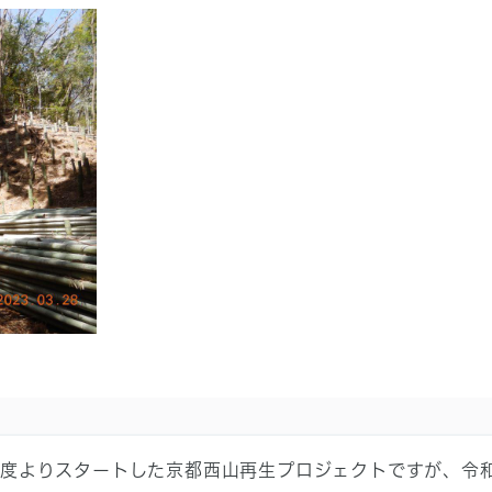
度よりスタートした京都西山再生プロジェクトですが、令和4年