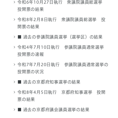
令和6年10月27日執行 衆議院議員総選挙
投開票の結果
令和8年2月8日執行 衆議院議員総選挙 投
開票の結果
■ 過去の参議院議員選挙（選挙区）の結果
令和4年7月10日執行 参議院議員通常選挙
投開票の速報
令和7年7月20日執行 参議院議員通常選挙の
投開票の状況
■ 過去の京都府知事選挙の結果
令和8年4月5日執行 京都府知事選挙 投開
票の結果
■ 過去の京都府議会議員選挙の結果