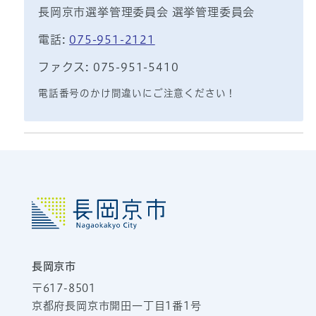
長岡京市選挙管理委員会 選挙管理委員会
電話:
075-951-2121
ファクス: 075-951-5410
電話番号のかけ間違いにご注意ください！
長岡京市
〒617-8501
京都府長岡京市開田一丁目1番1号