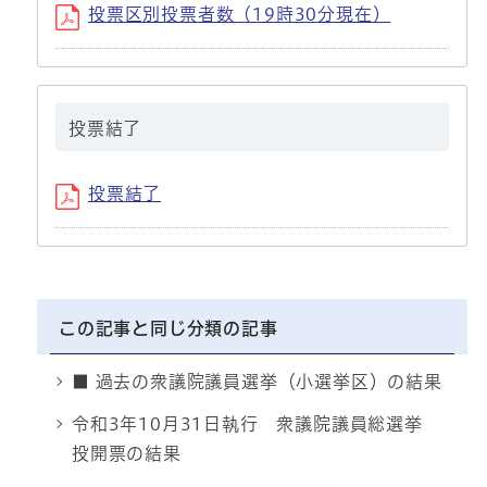
投票区別投票者数（19時30分現在）
投票結了
投票結了
この記事と同じ分類の記事
■ 過去の衆議院議員選挙（小選挙区）の結果
令和3年10月31日執行 衆議院議員総選挙
投開票の結果