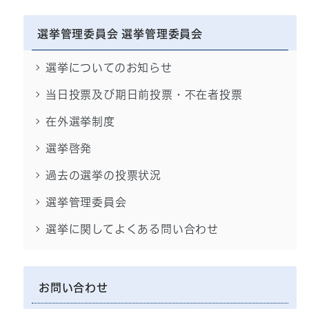
選挙管理委員会 選挙管理委員会
選挙についてのお知らせ
当日投票及び期日前投票・不在者投票
在外選挙制度
選挙啓発
過去の選挙の投票状況
選挙管理委員会
選挙に関してよくある問い合わせ
お問い合わせ