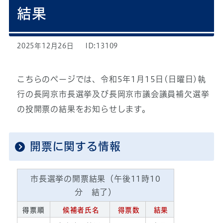
結果
2025年12月26日
ID:13109
こちらのページでは、令和5年1月15日(日曜日)執
行の長岡京市長選挙及び長岡京市議会議員補欠選挙
の投開票の結果をお知らせします。
開票に関する情報
市長選挙の開票結果（午後11時10
分 結了）
得票順
候補者氏名
得票数
結果