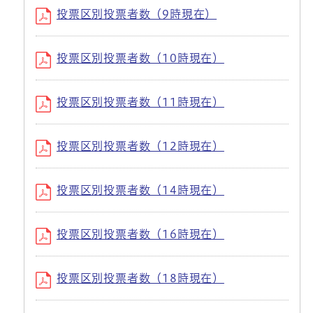
投票区別投票者数（9時現在）
投票区別投票者数（10時現在）
投票区別投票者数（11時現在）
投票区別投票者数（12時現在）
投票区別投票者数（14時現在）
投票区別投票者数（16時現在）
投票区別投票者数（18時現在）