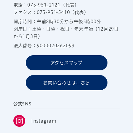
電話：
075-951-2121
（代表）
ファクス：075-951-5410（代表）
開庁時間：午前8時30分から午後5時00分
閉庁日：土曜・日曜・祝日・年末年始（12月29日
から1月3日）
法人番号：9000020262099
アクセスマップ
お問い合わせはこちら
公式SNS
Instagram