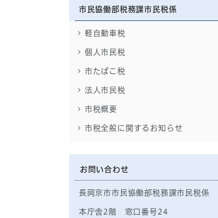
市民協働部税務課市民税係
軽自動車税
個人市民税
市たばこ税
法人市民税
市税概要
市税全般に関するお知らせ
お問い合わせ
長岡京市市民協働部税務課市民税係
本庁舎2階 窓口番号24