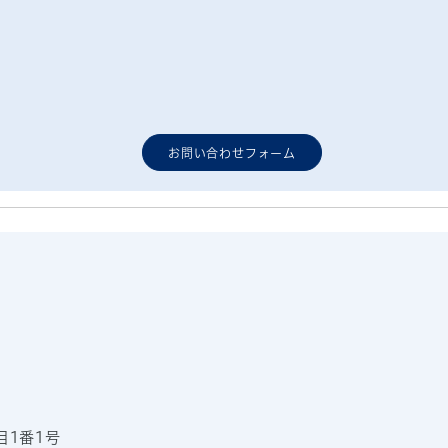
お問い合わせフォーム
目1番1号