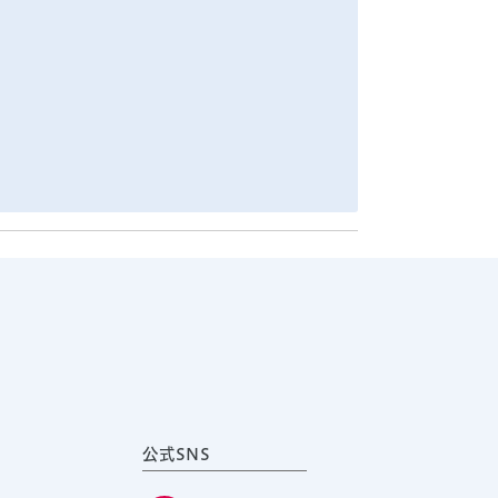
公式SNS