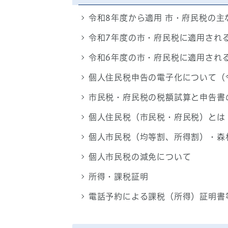
令和8年度から適用 市・府民税の
令和7年度の市・府民税に適用され
令和6年度の市・府民税に適用され
個人住民税申告の電子化について（
市民税・府民税の税額試算と申告書
個人住民税（市民税・府民税）とは
個人市民税（均等割、所得割）・森
個人市民税の減免について
所得・課税証明
電話予約による課税（所得）証明書