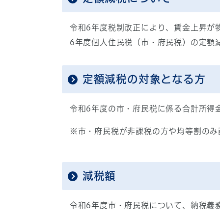
令和6年度税制改正により、賃金上昇が
6年度個人住民税（市・府民税）の定額
定額減税の対象となる方
令和6年度の市・府民税に係る合計所得金
※市・府民税が非課税の方や均等割のみ
減税額
令和6年度市・府民税について、納税義