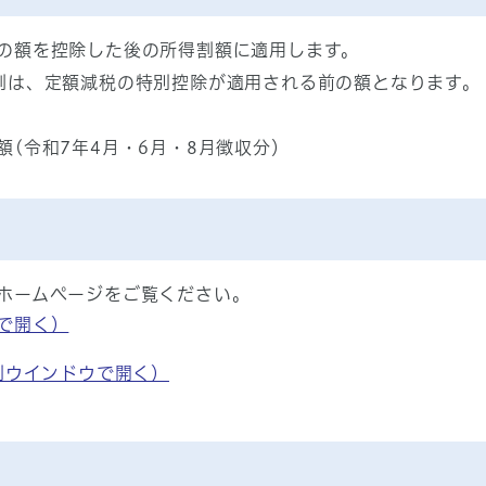
の額を控除した後の所得割額に適用します。
割は、定額減税の特別控除が適用される前の額となります。
(令和7年4月・6月・8月徴収分）
ホームページをご覧ください。
で開く）
別ウインドウで開く）