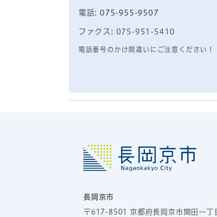
電話:
075-955-9507
ファクス: 075-951-5410
電話番号のかけ間違いにご注意ください！
長岡京市
〒617-8501
京都府長岡京市開田一丁