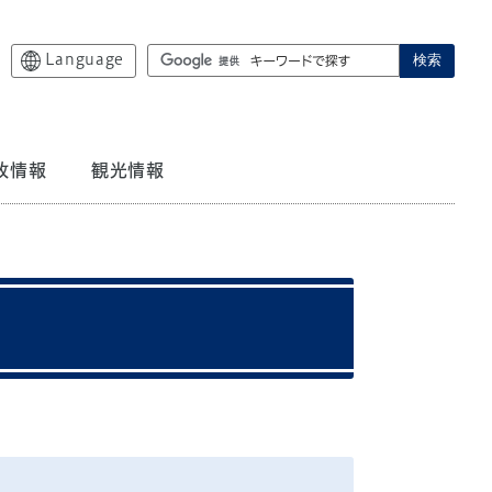
Language
検索
政情報
観光情報