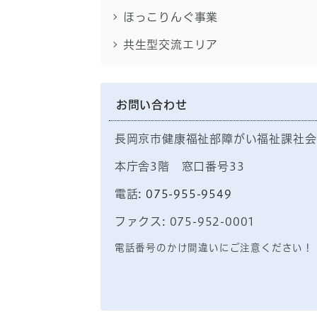
ほっこりんぐ事業
共生型交流エリア
お問い合わせ
長岡京市健康福祉部障がい福祉課社会
本庁舎3階 窓口番号33
電話:
075-955-9549
ファクス: 075-952-0001
電話番号のかけ間違いにご注意ください！