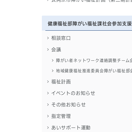
健康福祉部障がい福祉課社会参加支援
相談窓口
会議
障がい者ネットワーク連絡調整チーム
地域健康福祉推進委員会障がい福祉部
福祉計画
イベントのお知らせ
その他お知らせ
指定管理
あいサポート運動