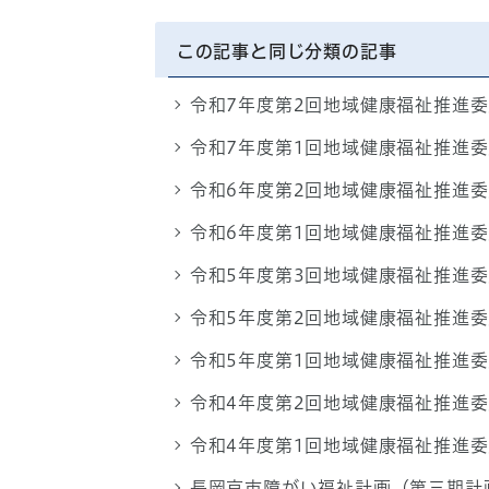
この記事と同じ分類の記事
令和7年度第2回地域健康福祉推進
令和7年度第1回地域健康福祉推進
令和6年度第2回地域健康福祉推進
令和6年度第1回地域健康福祉推進
令和5年度第3回地域健康福祉推進
令和5年度第2回地域健康福祉推進
令和5年度第1回地域健康福祉推進
令和4年度第2回地域健康福祉推進
令和4年度第1回地域健康福祉推進
長岡京市障がい福祉計画（第三期計