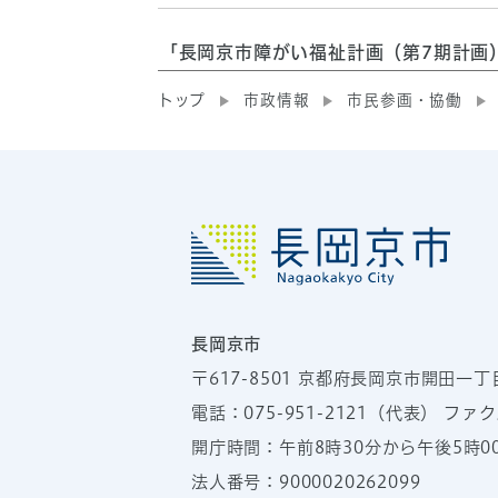
「長岡京市障がい福祉計画（第7期計画
トップ
市政情報
市民参画・協働
長岡京市
〒617-8501
京都府長岡京市開田一丁
電話：
075-951-2121
（代表）
ファクス
開庁時間：午前8時30分から午後5時
法人番号：9000020262099