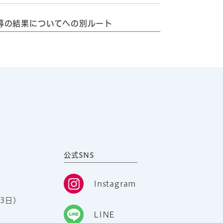
募の結果についてへの別ルート
公式SNS
Instagram
3日）
LINE