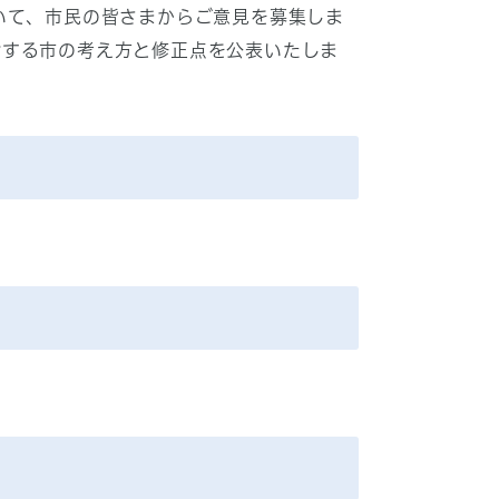
いて、市民の皆さまからご意見を募集しま
対する市の考え方と修正点を公表いたしま