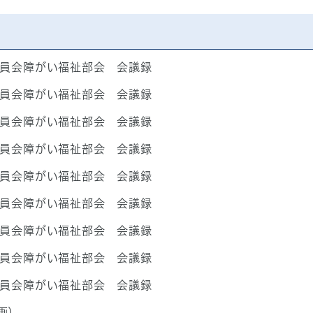
委員会障がい福祉部会 会議録
委員会障がい福祉部会 会議録
委員会障がい福祉部会 会議録
委員会障がい福祉部会 会議録
委員会障がい福祉部会 会議録
委員会障がい福祉部会 会議録
委員会障がい福祉部会 会議録
委員会障がい福祉部会 会議録
委員会障がい福祉部会 会議録
画）