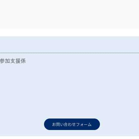
参加支援係
お問い合わせフォーム