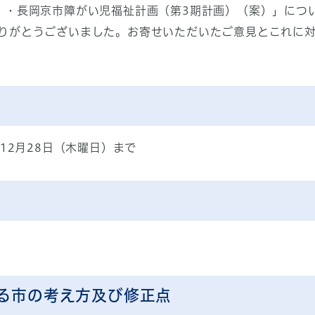
）・長岡京市障がい児福祉計画（第3期計画）（案）」につ
りがとうございました。お寄せいただいたご意見とこれに
12月28日（木曜日）まで
る市の考え方及び修正点