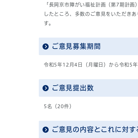
「長岡京市障がい福祉計画（第7期計画
したところ、多数のご意見をいただきあ
す。
ご意見募集期間
令和5年12月4日（月曜日）から令和5年
ご意見提出数
5名（20件）
ご意見の内容とこれに対す