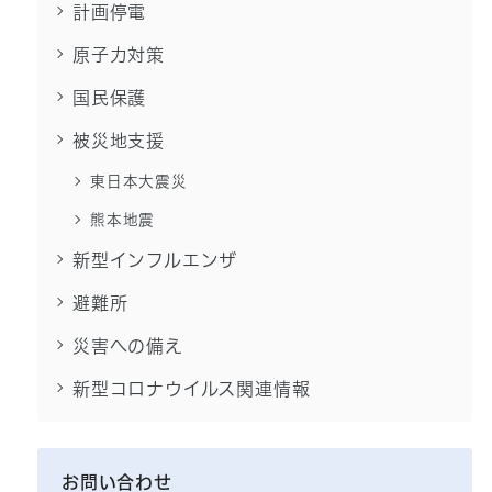
計画停電
原子力対策
国民保護
被災地支援
東日本大震災
熊本地震
新型インフルエンザ
避難所
災害への備え
新型コロナウイルス関連情報
お問い合わせ