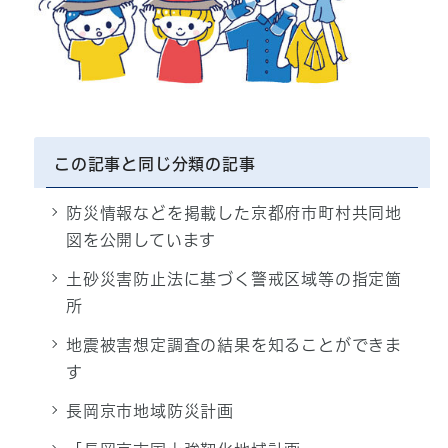
この記事と同じ分類の記事
防災情報などを掲載した京都府市町村共同地
図を公開しています
土砂災害防止法に基づく警戒区域等の指定箇
所
地震被害想定調査の結果を知ることができま
す
長岡京市地域防災計画