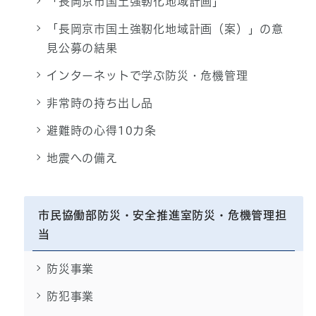
「長岡京市国土強靭化地域計画」
「長岡京市国土強靭化地域計画（案）」の意
見公募の結果
インターネットで学ぶ防災・危機管理
非常時の持ち出し品
避難時の心得10カ条
地震への備え
市民協働部防災・安全推進室防災・危機管理担
当
防災事業
防犯事業