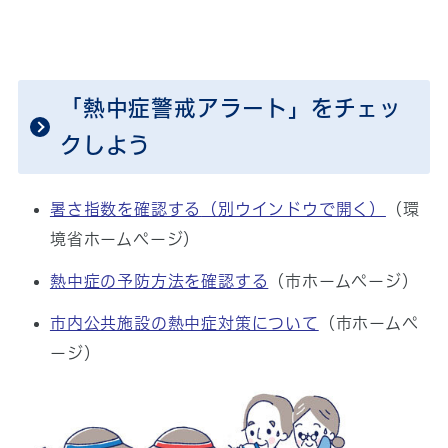
「熱中症警戒アラート」をチェッ
クしよう
暑さ指数を確認する
（別ウインドウで開く）
（環
境省ホームページ）
熱中症の予防方法を確認する
（市ホームページ）
市内公共施設の熱中症対策について
（市ホームペ
ージ）