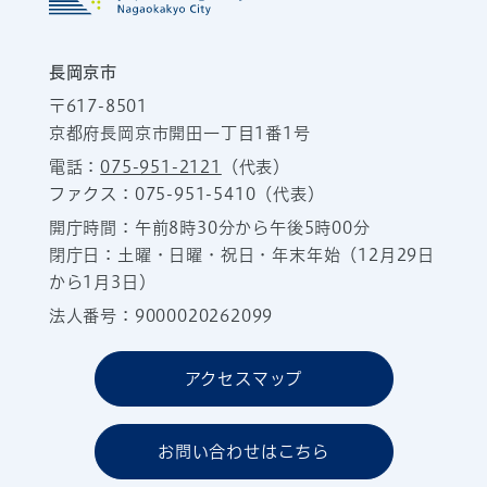
長岡京市
〒617-8501
京都府長岡京市開田一丁目1番1号
電話：
075-951-2121
（代表）
ファクス：075-951-5410（代表）
開庁時間：午前8時30分から午後5時00分
閉庁日：土曜・日曜・祝日・年末年始（12月29日
から1月3日）
法人番号：9000020262099
アクセスマップ
お問い合わせはこちら