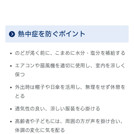
熱中症を防ぐポイント
のどが渇く前に、こまめに水分・塩分を補給する
エアコンや扇風機を適切に使用し、室内を涼しく
保つ
外出時は帽子や日傘を活用し、無理をせず休憩を
とる
通気性の良い、涼しい服装を心掛ける
高齢者や子どもには、周囲の方が声を掛け合い、
体調の変化に気を配る