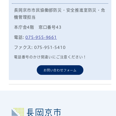
長岡京市市民協働部防災・安全推進室防災・危
機管理担当
本庁舎4階 窓口番号43
電話:
075-955-9661
ファクス: 075-951-5410
電話番号のかけ間違いにご注意ください！
お問い合わせフォーム