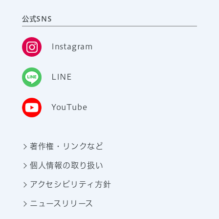
公式SNS
Instagram
LINE
YouTube
著作権・リンクなど
個人情報の取り扱い
アクセシビリティ方針
ニュースリリース