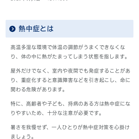
熱中症とは
高温多湿な環境で体温の調節がうまくできなくな
り、体の中に熱がたまってしまう状態を指します。
屋外だけでなく、室内や夜間でも発症することがあ
り、重症化すると意識障害などを引き起こし、命に
関わる危険があります。
特に、高齢者や子ども、持病のある方は熱中症にな
りやすいため、十分な注意が必要です。
暑さを我慢せず、一人ひとりが熱中症対策を心掛け
ましょう。