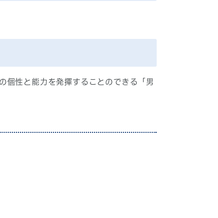
の個性と能力を発揮することのできる「男