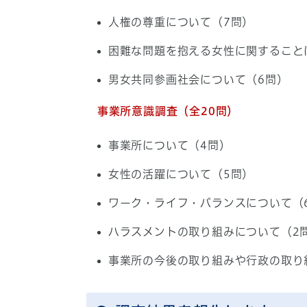
人権の尊重について（7問）
困難な問題を抱える女性に関すること
男女共同参画社会について（6問）
事業所意識調査（全20問）
事業所について（4問）
女性の活躍について（5問）
ワーク・ライフ・バランスについて（
ハラスメントの取り組みについて（2
事業所の今後の取り組みや行政の取り