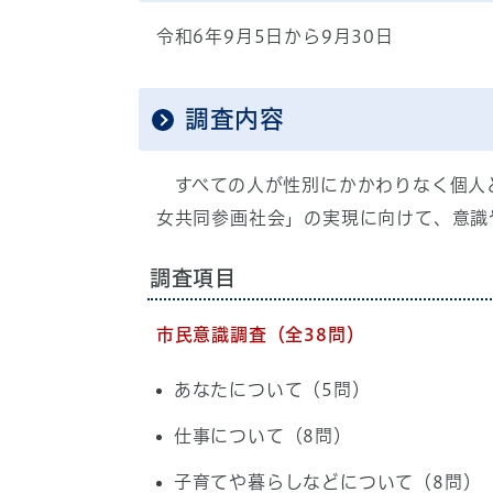
令和6年9月5日から9月30日
調査内容
すべての人が性別にかかわりなく個人と
女共同参画社会」の実現に向けて、意識
調査項目
市民意識調査（全38問）
あなたについて（5問）
仕事について（8問）
子育てや暮らしなどについて（8問）