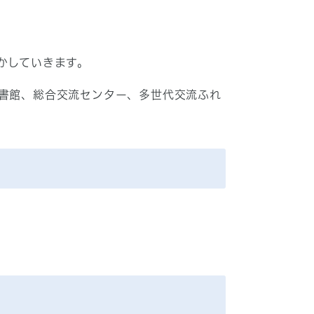
かしていきます。
書館、総合交流センター、多世代交流ふれ