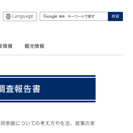
Language
検索
政情報
観光情報
調査報告書
同参画についての考え方や生活、就業の実