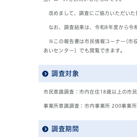
改めまして、調査にご協力いただいた
なお、調査結果は、令和8年度から令和
※この報告書は市民情報コーナー(市役
あいセンター）でも閲覧できます。
調査対象
市民意識調査：市内在住18歳以上の市民 2
事業所意識調査：市内事業所 200事業所
調査期間