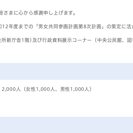
皆さまに心から感謝申し上げます。
12年度までの「男女共同参画計画第8次計画」の策定に活
所新庁舎1階)及び行政資料展示コーナー（中央公民館、図
,000人（女性1,000人、男性1,000人）