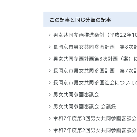
この記事と同じ分類の記事
男女共同参画推進条例（平成22年1
長岡京市男女共同参画計画 第8次
男女共同参画計画第8次計画（案）
長岡京市男女共同参画計画 第7次
長岡京市男女共同参画社会について
男女共同参画審議会
男女共同参画審議会 会議録
令和7年度第3回男女共同参画審議会
令和7年度第2回男女共同参画審議会