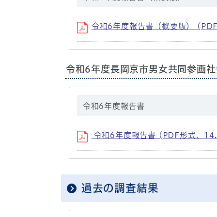
令和6年度報告書（概要版） (PDF
令和6年度長岡京市男女共同参画社
令和6年度報告書
令和6年度報告書 (PDF形式、14.
過去の調査結果