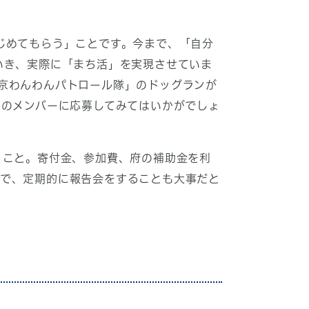
じめてもらう」ことです。今まで、「自分
いき、実際に「まち活」を実現させていま
京わんわんパトロール隊」のドッグランが
生のメンバーに応募してみてはいかがでしょ
」こと。寄付金、参加費、府の補助金を利
ので、定期的に報告会をすることも大事だと