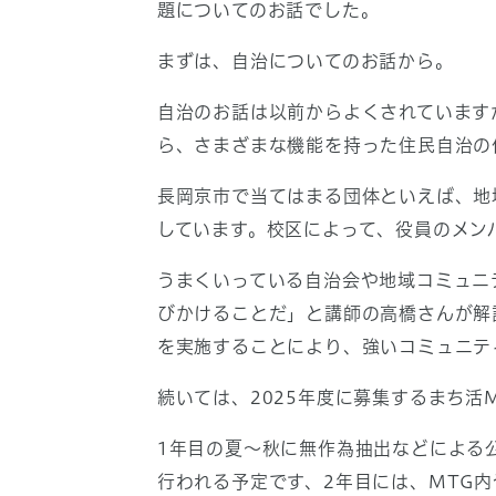
題についてのお話でした。
まずは、自治についてのお話から。
自治のお話は以前からよくされています
ら、さまざまな機能を持った住民自治の
長岡京市で当てはまる団体といえば、地
しています。校区によって、役員のメン
うまくいっている自治会や地域コミュニ
びかけることだ」と講師の高橋さんが解
を実施することにより、強いコミュニテ
続いては、2025年度に募集するまち活
1年目の夏～秋に無作為抽出などによる
行われる予定です、2年目には、MTG