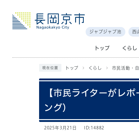
ジャブジャブ池
西
トップ
くらし
トップ
くらし
市民活動・
現在位置
【市民ライターがレポ
ング）
2025年3月21日
ID:14882