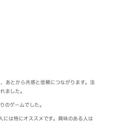
り、あとから共感と信頼につながります。法
られました。
りのゲームでした。
の人には特にオススメです。興味のある人は