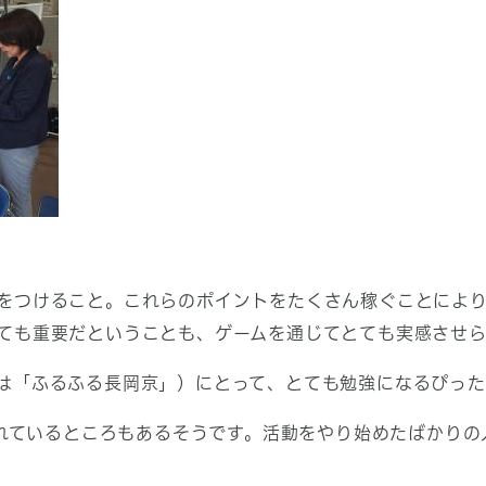
をつけること。これらのポイントをたくさん稼ぐことによ
ても重要だということも、ゲームを通じてとても実感させ
は「ふるふる長岡京」）にとって、とても勉強になるぴった
用されているところもあるそうです。活動をやり始めたばかり