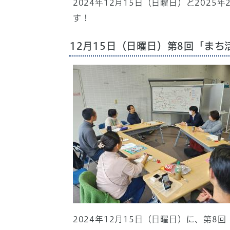
2024年12月15日（日曜日）と202
す！
12月15日（日曜日）第8回「まち
2024年12月15日（日曜日）に、第