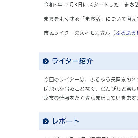
令和5年12月3日にスタートした「まち
まちをよくする「まち活」について考え
市民ライターのスィモガさん（
ふるふる
ライター紹介
今回のライターは、ふるふる長岡京のメ
ぼ地元を出ることなく、のんびりと楽しい
京市の情報をたくさん発信していきます
レポート