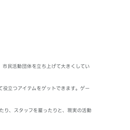
は、市民活動団体を立ち上げて大きくしてい
て役立つアイテムをゲットできます。ゲー
たり、スタッフを雇ったりと、現実の活動