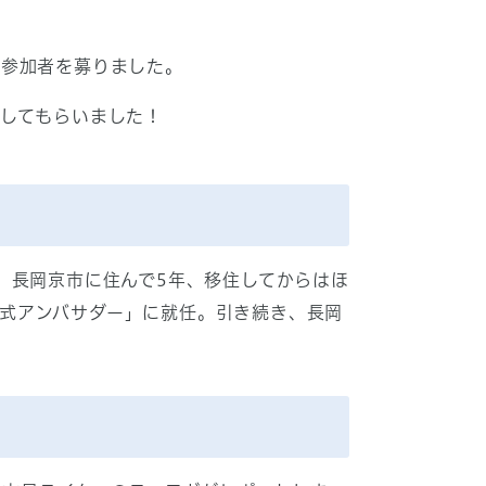
で参加者を募りました。
してもらいました！
。長岡京市に住んで5年、移住してからはほ
E公式アンバサダー」に就任。引き続き、長岡