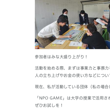
参加者はみな大盛り上がり！
活動を始める際、まずは事業力と事務力
人の立ち上げやお金の使い方などについ
現在、私が活動している団体（私の場合
「NPO GAME」は大学の授業で活
ぜひお試しを！