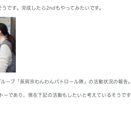
だそうです。完成したら2ndもやってみたいです。
グループ「長岡京わんわんパトロール隊」の活動状況の報告
ットーであり、現在下記の活動もしたいと考えているそうです