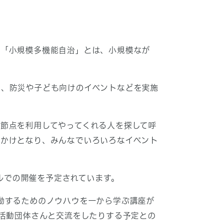
。「小規模多機能自治」とは、小規模なが
り、防災や子ども向けのイベントなどを実施
節点を利用してやってくれる人を探して呼
っかけとなり、みんなでいろいろなイベント
クルでの開催を予定されています。
動するためのノウハウを一から学ぶ講座が
の活動団体さんと交流をしたりする予定との