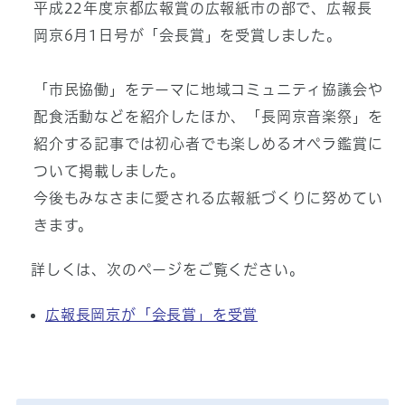
平成22年度京都広報賞の広報紙市の部で、広報長
岡京6月1日号が「会長賞」を受賞しました。
「市民協働」をテーマに地域コミュニティ協議会や
配食活動などを紹介したほか、「長岡京音楽祭」を
紹介する記事では初心者でも楽しめるオペラ鑑賞に
ついて掲載しました。
今後もみなさまに愛される広報紙づくりに努めてい
きます。
詳しくは、次のページをご覧ください。
広報長岡京が「会長賞」を受賞