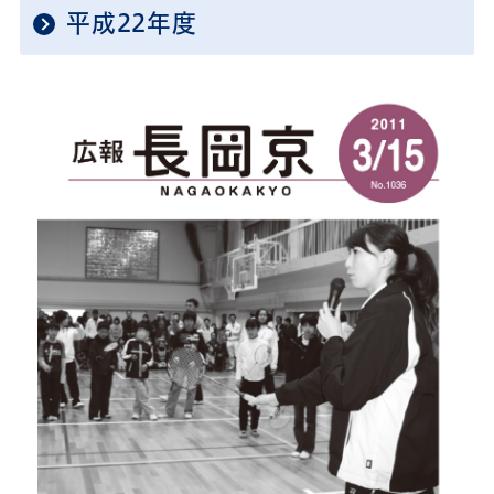
平成22年度