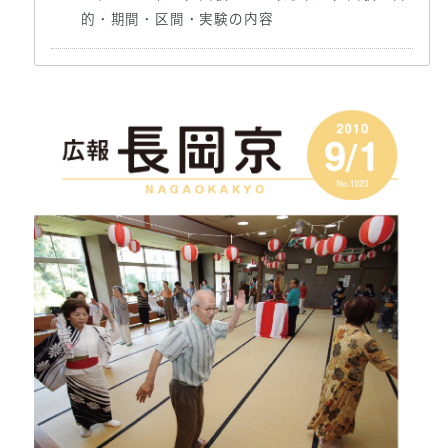
的・期間・区間・実験の内容