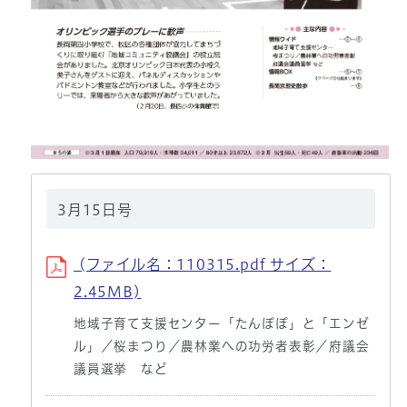
3月15日号
(ファイル名：110315.pdf サイズ：
2.45MB)
地域子育て支援センター「たんぽぽ」と「エンゼ
ル」／桜まつり／農林業への功労者表彰／府議会
議員選挙 など