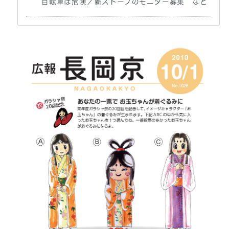
自転車は危険／薪ストーブのモニター募集 など