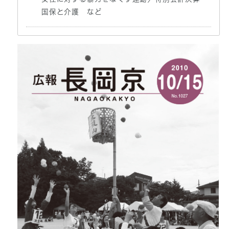
国保と介護 など