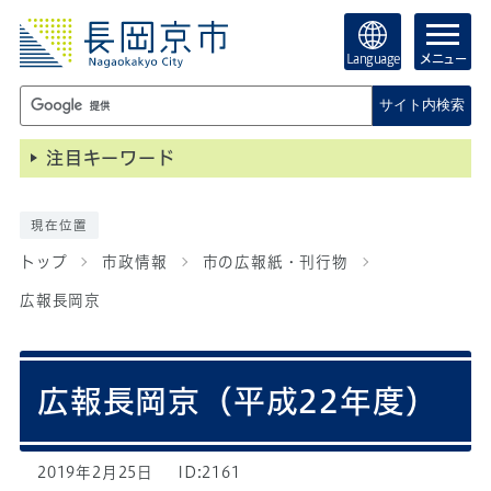
Language
メニュー
サイト内検索
注目キーワード
現在位置
トップ
市政情報
市の広報紙・刊行物
広報長岡京
広報長岡京（平成22年度）
2019年2月25日
ID:2161