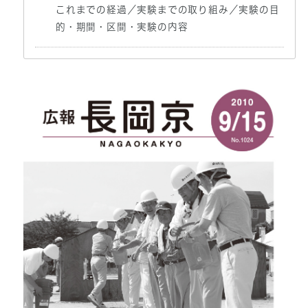
これまでの経過／実験までの取り組み／実験の目
的・期間・区間・実験の内容