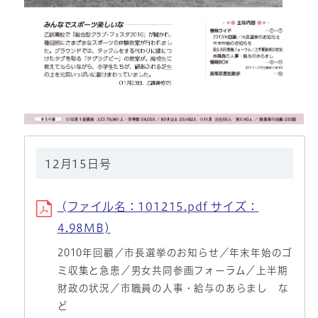
12月15日号
(ファイル名：101215.pdf サイズ：
4.98MB)
2010年回顧／市長選挙のお知らせ／年末年始のゴ
ミ収集と急患／男女共同参画フォーラム／上半期
財政の状況／市職員の人事・給与のあらまし な
ど