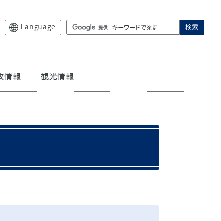
Language
検索
政情報
観光情報