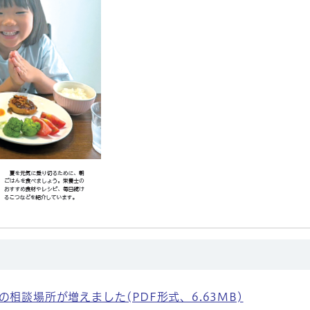
相談場所が増えました(PDF形式、6.63MB)