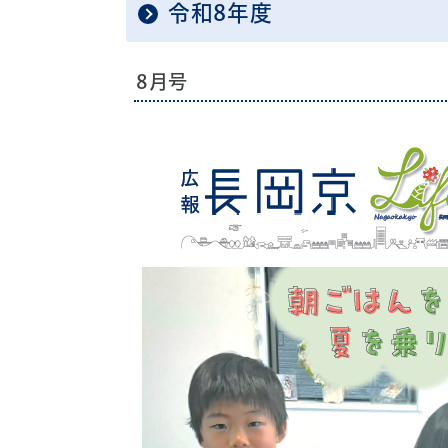
令和8年度
8月号