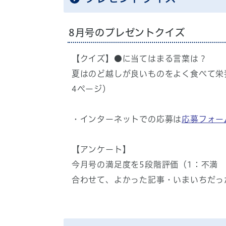
8月号のプレゼントクイズ
【クイズ】●に当てはまる言葉は？
夏はのど越しが良いものをよく食べて栄
4ページ）
・インターネットでの応募は
応募フォー
【アンケート】
今月号の満足度を5段階評価（1：不満
合わせて、よかった記事・いまいちだっ