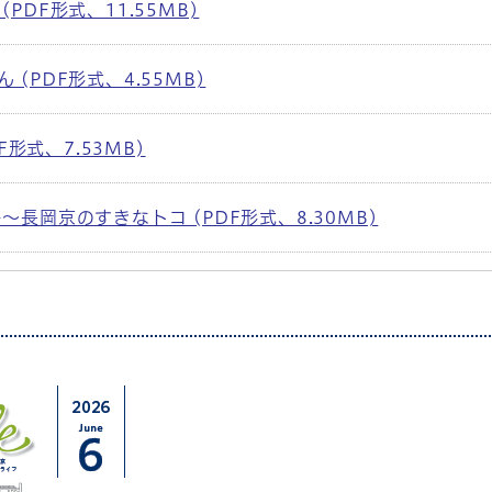
PDF形式、11.55MB)
(PDF形式、4.55MB)
F形式、7.53MB)
長岡京のすきなトコ (PDF形式、8.30MB)