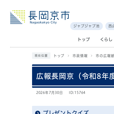
ジャブジャブ池
西
トップ
くらし
トップ
市政情報
市の広報
現在位置
広報長岡京（令和8年
2026年7月30日
ID:15764
プレゼントクイズ