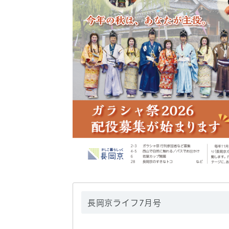
長岡京ライフ7月号