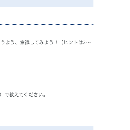
うよう、意識してみよう！（ヒントは2～
足）で教えてください。