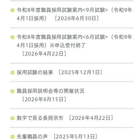
令和8年度職員採用試験案内<9月試験>（令和9年
4月1日採用）
[2026年6月30日]
令和8年度職員採用試験案内<6月試験>（令和9年
4月1日採用）※申込受付終了
[2026年4月22日]
採用試験の結果
[2025年12月1日]
職員採用説明会等の開催状況
[2026年6月15日]
数字で見る長岡京市
[2026年4月22日]
先輩職員の声
[2025年5月13日]