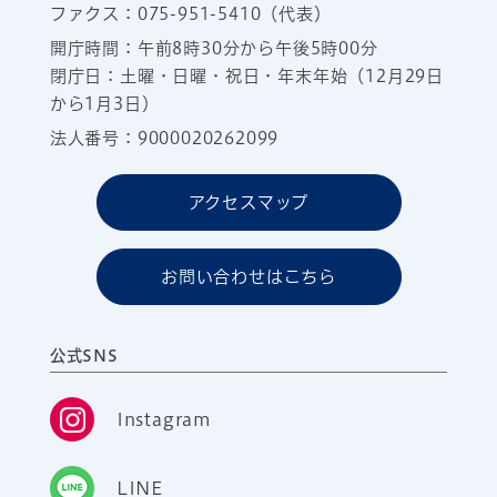
ファクス：075-951-5410（代表）
開庁時間：午前8時30分から午後5時00分
閉庁日：土曜・日曜・祝日・年末年始（12月29日
から1月3日）
法人番号：9000020262099
アクセスマップ
お問い合わせはこちら
公式SNS
Instagram
LINE