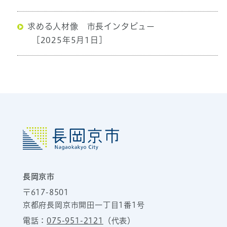
求める人材像 市長インタビュー
[2025年5月1日]
長岡京市
〒617-8501
京都府長岡京市開田一丁目1番1号
電話：
075-951-2121
（代表）