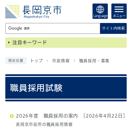
Language
メニュー
サイト内検索
注目キーワード
トップ
市政情報
職員採用・募集
現在位置
職員採用試験
2026年度 職員採用の案内
[2026年4月22日]
長岡京市役所の職員採用情報