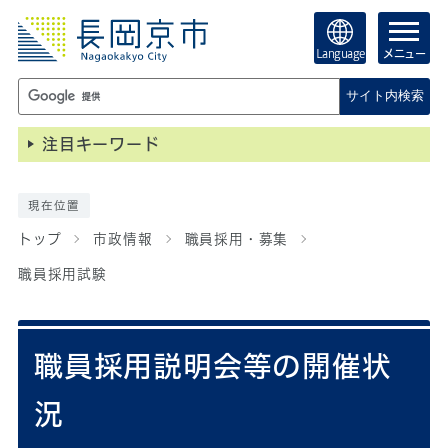
Language
メニュー
サイト内検索
注目キーワード
現在位置
トップ
市政情報
職員採用・募集
職員採用試験
職員採用説明会等の開催状
況