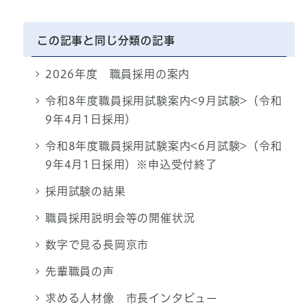
この記事と同じ分類の記事
2026年度 職員採用の案内
令和8年度職員採用試験案内<9月試験>（令和
9年4月1日採用）
令和8年度職員採用試験案内<6月試験>（令和
9年4月1日採用）※申込受付終了
採用試験の結果
職員採用説明会等の開催状況
数字で見る長岡京市
先輩職員の声
求める人材像 市長インタビュー