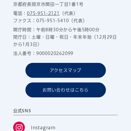
京都府長岡京市開田一丁目1番1号
電話：
075-951-2121
（代表）
ファクス：075-951-5410（代表）
開庁時間：午前8時30分から午後5時00分
閉庁日：土曜・日曜・祝日・年末年始（12月29日
から1月3日）
法人番号：9000020262099
アクセスマップ
お問い合わせはこちら
公式SNS
Instagram