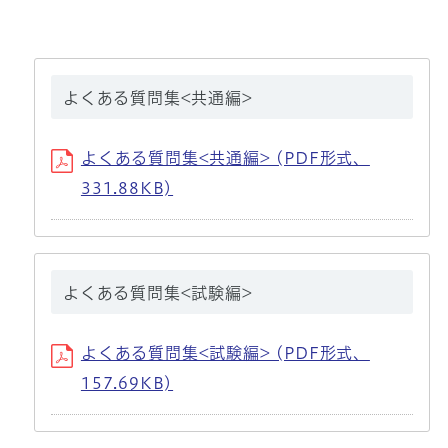
よくある質問集<共通編>
よくある質問集<共通編> (PDF形式、
331.88KB)
よくある質問集<試験編>
よくある質問集<試験編> (PDF形式、
157.69KB)