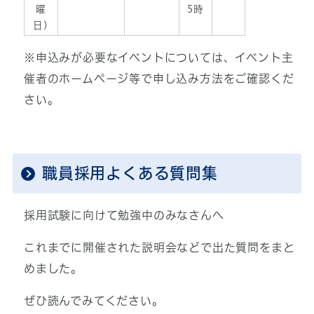
曜
5時
日)
※申込みが必要なイベントについては、イベント主
催者のホームページ等で申し込み方法をご確認くだ
さい。
職員採用よくある質問集
採用試験に向けて勉強中のみなさんへ
これまでに開催された説明会などで出た質問をまと
めました。
ぜひ読んでみてください。