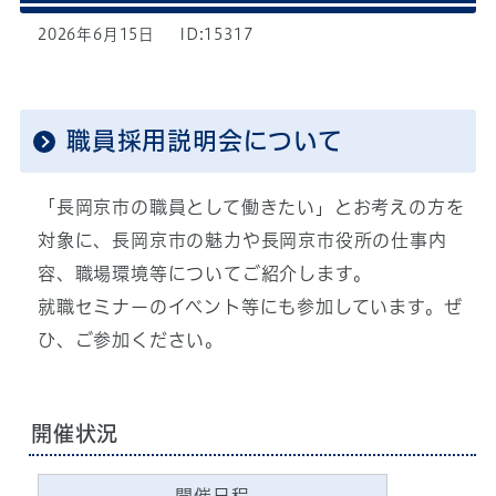
2026年6月15日
ID:15317
職員採用説明会について
「長岡京市の職員として働きたい」とお考えの方を
対象に、長岡京市の魅力や長岡京市役所の仕事内
容、職場環境等についてご紹介します。
就職セミナーのイベント等にも参加しています。ぜ
ひ、ご参加ください。
開催状況