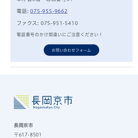
電話:
075-955-9662
ファクス: 075-951-5410
電話番号のかけ間違いにご注意ください！
お問い合わせフォーム
長岡京市
〒617-8501