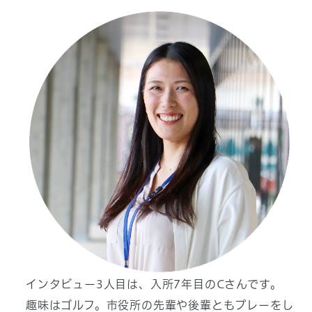
インタビュー3人目は、入所7年目のCさんです。
趣味はゴルフ。市役所の先輩や後輩ともプレーをし