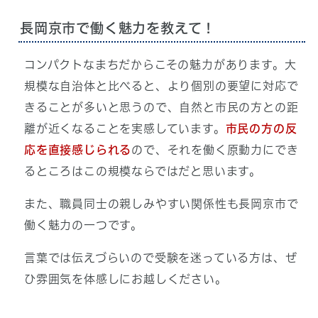
長岡京市で働く魅力を教えて！
コンパクトなまちだからこその魅力があります。大
規模な自治体と比べると、より個別の要望に対応で
きることが多いと思うので、自然と市民の方との距
離が近くなることを実感しています。
市民の方の反
応を直接感じられる
ので、それを働く原動力にでき
るところはこの規模ならではだと思います。
また、職員同士の親しみやすい関係性も長岡京市で
働く魅力の一つです。
言葉では伝えづらいので受験を迷っている方は、ぜ
ひ雰囲気を体感しにお越しください。