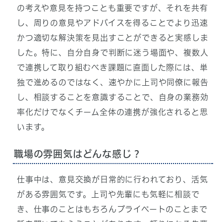
の考えや意見を持つことも重要ですが、それを共有
し、周りの意見やアドバイスを得ることでより迅速
かつ適切な解決策を見出すことができると実感しま
した。特に、自分自身で判断に迷う場面や、複数人
で連携して取り組むべき課題に直面した際には、単
独で進めるのではなく、速やかに上司や同僚に報告
し、相談することを意識することで、自身の業務効
率化だけでなくチーム全体の連携が強化されると思
います。
職場の雰囲気はどんな感じ？
仕事中は、意見交換が日常的に行われており、活気
がある雰囲気です。上司や先輩にも気軽に相談で
き、仕事のことはもちろんプライベートのことまで