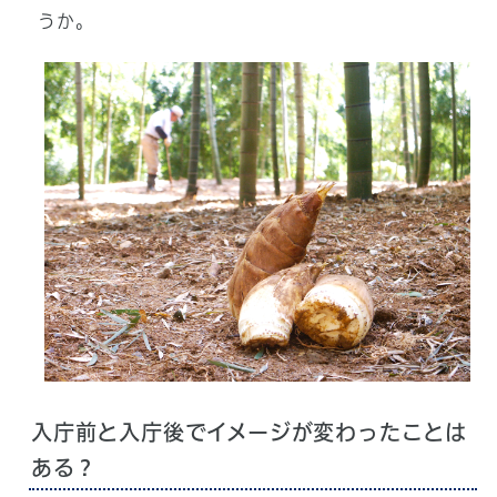
うか。
入庁前と入庁後でイメージが変わったことは
ある？