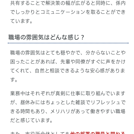
共有することで解決策の幅が広がると同時に、係内
でしっかりとコミュニケーションを取ることができ
ています。
職場の雰囲気はどんな感じ？
職場の雰囲気はとても穏やかで、分からないことや
困ったことがあれば、先輩や同僚がすぐに声をかけ
てくれて、自然と相談できるような安心感がありま
す。
業務中はそれぞれが真剣に仕事に取り組んでいます
が、昼休みにはちょっとした雑談でリフレッシュで
きる時間もあり、メリハリがあって働きやすい職場
だと感じています。
また、市役所全体としても
他の部署の職員と関わる