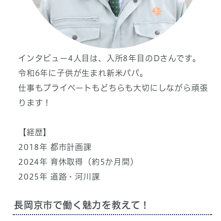
インタビュー4人目は、入所8年目のDさんです。
令和6年に子供が生まれ新米パパ。
仕事もプライベートもどちらも大切にしながら頑張
ります！
【経歴】
2018年 都市計画課
2024年 育休取得（約5か月間）
2025年 道路・河川課
長岡京市で働く魅力を教えて！