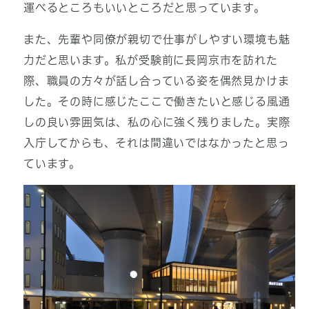
運べるところもいいところだと思っています。
また、先輩や同僚が親切で仕事がしやすい環境も魅
力だと思います。私が受験前に長岡京市を訪れた
際、職員の方々が話し合っている姿を偶然見かけま
した。その時に感じたここで働きたいと感じる風通
しの良い雰囲気は、私の心に強く残りました。実際
入庁してからも、それは間違いではなかったと思っ
ています。