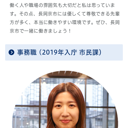
働く人や職場の雰囲気も大切だと私は思っていま
す。その点、長岡京市には優しくて尊敬できる先輩
方が多く、本当に働きやすい環境です。ぜひ、長岡
京市で一緒に働きましょう！
事務職 (2019年入庁 市民課）