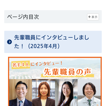
ページ内目次
表示
先輩職員にインタビューしまし
た！（2025年4月）