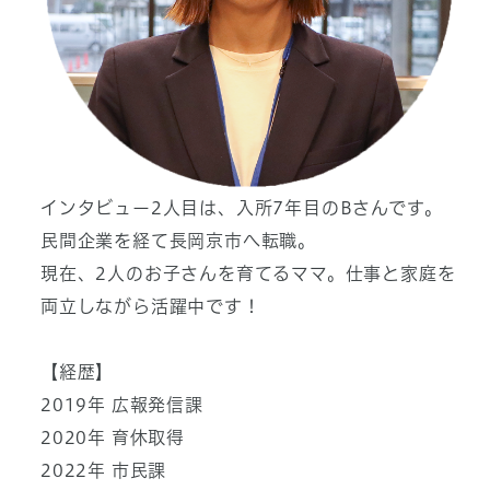
インタビュー2人目は、入所7年目のBさんです。
民間企業を経て長岡京市へ転職。
現在、2人のお子さんを育てるママ。仕事と家庭を
両立しながら活躍中です！
【経歴】
2019年 広報発信課
2020年 育休取得
2022年 市民課