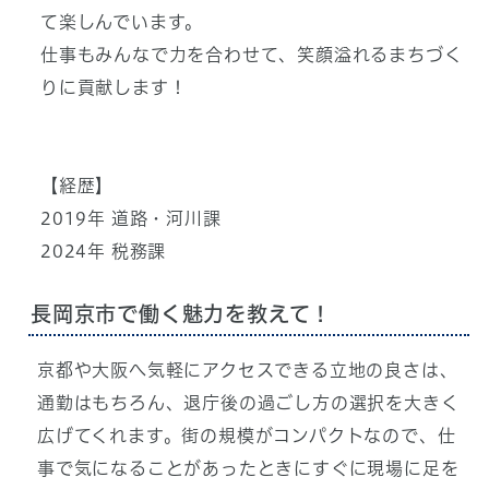
て楽しんでいます。
仕事もみんなで力を合わせて、笑顔溢れるまちづく
りに貢献します！
【経歴】
2019年 道路・河川課
2024年 税務課
長岡京市で働く魅力を教えて！
京都や大阪へ気軽にアクセスできる立地の良さは、
通勤はもちろん、退庁後の過ごし方の選択を大きく
広げてくれます。街の規模がコンパクトなので、仕
事で気になることがあったときにすぐに現場に足を