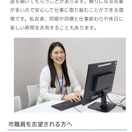
話を聞いてもらうことがあります。頼りになる先輩
が多いので安心して仕事に取り組むことができる環
境です。私自身、同期や同僚と仕事終わりや休日に
楽しい時間を共有することもあります。
市職員を志望される方へ