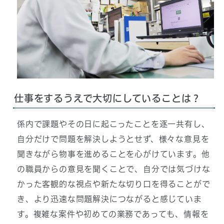
仕事をするうえで大切にしていることは？
係内で課題やその日に起こったことを逐一共有し、
自分だけで問題を解決しようとせず、様々な意見を
聞きながら物事を進めることを心がけています。他
の職員からの意見を聞くことで、自分では気づけな
かった客観的な視点や新たな切り口を得ることがで
き、より迅速な問題解決につながると感じていま
す。複雑な案件や初めての業務であっても、情報を