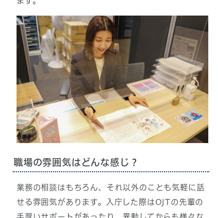
ます。
職場の雰囲気はどんな感じ？
業務の相談はもちろん、それ以外のことも気軽に話
せる雰囲気があります。入庁した際はOJTの先輩の
手厚いサポートがあったり、異動してからも様々な