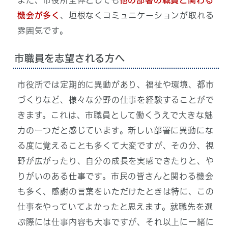
機会が多く
、垣根なくコミュニケーションが取れる
雰囲気です。
市職員を志望される方へ
市役所では定期的に異動があり、福祉や環境、都市
づくりなど、様々な分野の仕事を経験することがで
きます。これは、市職員として働くうえで大きな魅
力の一つだと感じています。新しい部署に異動にな
る度に覚えることも多くて大変ですが、その分、視
野が広がったり、自分の成長を実感できたりと、や
りがいのある仕事です。市民の皆さんと関わる機会
も多く、感謝の言葉をいただけたときは特に、この
仕事をやっていてよかったと思えます。就職先を選
ぶ際には仕事内容も大事ですが、それ以上に一緒に