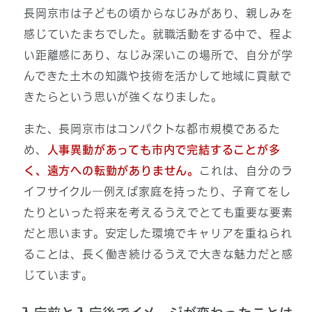
長岡京市は子どもの頃からなじみがあり、親しみを
感じていたまちでした。就職活動をする中で、程よ
い距離感にあり、なじみ深いこの場所で、自分が学
んできた土木の知識や技術を活かして地域に貢献で
きたらという思いが強くなりました。
また、長岡京市はコンパクトな都市規模であるた
め、
人事異動があっても市内で完結することが多
く、遠方への転勤がありません。
これは、自分のラ
イフサイクル―例えば家庭を持ったり、子育てをし
たりといった将来を考えるうえでとても重要な要素
だと思います。安定した環境でキャリアを重ねられ
ることは、長く働き続けるうえで大きな魅力だと感
じています。