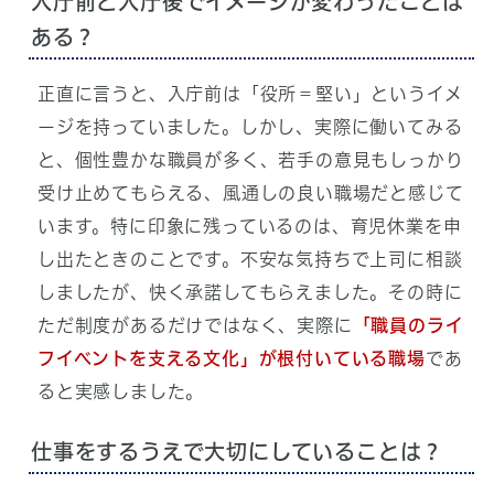
入庁前と入庁後でイメージが変わったことは
ある？
正直に言うと、入庁前は「役所＝堅い」というイメ
ージを持っていました。しかし、実際に働いてみる
と、個性豊かな職員が多く、若手の意見もしっかり
受け止めてもらえる、風通しの良い職場だと感じて
います。特に印象に残っているのは、育児休業を申
し出たときのことです。不安な気持ちで上司に相談
しましたが、快く承諾してもらえました。その時に
ただ制度があるだけではなく、実際に
「職員のライ
フイベントを支える文化」が根付いている職場
であ
ると実感しました。
仕事をするうえで大切にしていることは？