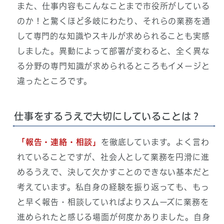
また、仕事内容もこんなことまで市役所がしている
のか！と驚くほど多岐にわたり、それらの業務を通
して専門的な知識やスキルが求められることも実感
しました。異動によって部署が変わると、全く異な
る分野の専門知識が求められるところもイメージと
違ったところです。
仕事をするうえで大切にしていることは？
「報告・連絡・相談」
を徹底しています。よく言わ
れていることですが、社会人として業務を円滑に進
めるうえで、決して欠かすことのできない基本だと
考えています。私自身の経験を振り返っても、もっ
と早く報告・相談していればよりスムーズに業務を
進められたと感じる場面が何度かありました。自身