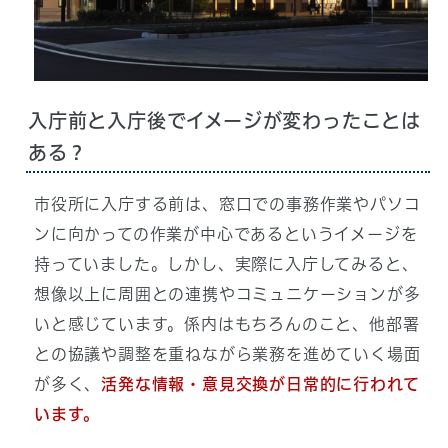
入庁前と入庁後でイメージが変わったことは
ある？
市役所に入庁する前は、窓口での事務作業やパソコ
ンに向かっての作業が中心であるというイメージを
持っていました。しかし、実際に入庁してみると、
想像以上に周囲との連携やコミュニケーションが多
いと感じています。係内はもちろんのこと、他部署
との協議や調整を重ねながら業務を進めていく場面
が多く、
活発な情報・意見交換が日常的に行われて
います。