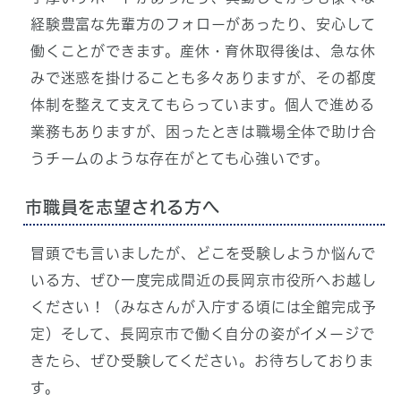
経験豊富な先輩方のフォローがあったり、安心して
働くことができます。産休・育休取得後は、急な休
みで迷惑を掛けることも多々ありますが、その都度
体制を整えて支えてもらっています。個人で進める
業務もありますが、困ったときは職場全体で助け合
うチームのような存在がとても心強いです。
市職員を志望される方へ
冒頭でも言いましたが、どこを受験しようか悩んで
いる方、ぜひ一度完成間近の長岡京市役所へお越し
ください！（みなさんが入庁する頃には全館完成予
定）そして、長岡京市で働く自分の姿がイメージで
きたら、ぜひ受験してください。お待ちしておりま
す。