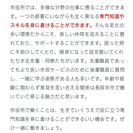
市役所では、多様な分野の仕事に携ることができま
す。一つの部署にいながらも全く異なる
専門知識や
スキルを身に着けることができます。
そんな変化の
多い環境だからこそ、新しい仲間を迎えることに慣
れており、サポートすることができます。困った時
に手助けしてくたり、親身になって話を聞いてくれ
たりする先輩・同僚たちがいます。先輩職員であっ
てもより良い市民サービスのために後輩職員に質問
し、一緒に学ぶ姿勢がある人も多いです。年齢や経
験に関わらず意見を言い合える関係は長岡京市で働
いていて感じる魅力だと思います。
市役所で働くことは、生きていくうえで役に立つ専
門知識を身に着けることができるいい機会です。ぜ
ひ一緒に働きましょう。