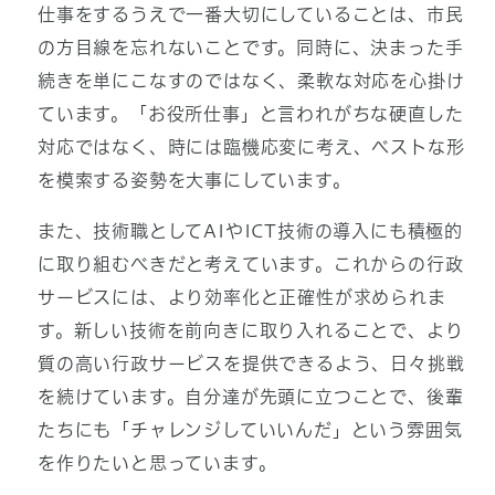
仕事をするうえで一番大切にしていることは、市民
の方目線を忘れないことです。同時に、決まった手
続きを単にこなすのではなく、柔軟な対応を心掛け
ています。「お役所仕事」と言われがちな硬直した
対応ではなく、時には臨機応変に考え、ベストな形
を模索する姿勢を大事にしています。
また、技術職としてAIやICT技術の導入にも積極的
に取り組むべきだと考えています。これからの行政
サービスには、より効率化と正確性が求められま
す。新しい技術を前向きに取り入れることで、より
質の高い行政サービスを提供できるよう、日々挑戦
を続けています。自分達が先頭に立つことで、後輩
たちにも「チャレンジしていいんだ」という雰囲気
を作りたいと思っています。