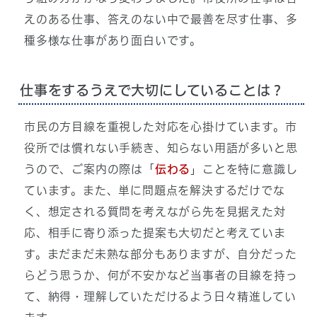
えのある仕事、答えのない中で最善を尽す仕事、多
種多様な仕事があり面白いです。
仕事をするうえで大切にしていることは？
市民の方目線を重視した対応を心掛けています。市
役所では慣れない手続き、知らない用語が多いと思
うので、ご案内の際は「
伝わる
」ことを特に意識し
ています。また、単に問題点を解決するだけでな
く、想定される質問を考えながら先を見据えた対
応、相手に寄り添った提案も大切だと考えていま
す。まだまだ未熟な部分もありますが、自分だった
らどう思うか、何が不安かなど当事者の目線を持っ
て、納得・理解していただけるよう日々精進してい