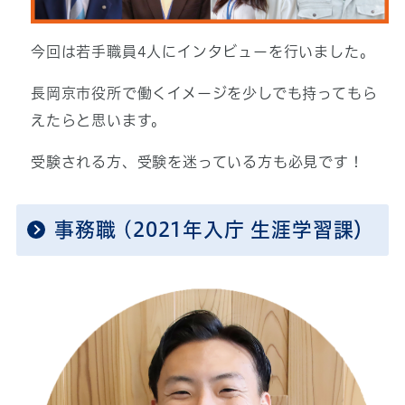
今回は若手職員4人にインタビューを行いました。
長岡京市役所で働くイメージを少しでも持ってもら
えたらと思います。
受験される方、受験を迷っている方も必見です！
事務職 (2021年入庁 生涯学習課）