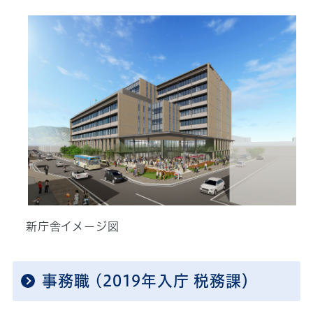
新庁舎イメージ図
事務職 (2019年入庁 税務課）