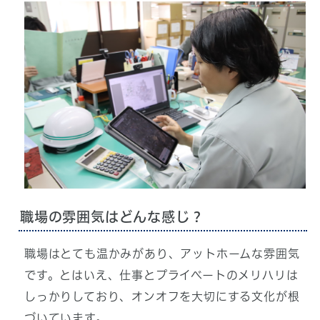
職場の雰囲気はどんな感じ？
職場はとても温かみがあり、アットホームな雰囲気
です。とはいえ、仕事とプライベートのメリハリは
しっかりしており、オンオフを大切にする文化が根
づいています。