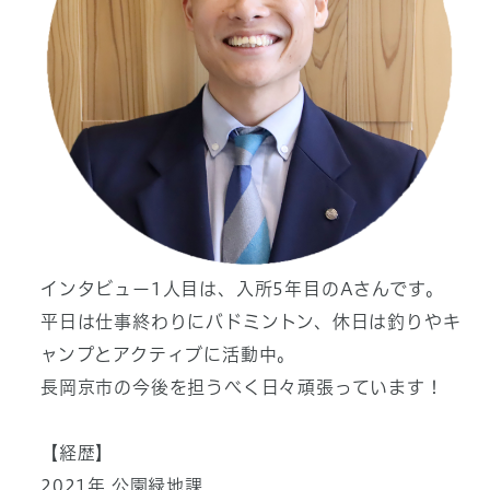
インタビュー1人目は、入所5年目のAさんです。
平日は仕事終わりにバドミントン、休日は釣りやキ
ャンプとアクティブに活動中。
長岡京市の今後を担うべく日々頑張っています！
【経歴】
2021年 公園緑地課