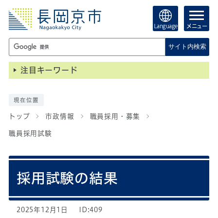
Language
メニュー
サイト内検索
注目キーワード
現在位置
トップ
市政情報
職員採用・募集
職員採用試験
採用試験の結果
2025年12月1日
ID:409