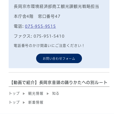
長岡京市環境経済部商工観光課観光戦略担当
本庁舎4階 窓口番号47
電話:
075-955-9515
ファクス: 075-951-5410
電話番号のかけ間違いにご注意ください！
お問い合わせフォーム
【動画で紹介】長岡京音頭の踊りかたへの別ルート
トップ
観光情報
知る
トップ
新着情報