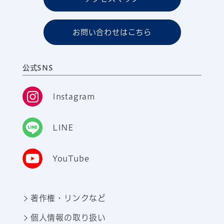
お問い合わせはこちら
公式SNS
Instagram
LINE
YouTube
著作権・リンクなど
個人情報の取り扱い