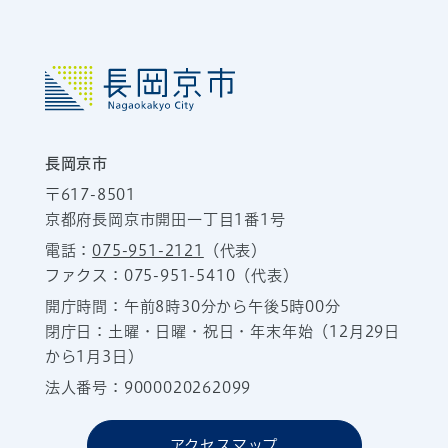
長岡京市
〒617-8501
京都府長岡京市開田一丁目1番1号
電話：
075-951-2121
（代表）
ファクス：075-951-5410（代表）
開庁時間：午前8時30分から午後5時00分
閉庁日：土曜・日曜・祝日・年末年始（12月29日
から1月3日）
法人番号：9000020262099
アクセスマップ