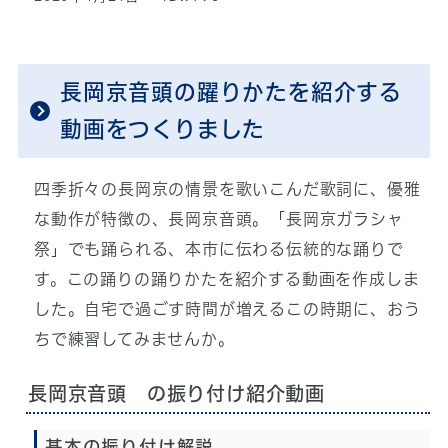
長岡京音頭の躍りかたを紹介する
動画をつくりました
四季折々の長岡京の情景を歌いこんだ歌詞に、優雅
な動作が特徴の、長岡京音頭。「長岡京ガラシャ
祭」でも踊られる、本市に伝わる伝統的な踊りで
す。この踊りの踊りかたを紹介する動画を作成しま
した。自宅で過ごす時間が増えるこの時期に、おう
ちで練習してみませんか。
長岡京音頭 の振り付け紹介動画
基本の振り付け解説