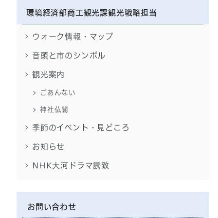
環境経済部商工観光課観光戦略担当
ウォーク情報・マップ
音頭と市のシンボル
観光案内
ごあんない
神社仏閣
季節のイベント・見どころ
お知らせ
NHK大河ドラマ誘致
お問い合わせ