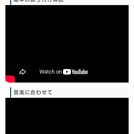
再生時間：約4分
音楽に合わせて