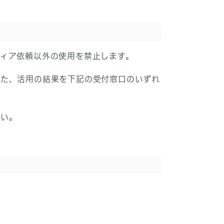
ィア依頼以外の使用を禁止します。
また、活用の結果を下記の受付窓口のいずれ
さい。