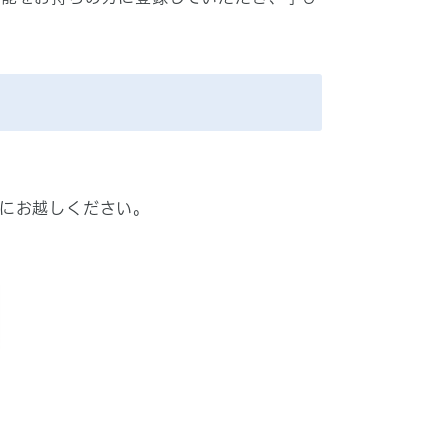
にお越しください。