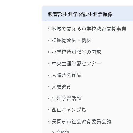
教育部生涯学習課生涯活躍係
地域で支える中学校教育支援事業
視聴覚教材・機材
小学校特別教室の開放
中央生涯学習センター
人権啓発作品
人権教育
生涯学習活動
西山キャンプ場
長岡京市社会教育委員会議
会議録