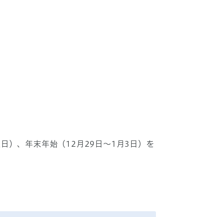
）、年末年始（12月29日～1月3日）を