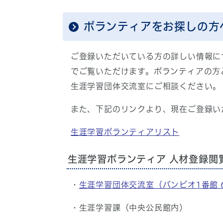
ボランティアをお探しの方
ご登録いただいている方の詳しい情報に
でご覧いただけます。ボランティアの方
生涯学習団体交流室にご相談ください。
また、下記のリンクより、現在ご登録い
生涯学習ボランティアリスト
生涯学習ボランティア 人材登録閲
・
生涯学習団体交流室（バンビオ1番館 
・生涯学習課（中央公民館内）