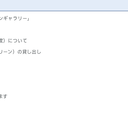
ンギャラリー」
度）について
リーン）の貸し出し
ます