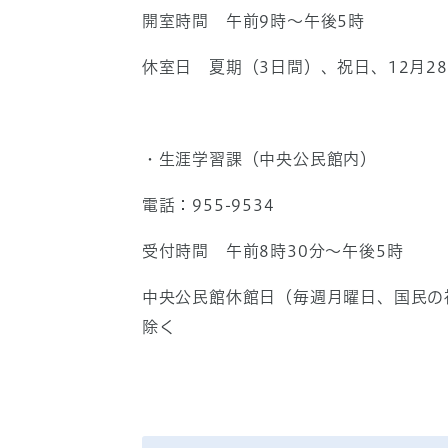
開室時間 午前9時～午後5時
休室日 夏期（3日間）、祝日、12月28
・生涯学習課（中央公民館内）
電話：955-9534
受付時間 午前8時30分～午後5時
中央公民館休館日（毎週月曜日、国民の
除く