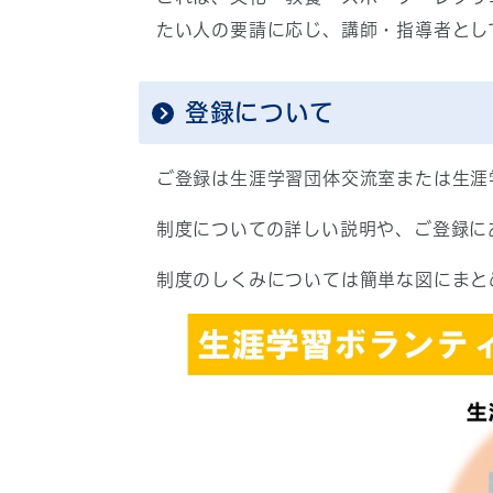
たい人の要請に応じ、講師・指導者とし
登録について
ご登録は生涯学習団体交流室または生涯
制度についての詳しい説明や、ご登録に
制度のしくみについては簡単な図にまと