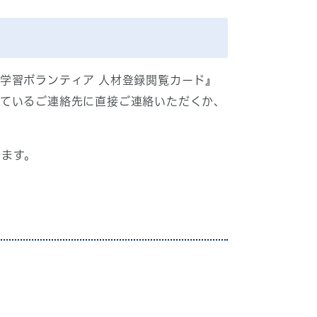
学習ボランティア 人材登録閲覧カード』
れているご連絡先に直接ご連絡いただくか、
けます。