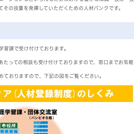
てその技量を発揮していただくための人材バンクです。
学習課で受け付けております。
あたっての相談も受け付けておりますので、窓口までお気軽
めておりますので、下記の図をご覧ください。