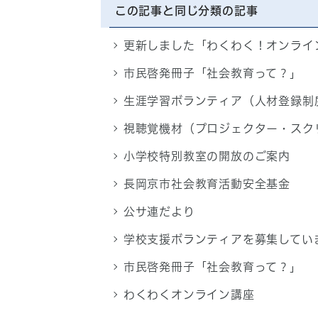
この記事と同じ分類の記事
更新しました「わくわく！オンライ
市民啓発冊子「社会教育って？」
生涯学習ボランティア（人材登録制
視聴覚機材（プロジェクター・スク
小学校特別教室の開放のご案内
長岡京市社会教育活動安全基金
公サ連だより
学校支援ボランティアを募集してい
市民啓発冊子「社会教育って？」
わくわくオンライン講座