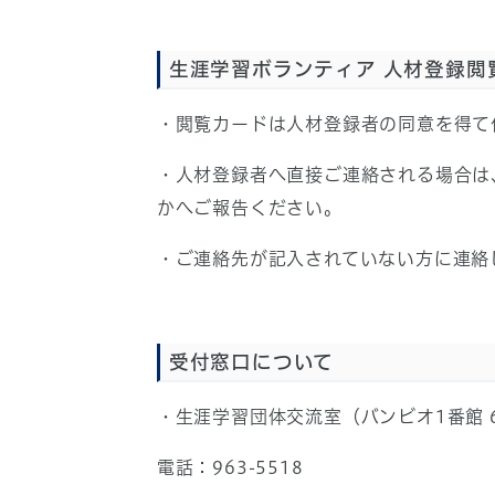
生涯学習ボランティア 人材登録閲
・閲覧カードは人材登録者の同意を得て
・人材登録者へ直接ご連絡される場合は
かへご報告ください。
・ご連絡先が記入されていない方に連絡
受付窓口について
・生涯学習団体交流室（バンビオ1番館 
電話：963-5518